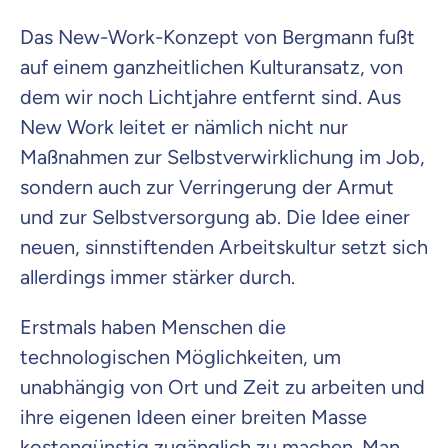
Das New-Work-Konzept von Bergmann fußt
auf einem ganzheitlichen Kulturansatz, von
dem wir noch Lichtjahre entfernt sind. Aus
New Work leitet er nämlich nicht nur
Maßnahmen zur Selbstverwirklichung im Job,
sondern auch zur Verringerung der Armut
und zur Selbstversorgung ab. Die Idee einer
neuen, sinnstiftenden Arbeitskultur setzt sich
allerdings immer stärker durch.
Erstmals haben Menschen die
technologischen Möglichkeiten, um
unabhängig von Ort und Zeit zu arbeiten und
ihre eigenen Ideen einer breiten Masse
kostengünstig zugänglich zu machen. Man