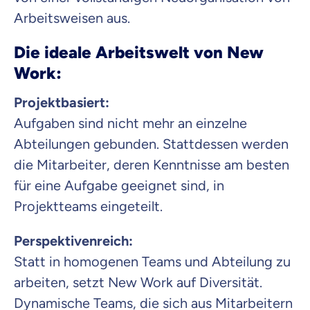
Arbeitsweisen aus.
Die ideale Arbeitswelt von New
Work:
Projektbasiert:
Aufgaben sind nicht mehr an einzelne
Abteilungen gebunden. Stattdessen werden
die Mitarbeiter, deren Kenntnisse am besten
für eine Aufgabe geeignet sind, in
Projektteams eingeteilt.
Perspektivenreich:
Statt in homogenen Teams und Abteilung zu
arbeiten, setzt New Work auf Diversität.
Dynamische Teams, die sich aus Mitarbeitern