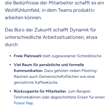
die Bedürfnisse der Mitarbeiter schafft es ein
Wohlfühlumfeld, in dem Teams produktiv
arbeiten können.
Das Büro der Zukunft schafft Dynamik für
unterschiedliche Arbeitssituationen, etwa
durch
Freie Platzwahl
statt zugewiesener Schreibtische.
Viel Raum für persönliche und formelle
Kommunikation.
Dazu gehören neben Meeting-
Räumen auch Gemeinschaftsflächen wie eine
gemütliche Kaffeeküche.
Rückzugsorte für Mitarbeiter
, zum Beispiel
Telefonkabinen oder abgeschottete Ecken für einen
Power Nap
.