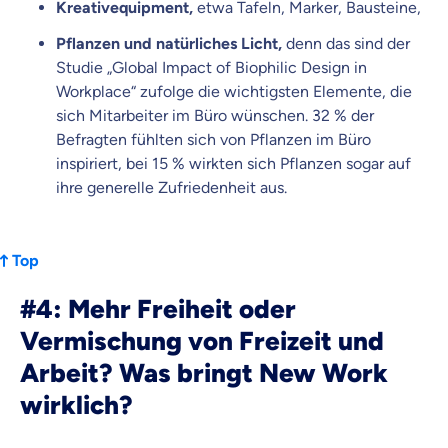
Kreativequipment,
etwa Tafeln, Marker, Bausteine,
Pflanzen und
natürliches Licht,
denn das sind der
Studie „Global Impact of Biophilic Design in
Workplace“ zufolge die wichtigsten Elemente, die
sich Mitarbeiter im Büro wünschen. 32 % der
Befragten fühlten sich von Pflanzen im Büro
inspiriert, bei 15 % wirkten sich Pflanzen sogar auf
ihre generelle Zufriedenheit aus.
Top
#4: Mehr Freiheit oder
Vermischung von Freizeit und
Arbeit? Was bringt New Work
wirklich?