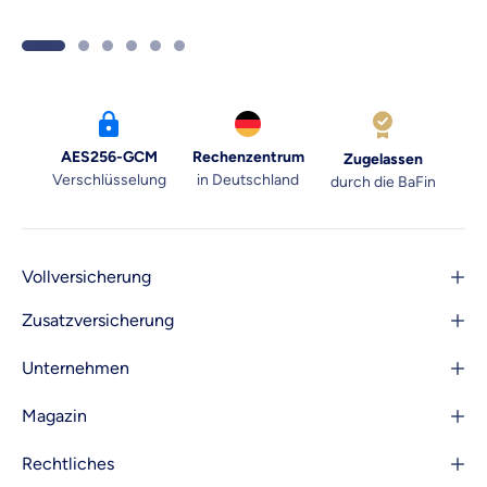
Arbeitswelt.
AES256-GCM
Rechenzentrum
Zugelassen
Verschlüsselung
in Deutschland
durch die BaFin
Vollversicherung
Zusatzversicherung
Unternehmen
Magazin
Rechtliches