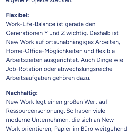
eigene Projekte stecken.
Flexibel:
Work-Life-Balance ist gerade den
Generationen Y und Z wichtig. Deshalb ist
New Work auf ortsunabhängiges Arbeiten,
Home-Office-Möglichkeiten und flexible
Arbeitszeiten ausgerichtet. Auch Dinge wie
Job-Rotation oder abwechslungsreiche
Arbeitsaufgaben gehören dazu.
Nachhaltig:
New Work legt einen großen Wert auf
Ressourcenschonung. So haben viele
moderne Unternehmen, die sich an New
Work orientieren, Papier im Büro weitgehend