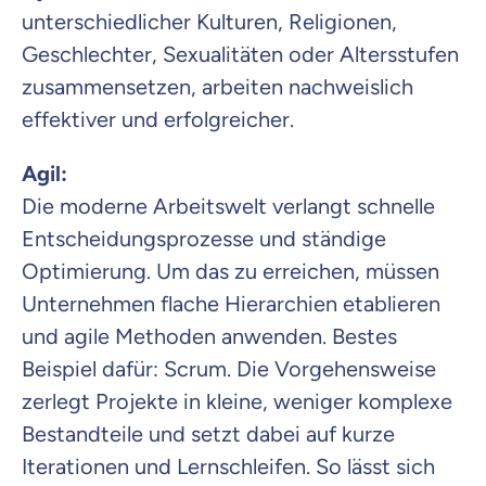
unterschiedlicher Kulturen, Religionen,
Geschlechter, Sexualitäten oder Altersstufen
zusammensetzen, arbeiten nachweislich
effektiver und erfolgreicher.
Agil:
Die moderne Arbeitswelt verlangt schnelle
Entscheidungsprozesse und ständige
Optimierung. Um das zu erreichen, müssen
Unternehmen flache Hierarchien etablieren
und agile Methoden anwenden. Bestes
Beispiel dafür: Scrum. Die Vorgehensweise
zerlegt Projekte in kleine, weniger komplexe
Bestandteile und setzt dabei auf kurze
Iterationen und Lernschleifen. So lässt sich