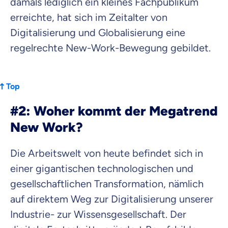
damals lediglich ein kleines Fachpublikum
erreichte, hat sich im Zeitalter von
Digitalisierung und Globalisierung eine
regelrechte New-Work-Bewegung gebildet.
Top
#2: Woher kommt der Megatrend
New Work?
Die Arbeitswelt von heute befindet sich in
einer gigantischen technologischen und
gesellschaftlichen Transformation, nämlich
auf direktem Weg zur Digitalisierung unserer
Industrie- zur Wissensgesellschaft. Der