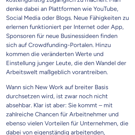
denke dabei an Plattformen wie YouTube,
Social Media oder Blogs. Neue Fähigkeiten zu
erlernen funktioniert per Internet oder App,
Sponsoren für neue Businessideen finden
sich auf Crowdfunding-Portalen. Hinzu
kommen die veränderten Werte und
Einstellung junger Leute, die den Wandel der
Arbeitswelt maßgeblich vorantreiben.
Wann sich New Work auf breiter Basis
durchsetzen wird, ist zwar noch nicht
absehbar. Klar ist aber: Sie kommt – mit
zahlreiche Chancen für Arbeitnehmer und
ebenso vielen Vorteilen für Unternehmen, die
dabei von eigenständig arbeitenden,