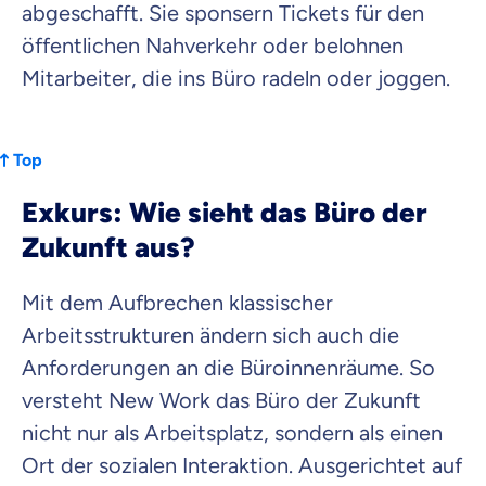
abgeschafft. Sie sponsern Tickets für den
öffentlichen Nahverkehr oder belohnen
Mitarbeiter, die ins Büro radeln oder joggen.
Top
Exkurs: Wie sieht das Büro der
Zukunft aus?
Mit dem Aufbrechen klassischer
Arbeitsstrukturen ändern sich auch die
Anforderungen an die Büroinnenräume. So
versteht New Work das Büro der Zukunft
nicht nur als Arbeitsplatz, sondern als einen
Ort der sozialen Interaktion. Ausgerichtet auf