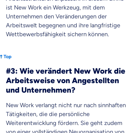
ist New Work ein Werkzeug, mit dem
Unternehmen den Veränderungen der
Arbeitswelt begegnen und ihre langfristige
Wettbewerbsfähigkeit sichern können.
Top
#3: Wie verändert New Work die
Arbeitsweise von Angestellten
und Unternehmen?
New Work verlangt nicht nur nach sinnhaften
Tätigkeiten, die die persönliche
Weiterentwicklung fördern. Sie geht zudem
von einer vollständigen Neuorganisation von