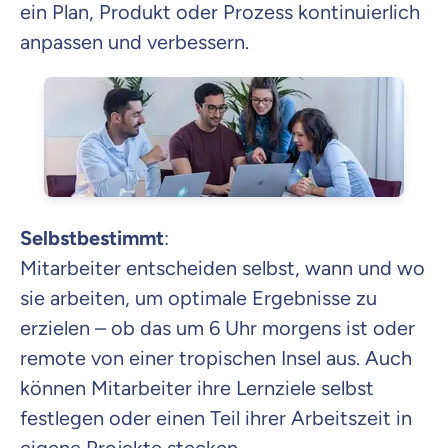
ein Plan, Produkt oder Prozess kontinuierlich
anpassen und verbessern.
Selbstbestimmt
:
Mitarbeiter entscheiden selbst, wann und wo
sie arbeiten, um optimale Ergebnisse zu
erzielen – ob das um 6 Uhr morgens ist oder
remote von einer tropischen Insel aus. Auch
können Mitarbeiter ihre Lernziele selbst
festlegen oder einen Teil ihrer Arbeitszeit in