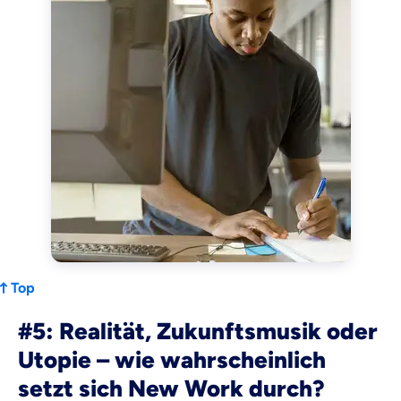
Top
#5: Realität, Zukunftsmusik oder
Utopie – wie wahrscheinlich
setzt sich New Work durch?