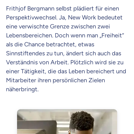
Frithjof Bergmann selbst plädiert für einen
Perspektivwechsel. Ja, New Work bedeutet
eine verwischte Grenze zwischen zwei
Lebensbereichen. Doch wenn man „Freiheit“
als die Chance betrachtet, etwas
Sinnstiftendes zu tun, ändert sich auch das
Verständnis von Arbeit. Plötzlich wird sie zu
einer Tätigkeit, die das Leben bereichert und
Mitarbeiter ihren persönlichen Zielen
näherbringt.