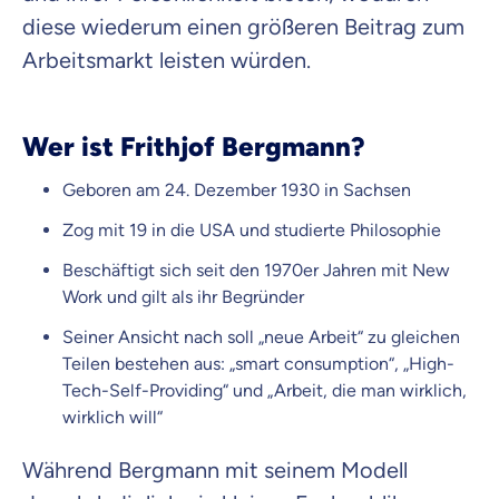
diese wiederum einen größeren Beitrag zum
Arbeitsmarkt leisten würden.
Wer ist Frithjof Bergmann?
Geboren am 24. Dezember 1930 in Sachsen
Zog mit 19 in die USA und studierte Philosophie
Beschäftigt sich seit den 1970er Jahren mit New
Work und gilt als ihr Begründer
Seiner Ansicht nach soll „neue Arbeit“ zu gleichen
Teilen bestehen aus: „smart consumption“, „High-
Tech-Self-Providing“ und „Arbeit, die man wirklich,
wirklich will“
Während Bergmann mit seinem Modell