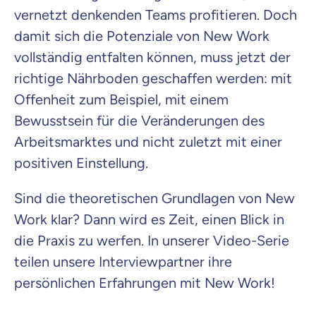
vernetzt denkenden Teams profitieren. Doch
damit sich die Potenziale von New Work
vollständig entfalten können, muss jetzt der
richtige Nährboden geschaffen werden: mit
Offenheit zum Beispiel, mit einem
Bewusstsein für die Veränderungen des
Arbeitsmarktes und nicht zuletzt mit einer
positiven Einstellung.
Sind die theoretischen Grundlagen von New
Work klar? Dann wird es Zeit, einen Blick in
die Praxis zu werfen. In unserer Video-Serie
teilen unsere Interviewpartner ihre
persönlichen Erfahrungen mit New Work!