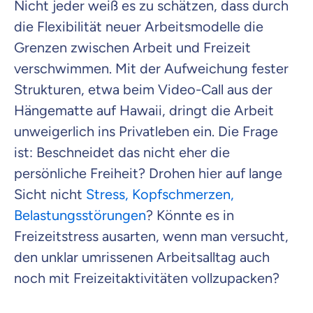
Nicht jeder weiß es zu schätzen, dass durch
die Flexibilität neuer Arbeitsmodelle die
Grenzen zwischen Arbeit und Freizeit
verschwimmen. Mit der Aufweichung fester
Strukturen, etwa beim Video-Call aus der
Hängematte auf Hawaii, dringt die Arbeit
unweigerlich ins Privatleben ein. Die Frage
ist: Beschneidet das nicht eher die
persönliche Freiheit? Drohen hier auf lange
Sicht nicht
Stress, Kopfschmerzen,
Belastungsstörungen
? Könnte es in
Freizeitstress ausarten, wenn man versucht,
den unklar umrissenen Arbeitsalltag auch
noch mit Freizeitaktivitäten vollzupacken?