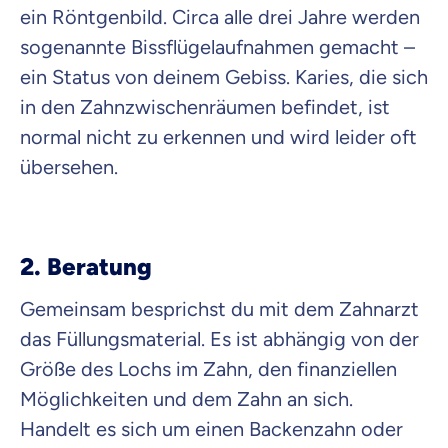
ein Röntgenbild. Circa alle drei Jahre werden
sogenannte Bissflügelaufnahmen gemacht –
ein Status von deinem Gebiss. Karies, die sich
in den Zahnzwischenräumen befindet, ist
normal nicht zu erkennen und wird leider oft
übersehen.
2. Beratung
Gemeinsam besprichst du mit dem Zahnarzt
das Füllungsmaterial. Es ist abhängig von der
Größe des Lochs im Zahn, den finanziellen
Möglichkeiten und dem Zahn an sich.
Handelt es sich um einen Backenzahn oder