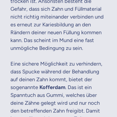
trocken ist. Ansonsten besteht die
Gefahr, dass sich Zahn und Füllmaterial
nicht richtig miteinander verbinden und
es erneut zur Kariesbildung an den
Rändern deiner neuen Füllung kommen
kann. Das scheint im Mund eine fast
unmögliche Bedingung zu sein.
Eine sichere Möglichkeit zu verhindern,
dass Spucke während der Behandlung
auf deinen Zahn kommt, bietet der
sogenannte
Kofferdam
. Das ist ein
Spanntuch aus Gummi, welches über
deine Zähne gelegt wird und nur noch
den betreffenden Zahn freigibt. Damit