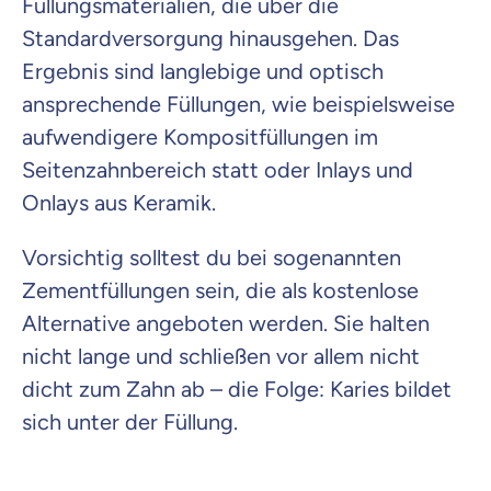
Füllungsmaterialien, die über die
Standardversorgung hinausgehen. Das
Ergebnis sind langlebige und optisch
ansprechende Füllungen, wie beispielsweise
aufwendigere Kompositfüllungen im
Seitenzahnbereich statt oder Inlays und
Onlays aus Keramik.
Vorsichtig solltest du bei sogenannten
Zementfüllungen sein, die als kostenlose
Alternative angeboten werden. Sie halten
nicht lange und schließen vor allem nicht
dicht zum Zahn ab – die Folge: Karies bildet
sich unter der Füllung.