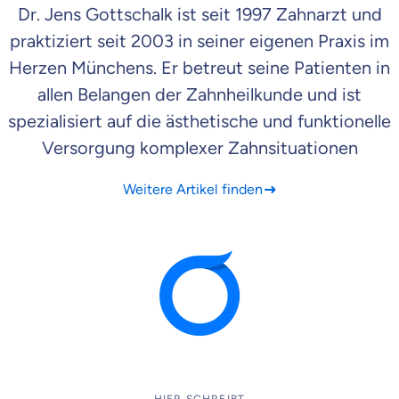
Dr. Jens Gottschalk ist seit 1997 Zahnarzt und
praktiziert seit 2003 in seiner eigenen Praxis im
Herzen Münchens. Er betreut seine Patienten in
allen Belangen der Zahnheilkunde und ist
spezialisiert auf die ästhetische und funktionelle
Versorgung komplexer Zahnsituationen
Weitere Artikel finden