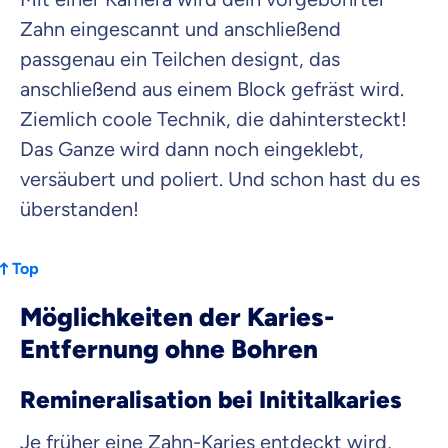
Zahn eingescannt und anschließend
passgenau ein Teilchen designt, das
anschließend aus einem Block gefräst wird.
Ziemlich coole Technik, die dahintersteckt!
Das Ganze wird dann noch eingeklebt,
versäubert und poliert. Und schon hast du es
überstanden!
Top
Möglichkeiten der Karies-
Entfernung ohne Bohren
Remineralisation bei Inititalkaries
Je früher eine Zahn-Karies entdeckt wird,