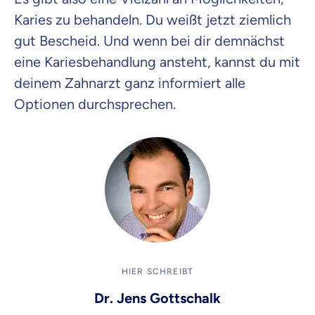
Karies zu behandeln. Du weißt jetzt ziemlich
gut Bescheid. Und wenn bei dir demnächst
eine Kariesbehandlung ansteht, kannst du mit
deinem Zahnarzt ganz informiert alle
Optionen durchsprechen.
HIER SCHREIBT
Dr. Jens Gottschalk