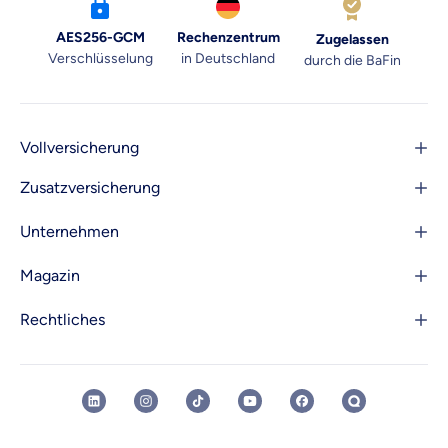
AES256-GCM
Rechenzentrum
Zugelassen
Verschlüsselung
in Deutschland
durch die BaFin
Vollversicherung
Zusatzversicherung
Unternehmen
Magazin
Rechtliches