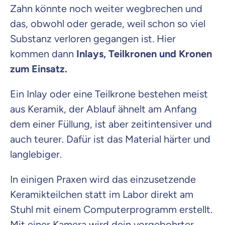
Zahn könnte noch weiter wegbrechen und
das, obwohl oder gerade, weil schon so viel
Substanz verloren gegangen ist. Hier
kommen dann
Inlays, Teilkronen und Kronen
zum Einsatz.
Ein Inlay oder eine Teilkrone bestehen meist
aus Keramik, der Ablauf ähnelt am Anfang
dem einer Füllung, ist aber zeitintensiver und
auch teurer. Dafür ist das Material härter und
langlebiger.
In einigen Praxen wird das einzusetzende
Keramikteilchen statt im Labor direkt am
Stuhl mit einem Computerprogramm erstellt.
Mit einer Kamera wird dein vorgebohrter