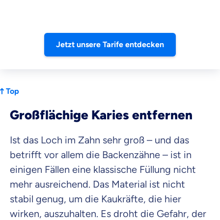
Jetzt unsere Tarife entdecken
Top
Großflächige Karies entfernen
Ist das Loch im Zahn sehr groß – und das
betrifft vor allem die Backenzähne – ist in
einigen Fällen eine klassische Füllung nicht
mehr ausreichend. Das Material ist nicht
stabil genug, um die Kaukräfte, die hier
wirken, auszuhalten. Es droht die Gefahr, der