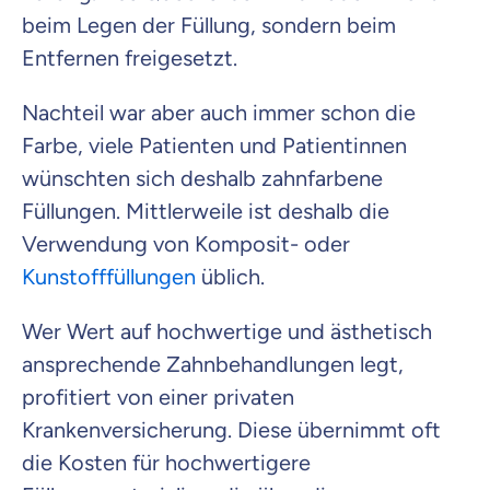
beim Legen der Füllung, sondern beim
Entfernen freigesetzt.
Nachteil war aber auch immer schon die
Farbe, viele Patienten und Patientinnen
wünschten sich deshalb zahnfarbene
Füllungen. Mittlerweile ist deshalb die
Verwendung von Komposit- oder
Kunstofffüllungen
üblich.
Wer Wert auf hochwertige und ästhetisch
ansprechende Zahnbehandlungen legt,
profitiert von einer privaten
Krankenversicherung. Diese übernimmt oft
die Kosten für hochwertigere