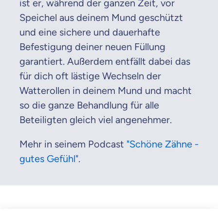
ist er, während der ganzen Zeit, vor
Speichel aus deinem Mund geschützt
und eine sichere und dauerhafte
Befestigung deiner neuen Füllung
garantiert. Außerdem entfällt dabei das
für dich oft lästige Wechseln der
Watterollen in deinem Mund und macht
so die ganze Behandlung für alle
Beteiligten gleich viel angenehmer.
Mehr in seinem Podcast
"Schöne Zähne -
gutes Gefühl"
.