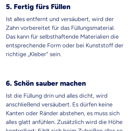
5. Fertig fürs Füllen
Ist alles entfernt und versäubert, wird der
Zahn vorbereitet für das Füllungsmaterial.
Das kann für selbsthaftende Materialien die
entsprechende Form oder bei Kunststoff der
richtige „Kleber“ sein.
6. Schön sauber machen
Ist die Füllung drin und alles dicht, wird
anschließend versäubert. Es dürfen keine
Kanten oder Ränder abstehen, es muss sich
alles glatt anfühlen. Zusätzlich wird die Höhe
kontrolliert: fühlt sich beim Zubeißen alles so