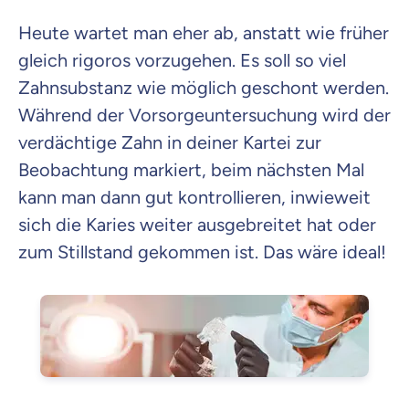
Heute wartet man eher ab, anstatt wie früher
gleich rigoros vorzugehen. Es soll so viel
Zahnsubstanz wie möglich geschont werden.
Während der Vorsorgeuntersuchung wird der
verdächtige Zahn in deiner Kartei zur
Beobachtung markiert, beim nächsten Mal
kann man dann gut kontrollieren, inwieweit
sich die Karies weiter ausgebreitet hat oder
zum Stillstand gekommen ist. Das wäre ideal!