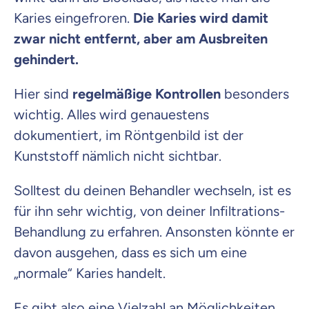
Karies eingefroren.
Die Karies wird damit
zwar nicht entfernt, aber am Ausbreiten
gehindert.
Hier sind
regelmäßige Kontrollen
besonders
wichtig. Alles wird genauestens
dokumentiert, im Röntgenbild ist der
Kunststoff nämlich nicht sichtbar.
Solltest du deinen Behandler wechseln, ist es
für ihn sehr wichtig, von deiner Infiltrations-
Behandlung zu erfahren. Ansonsten könnte er
davon ausgehen, dass es sich um eine
„normale“ Karies handelt.
Es gibt also eine Vielzahl an Möglichkeiten,