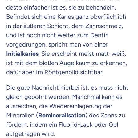
desto einfacher ist es, sie zu behandeln.
Befindet sich eine Karies ganz oberflächlich
in der äußeren Schicht, dem Zahnschmelz,
und ist noch nicht weiter zum Dentin
vorgedrungen, spricht man von einer
Initialkaries
. Sie erscheint meist matt-weiß,
ist mit dem bloßen Auge kaum zu erkennen,
dafür aber im Röntgenbild sichtbar.
Die gute Nachricht hierbei ist: es muss nicht
gleich gebohrt werden. Manchmal kann es
ausreichen, die Wiedereinlagerung der
Mineralien (
Remineralisation
) des Zahns zu
fördern, indem ein Fluorid-Lack oder Gel
aufgetragen wird.