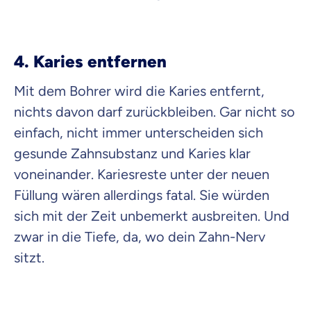
4. Karies entfernen
Mit dem Bohrer wird die Karies entfernt,
nichts davon darf zurückbleiben. Gar nicht so
einfach, nicht immer unterscheiden sich
gesunde Zahnsubstanz und Karies klar
voneinander. Kariesreste unter der neuen
Füllung wären allerdings fatal. Sie würden
sich mit der Zeit unbemerkt ausbreiten. Und
zwar in die Tiefe, da, wo dein Zahn-Nerv
sitzt.