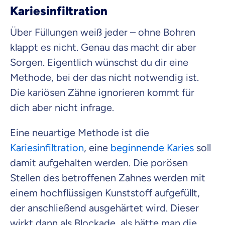
Kariesinfiltration
Über Füllungen weiß jeder – ohne Bohren
klappt es nicht. Genau das macht dir aber
Sorgen. Eigentlich wünschst du dir eine
Methode, bei der das nicht notwendig ist.
Die kariösen Zähne ignorieren kommt für
dich aber nicht infrage.
Eine neuartige Methode ist die
Kariesinfiltration
, eine
beginnende Karies
soll
damit aufgehalten werden. Die porösen
Stellen des betroffenen Zahnes werden mit
einem hochflüssigen Kunststoff aufgefüllt,
der anschließend ausgehärtet wird. Dieser
wirkt dann als Blockade, als hätte man die