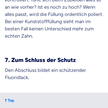
an wie vorher? Ist es noch zu hoch? Wenn
alles passt, wird die Füllung ordentlich poliert.
Bei einer Kunststofffüllung sieht man im
besten Fall keinen Unterschied mehr zum
echten Zahn.
7. Zum Schluss der Schutz
Den Abschluss bildet ein schützender
Fluoridlack.
Top