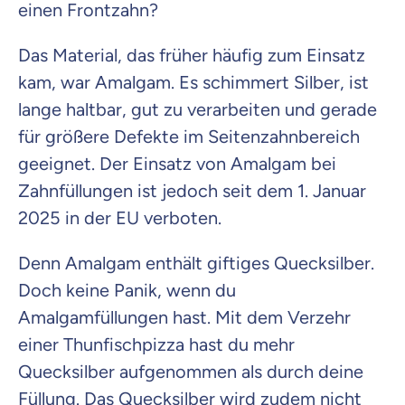
einen Frontzahn?
Das Material, das früher häufig zum Einsatz
kam, war Amalgam. Es schimmert Silber, ist
lange haltbar, gut zu verarbeiten und gerade
für größere Defekte im Seitenzahnbereich
geeignet. Der Einsatz von Amalgam bei
Zahnfüllungen ist jedoch seit dem 1. Januar
2025 in der EU verboten.
Denn Amalgam enthält giftiges Quecksilber.
Doch keine Panik, wenn du
Amalgamfüllungen hast. Mit dem Verzehr
einer Thunfischpizza hast du mehr
Quecksilber aufgenommen als durch deine
Füllung. Das Quecksilber wird zudem nicht