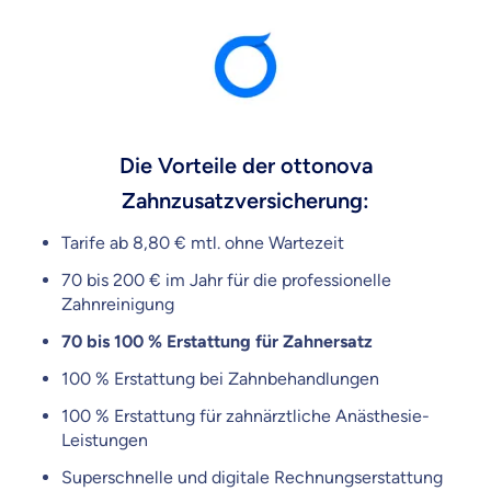
Die Vorteile der ottonova
Zahnzusatzversicherung:
Tarife ab 8,80 € mtl. ohne Wartezeit
70 bis 200 € im Jahr für die professionelle
Zahnreinigung
70 bis 100 % Erstattung für Zahnersatz
100 % Erstattung bei Zahnbehandlungen
100 % Erstattung für zahnärztliche Anästhesie-
Leistungen
Superschnelle und digitale Rechnungserstattung