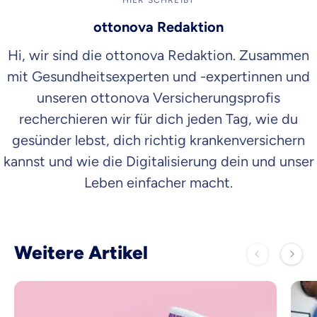
HIER SCHREIBT
ottonova Redaktion
Hi, wir sind die ottonova Redaktion. Zusammen
mit Gesundheitsexperten und -expertinnen und
unseren ottonova Versicherungsprofis
recherchieren wir für dich jeden Tag, wie du
gesünder lebst, dich richtig krankenversichern
kannst und wie die Digitalisierung dein und unser
Leben einfacher macht.
Weitere Artikel