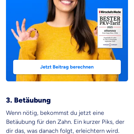
Jetzt Beitrag berechnen
3. Betäubung
Wenn nötig, bekommst du jetzt eine
Betäubung für den Zahn. Ein kurzer Piks, der
dir das, was danach folgt, erleichtern wird.