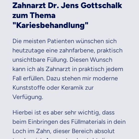
Zahnarzt Dr. Jens Gottschalk
zum Thema
"Kariesbehandlung"
Die meisten Patienten wünschen sich
heutzutage eine zahnfarbene, praktisch
unsichtbare Füllung. Diesen Wunsch
kann ich als Zahnarzt in praktisch jedem
Fall erfüllen. Dazu stehen mir moderne
Kunststoffe oder Keramik zur
Verfügung.
Hierbei ist es aber sehr wichtig, dass
beim Einbringen des Füllmaterials in dein
Loch im Zahn, dieser Bereich absolut