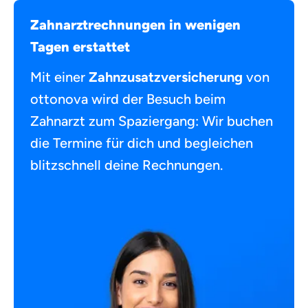
Zahnarztrechnungen in wenigen
Tagen erstattet
Mit einer
Zahnzusatzversicherung
von
ottonova wird der Besuch beim
Zahnarzt zum Spaziergang: Wir buchen
die Termine für dich und begleichen
blitzschnell deine Rechnungen.