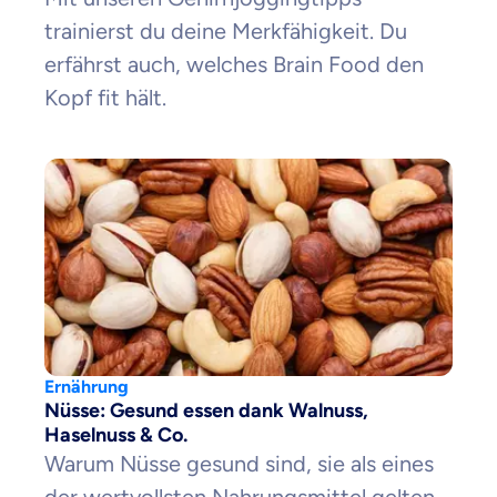
trainierst du deine Merkfähigkeit. Du
erfährst auch, welches Brain Food den
Kopf fit hält.
Ernährung
Nüsse: Gesund essen dank Walnuss,
Haselnuss & Co.
Warum Nüsse gesund sind, sie als eines