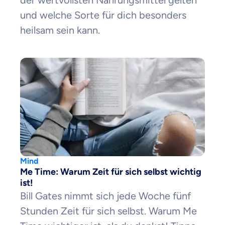
der wertvollsten Nahrungsmittel gelten
und welche Sorte für dich besonders
heilsam sein kann.
Mind
Me Time: Warum Zeit für sich selbst wichtig
ist!
Bill Gates nimmt sich jede Woche fünf
Stunden Zeit für sich selbst. Warum Me