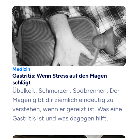
Medizin
Gastritis: Wenn Stress auf den Magen
schlägt
Übelkeit, Schmerzen, Sodbrennen: Der
Magen gibt dir ziemlich eindeutig zu
verstehen, wenn er gereizt ist. Was eine
Gastritis ist und was dagegen hilft.