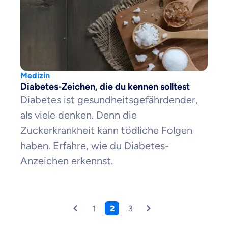
Medizin
Diabetes-Zeichen, die du kennen solltest
Diabetes ist gesundheitsgefährdender,
als viele denken. Denn die
Zuckerkrankheit kann tödliche Folgen
haben. Erfahre, wie du Diabetes-
Anzeichen erkennst.
1
2
3