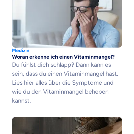
Medizin
Woran erkenne ich einen Vitaminmangel?
Du fühlst dich schlapp? Dann kann es
sein, dass du einen Vitaminmangel hast.
Lies hier alles über die Symptome und
wie du den Vitaminmangel beheben
kannst.