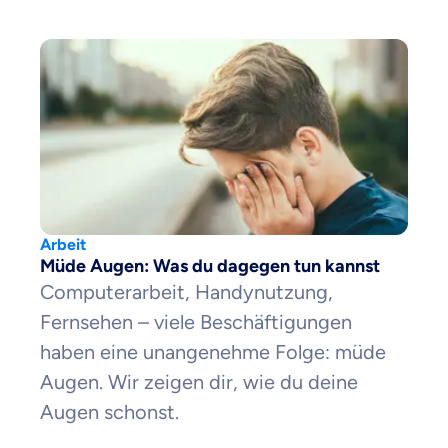
Arbeit
Müde Augen: Was du dagegen tun kannst
Computerarbeit, Handynutzung,
Fernsehen – viele Beschäftigungen
haben eine unangenehme Folge: müde
Augen. Wir zeigen dir, wie du deine
Augen schonst.