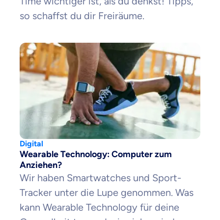
Time wichtiger ist, als du denkst! Tipps,
so schaffst du dir Freiräume.
Digital
Wearable Technology: Computer zum
Anziehen?
Wir haben Smartwatches und Sport-
Tracker unter die Lupe genommen. Was
kann Wearable Technology für deine