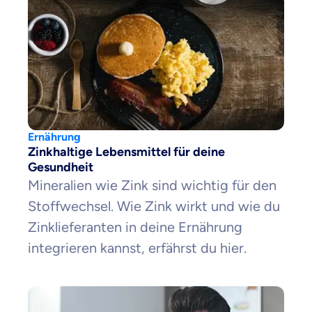
Ernährung
Zinkhaltige Lebensmittel für deine
Gesundheit
Mineralien wie Zink sind wichtig für den
Stoffwechsel. Wie Zink wirkt und wie du
Zinklieferanten in deine Ernährung
integrieren kannst, erfährst du hier.