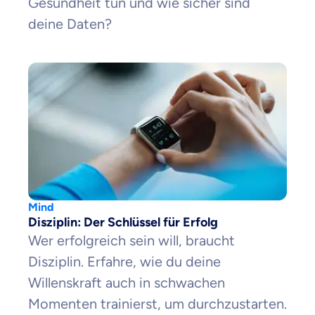
Gesundheit tun und wie sicher sind
deine Daten?
Mind
Disziplin: Der Schlüssel für Erfolg
Wer erfolgreich sein will, braucht
Disziplin. Erfahre, wie du deine
Willenskraft auch in schwachen
Momenten trainierst, um durchzustarten.