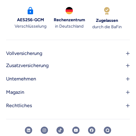
AES256-GCM
Rechenzentrum
Zugelassen
Verschlüsselung
in Deutschland
durch die BaFin
Vollversicherung
Zusatzversicherung
Unternehmen
Magazin
Rechtliches