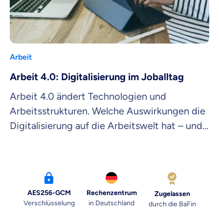
Arbeit
Arbeit 4.0: Digitalisierung im Joballtag
Arbeit 4.0 ändert Technologien und
Arbeitsstrukturen. Welche Auswirkungen die
Digitalisierung auf die Arbeitswelt hat – und
warum mit ihr vieles besser wird.
AES256-GCM
Rechenzentrum
Zugelassen
Verschlüsselung
in Deutschland
durch die BaFin