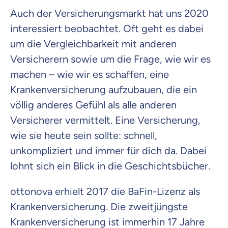
Auch der Versicherungsmarkt hat uns 2020
interessiert beobachtet. Oft geht es dabei
um die Vergleichbarkeit mit anderen
Versicherern sowie um die Frage, wie wir es
machen – wie wir es schaffen, eine
Krankenversicherung aufzubauen, die ein
völlig anderes Gefühl als alle anderen
Versicherer vermittelt. Eine Versicherung,
wie sie heute sein sollte: schnell,
unkompliziert und immer für dich da. Dabei
lohnt sich ein Blick in die Geschichtsbücher.
ottonova erhielt 2017 die BaFin-Lizenz als
Krankenversicherung. Die zweitjüngste
Krankenversicherung ist immerhin 17 Jahre