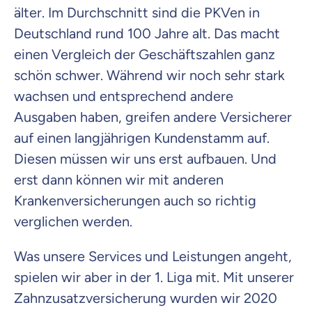
älter. Im Durchschnitt sind die PKVen in
Deutschland rund 100 Jahre alt. Das macht
einen Vergleich der Geschäftszahlen ganz
schön schwer. Während wir noch sehr stark
wachsen und entsprechend andere
Ausgaben haben, greifen andere Versicherer
auf einen langjährigen Kundenstamm auf.
Diesen müssen wir uns erst aufbauen. Und
erst dann können wir mit anderen
Krankenversicherungen auch so richtig
verglichen werden.
Was unsere Services und Leistungen angeht,
spielen wir aber in der 1. Liga mit. Mit unserer
Zahnzusatzversicherung wurden wir 2020