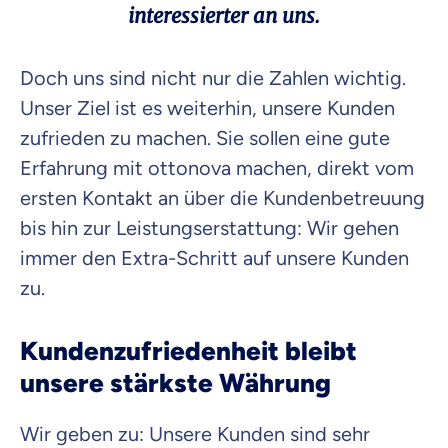
interessierter an uns.
Doch uns sind nicht nur die Zahlen wichtig.
Unser Ziel ist es weiterhin, unsere Kunden
zufrieden zu machen. Sie sollen eine gute
Erfahrung mit ottonova machen, direkt vom
ersten Kontakt an über die Kundenbetreuung
bis hin zur Leistungserstattung: Wir gehen
immer den Extra-Schritt auf unsere Kunden
zu.
Kundenzufriedenheit bleibt
unsere stärkste Währung
Wir geben zu: Unsere Kunden sind sehr