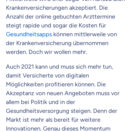
Krankenversicherungen akzeptiert. Die
Anzahl der online gebuchten Arzttermine
steigt rapide und sogar die Kosten für
Gesundheitsapps
können mittlerweile von
der Krankenversicherung übernommen
werden. Doch wir wollen mehr.
Auch 2021 kann und muss sich mehr tun,
damit Versicherte von digitalen
Möglichkeiten profitieren können. Die
Akzeptanz von neuen Angeboten muss vor
allem bei Politik und in der
Gesundheitsversorgung steigen. Denn der
Markt ist mehr als bereit für weitere
Innovationen. Genau dieses Momentum