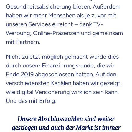
Gesundheitsabsicherung bieten. Außerdem
haben wir mehr Menschen als je zuvor mit
unseren Services erreicht – dank TV-
Werbung, Online-Präsenzen und gemeinsam
mit Partnern.
Nicht zuletzt möglich gemacht wurde dies
durch unsere Finanzierungsrunde, die wir
Ende 2019 abgeschlossen hatten. Auf den
verschiedensten Kanälen haben wir gezeigt,
wie digital Versicherung wirklich sein kann.
Und das mit Erfolg:
Unsere Abschlusszahlen sind weiter
gestiegen und auch der Markt ist immer