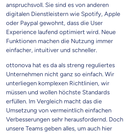
anspruchsvoll. Sie sind es von anderen
digitalen Dienstleistern wie Spotify, Apple
oder Paypal gewohnt, dass die User
Experience laufend optimiert wird. Neue
Funktionen machen die Nutzung immer
einfacher, intuitiver und schneller.
ottonova hat es da als streng reguliertes
Unternehmen nicht ganz so einfach. Wir
unterliegen komplexen Richtlinien, wir
müssen und wollen höchste Standards
erfüllen. Im Vergleich macht das die
Umsetzung von vermeintlich einfachen
Verbesserungen sehr herausfordernd. Doch
unsere Teams geben alles, um auch hier