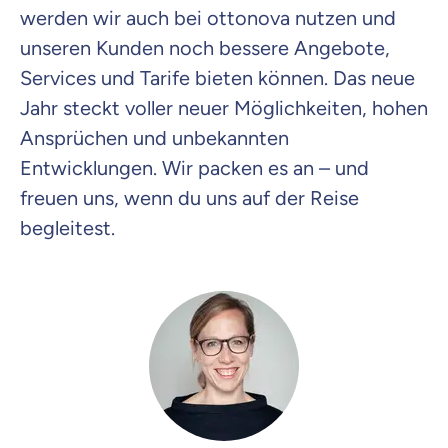
werden wir auch bei ottonova nutzen und
unseren Kunden noch bessere Angebote,
Services und Tarife bieten können. Das neue
Jahr steckt voller neuer Möglichkeiten, hohen
Ansprüchen und unbekannten
Entwicklungen. Wir packen es an – und
freuen uns, wenn du uns auf der Reise
begleitest.