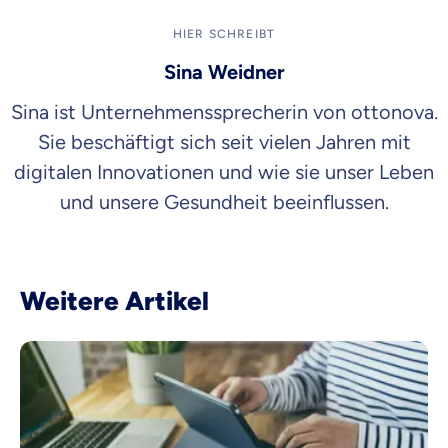
HIER SCHREIBT
Sina Weidner
Sina ist Unternehmenssprecherin von ottonova.
Sie beschäftigt sich seit vielen Jahren mit
digitalen Innovationen und wie sie unser Leben
und unsere Gesundheit beeinflussen.
Weitere Artikel