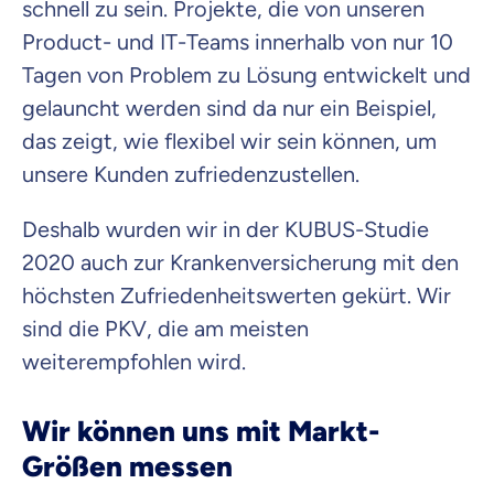
schnell zu sein. Projekte, die von unseren
Product- und IT-Teams innerhalb von nur 10
Tagen von Problem zu Lösung entwickelt und
gelauncht werden sind da nur ein Beispiel,
das zeigt, wie flexibel wir sein können, um
unsere Kunden zufriedenzustellen.
Deshalb wurden wir in der KUBUS-Studie
2020 auch zur Krankenversicherung mit den
höchsten Zufriedenheitswerten gekürt. Wir
sind die PKV, die am meisten
weiterempfohlen wird.
Wir können uns mit Markt-
Größen messen