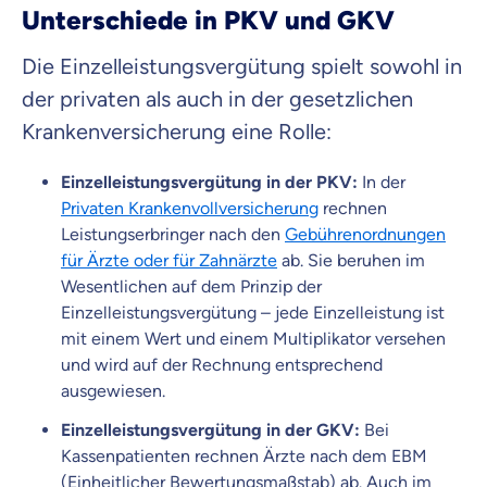
Unterschiede in PKV und GKV
Die Einzelleistungsvergütung spielt sowohl in
der privaten als auch in der gesetzlichen
Krankenversicherung eine Rolle:
Einzelleistungsvergütung in der PKV:
In der
Privaten Krankenvollversicherung
rechnen
Leistungserbringer nach den
Gebührenordnungen
für Ärzte oder für Zahnärzte
ab. Sie beruhen im
Wesentlichen auf dem Prinzip der
Einzelleistungsvergütung – jede Einzelleistung ist
mit einem Wert und einem Multiplikator versehen
und wird auf der Rechnung entsprechend
ausgewiesen.
Einzelleistungsvergütung in der GKV:
Bei
Kassenpatienten rechnen Ärzte nach dem EBM
(Einheitlicher Bewertungsmaßstab) ab. Auch im