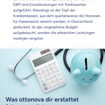
EBM sind Einzelleistungen mit Punktwerten
aufgeführt. Allerdings ist der Topf der
Krankenkassen, aus dem quartalsweise die Honorare
für Kassenärzte verteilt werden, in Deutschland
gedeckelt. Ist das vorgesehene Budget
aufgebraucht, werden die erbrachten Leistungen
niedriger vergütet.
Was ottonova dir erstattet