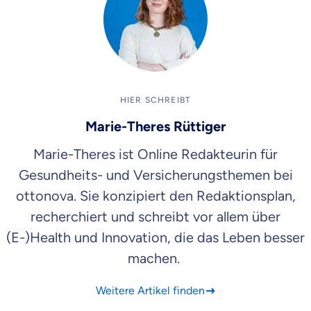
HIER SCHREIBT
Marie-Theres Rüttiger
Marie-Theres ist Online Redakteurin für
Gesundheits- und Versicherungsthemen bei
ottonova. Sie konzipiert den Redaktionsplan,
recherchiert und schreibt vor allem über
(E-)Health und Innovation, die das Leben besser
machen.
Weitere Artikel finden