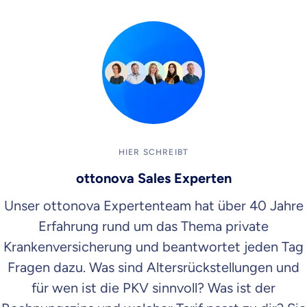
HIER SCHREIBT
ottonova Sales Experten
Unser ottonova Expertenteam hat über 40 Jahre
Erfahrung rund um das Thema private
Krankenversicherung und beantwortet jeden Tag
Fragen dazu. Was sind Altersrückstellungen und
für wen ist die PKV sinnvoll? Was ist der