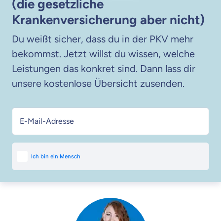
(die gesetzliche
Krankenversicherung aber nicht)
Du weißt sicher, dass du in der PKV mehr
bekommst. Jetzt willst du wissen, welche
Leistungen das konkret sind. Dann lass dir
unsere kostenlose Übersicht zusenden.
E-Mail-Adresse