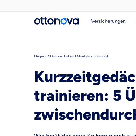
Versicherungen
Magazin
Gesund Leben
Mentales Training
Kurzzeitgedäc
trainieren: 5 
zwischendurc