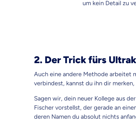
um kein Detail zu v
2. Der Trick fürs Ultr
Auch eine andere Methode arbeitet m
verbindest, kannst du ihn dir merken
Sagen wir, dein neuer Kollege aus de
Fischer vorstellst, der gerade an ein
deren Namen du absolut nichts anfan