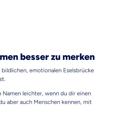
Namen besser zu merken
bildlichen, emotionalen Eselsbrücke
st.
n Namen leichter, wenn du dir einen
st du aber auch Menschen kennen, mit