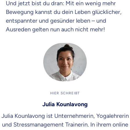
Und jetzt bist du dran: Mit ein wenig mehr
Bewegung kannst du dein Leben glücklicher,
entspannter und gesünder leben – und
Ausreden gelten nun auch nicht mehr!
HIER SCHREIBT
Julia Kounlavong
Julia Kounlavong ist Unternehmerin, Yogalehrerin
und Stressmanagement Trainerin. In ihrem online