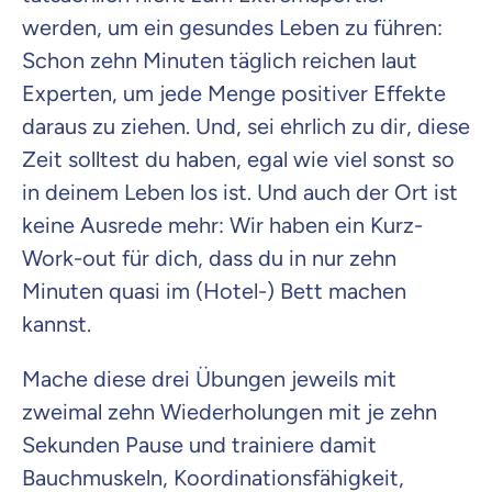
werden, um ein gesundes Leben zu führen:
Schon zehn Minuten täglich reichen laut
Experten, um jede Menge positiver Effekte
daraus zu ziehen. Und, sei ehrlich zu dir, diese
Zeit solltest du haben, egal wie viel sonst so
in deinem Leben los ist. Und auch der Ort ist
keine Ausrede mehr: Wir haben ein Kurz-
Work-out für dich, dass du in nur zehn
Minuten quasi im (Hotel-) Bett machen
kannst.
Mache diese drei Übungen jeweils mit
zweimal zehn Wiederholungen mit je zehn
Sekunden Pause und trainiere damit
Bauchmuskeln, Koordinationsfähigkeit,