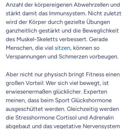
Anzahl der körpereigenen Abwehrzellen und
stärkt damit das Immunsystem. Nicht zuletzt
wird der Körper durch gezielte Übungen
ganzheitlich gestärkt und die Beweglichkeit
des Muskel-Skeletts verbessert. Gerade
Menschen, die viel
sitzen
, können so
Verspannungen und Schmerzen vorbeugen.
Aber nicht nur physisch bringt Fitness einen
großen Vorteil: Wer sich viel bewegt, ist
erwiesenermaßen glücklicher. Experten
meinen, dass beim Sport Glückshormone
ausgeschüttet werden. Gleichzeitig werden
die Stresshormone Cortisol und Adrenalin
abgebaut und das vegetative Nervensystem