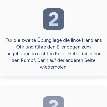
Für die zweite Übung lege die linke Hand ans
Ohr und führe den Ellenbogen zum
angehobenen rechten Knie. Drehe dabei nur
den Rumpf. Dann auf der anderen Seite
wiederholen.