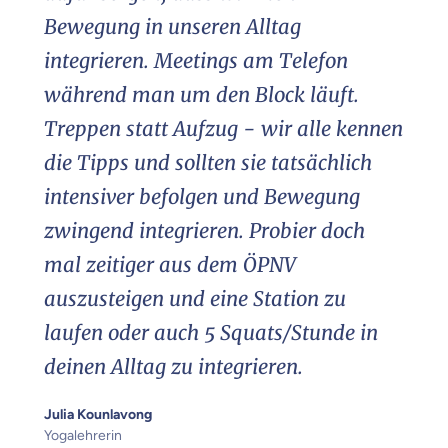
Bewegung in unseren Alltag
integrieren. Meetings am Telefon
während man um den Block läuft.
Treppen statt Aufzug - wir alle kennen
die Tipps und sollten sie tatsächlich
intensiver befolgen und Bewegung
zwingend integrieren. Probier doch
mal zeitiger aus dem ÖPNV
auszusteigen und eine Station zu
laufen oder auch 5 Squats/Stunde in
deinen Alltag zu integrieren.
Julia Kounlavong
Yogalehrerin