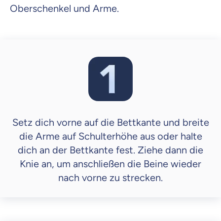
Oberschenkel und Arme.
Setz dich vorne auf die Bettkante und breite
die Arme auf Schulterhöhe aus oder halte
dich an der Bettkante fest. Ziehe dann die
Knie an, um anschließen die Beine wieder
nach vorne zu strecken.