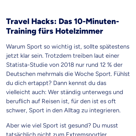
Travel Hacks: Das 10-Minuten-
Training fürs Hotelzimmer
Warum Sport so wichtig ist, sollte spätestens
jetzt klar sein. Trotzdem treiben laut einer
Statista-Studie von 2018 nur rund 12 % der
Deutschen mehrmals die Woche Sport. Fühlst
du dich ertappt? Dann kennst du das
vielleicht auch: Wer ständig unterwegs und
beruflich auf Reisen ist, für den ist es oft
schwer, Sport in den Alltag zu integrieren.
Aber wie viel Sport ist gesund? Du musst
tatsächlich nicht zum Extremsportler