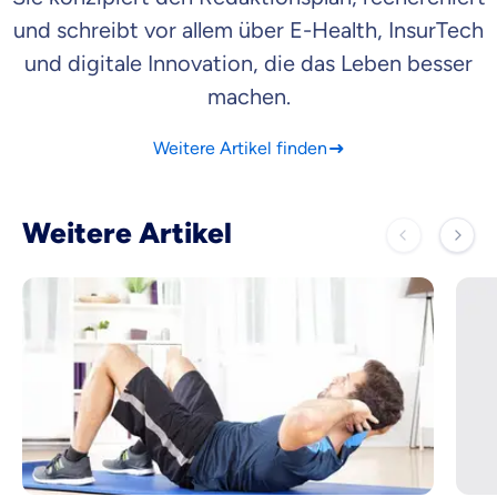
und schreibt vor allem über E-Health, InsurTech
und digitale Innovation, die das Leben besser
machen.
Weitere Artikel finden
Weitere Artikel