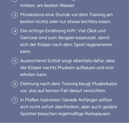
trinken, am besten Wasser.
Mindestens eine Stunde vor dem Training am
besten nichts oder nur etwas leichtes essen.
Die richtige Ernährung hilft: Viel Obst und
Gemüse sind zum Beispiel essenziell, damit
sich der Körper nach dem Sport regenerieren
kann.
Ausreichend Schlaf sorgt ebenfalls dafür, dass
der Körper nachts Muskeln aufbauen und sich
erholen kann.
Dehnung nach dem Training beugt Muskelkater
vor, also auf keinen Fall darauf verzichten.
In Maßen trainieren: Gerade Anfänger sollten
sich nicht sofort überfordern, aber auch geübte
Sportler brauchen regelmäßige Ruhepausen.