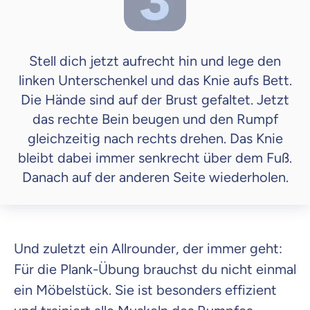
Stell dich jetzt aufrecht hin und lege den
linken Unterschenkel und das Knie aufs Bett.
Die Hände sind auf der Brust gefaltet. Jetzt
das rechte Bein beugen und den Rumpf
gleichzeitig nach rechts drehen. Das Knie
bleibt dabei immer senkrecht über dem Fuß.
Danach auf der anderen Seite wiederholen.
Und zuletzt ein Allrounder, der immer geht:
Für die Plank-Übung brauchst du nicht einmal
ein Möbelstück. Sie ist besonders effizient