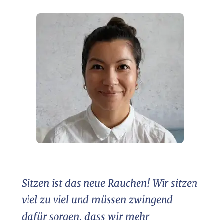
Sitzen ist das neue Rauchen! Wir sitzen
viel zu viel und müssen zwingend
dafür sorgen, dass wir mehr