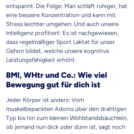
entspannt. Die Folge: Man schläft ruhiger, hat
eine bessere Konzentration und kann mit
Stress leichter umgehen. Und auch unsere
Intelligenz profitiert: Es ist nachgewiesen,
dass regelmäßiger Sport Laktat für unser
Gehirn bildet, welche unsere kognitive
Leistungsfähigkeit erhöht.
BMI, WHtr und Co.: Wie viel
Bewegung gut für dich ist
Jeder Körper ist anders: Vom
muskelbepackten Adonis über den drahtigen
Typ bis hin zum kleinen Wohlstandsbäuchlein,
ob jemand nun dick oder dünn ist, sagt noch