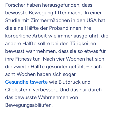
Forscher haben herausgefunden, dass
bewusste Bewegung fitter macht. In einer
Studie mit Zimmermädchen in den USA hat
die eine Hälfte der Probandinnen ihre
körperliche Arbeit wie immer ausgeführt, die
andere Hälfte sollte bei den Tätigkeiten
bewusst wahrnehmen, dass sie so etwas für
ihre Fitness tun. Nach vier Wochen hat sich
die zweite Hälfte gesünder gefühlt – nach
acht Wochen haben sich sogar
Gesundheitswerte
wie Blutdruck und
Cholesterin verbessert. Und das nur durch
das bewusste Wahrnehmen von
Bewegungsabläufen.