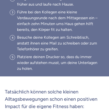
früher aus und laufe nach Hause.
Führe bei den Kollegen eine kleine
Verdauungsrunde nach dem Mittagessen ein –
einfach zehn Minuten ums Haus gehen hilft
bereits, den Körper fit zu halten.
Besuche deine Kollegen am Schreibtisch,
anstatt ihnen eine Mail zu schreiben oder zum
Telefonhörer zu greifen.
Platziere deinen Drucker so, dass du immer
wieder aufstehen musst, um deine Unterlagen
zu holen.
Tatsächlich können solche kleinen
Alltagsbewegungen schon einen positiven
Impact für die eigene Fitness haben: