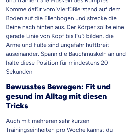
und trainiert alle Muskeln des Rumpfes.
Komme dafür vom Vierfüßlerstand auf dem
Boden auf die Ellenbogen und strecke die
Beine nach hinten aus. Der Körper sollte eine
gerade Linie von Kopf bis Fuß bilden, die
Arme und Füße sind ungefähr hüftbreit
auseinander. Spann die Bauchmuskeln an und
halte diese Position für mindestens 20
Sekunden.
Bewusstes Bewegen: Fit und
gesund im Alltag mit diesen
Tricks
Auch mit mehreren sehr kurzen
Trainingseinheiten pro Woche kannst du