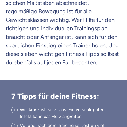
solchen Maßstäben abschneidet,
regelmäßige Bewegung ist für alle
Gewichtsklassen wichtig. Wer Hilfe für den
richtigen und individuellen Trainingsplan
braucht oder Anfänger ist, kann sich für den
sportlichen Einstieg einen Trainer holen. Und
diese sieben wichtigen Fitness Tipps solltest
du ebenfalls auf jeden Fall beachten.
7 Tipps für deine Fitness:
Wer krank ist, setzt aus: Ein verschleppter
Infekt kann das Herz angreifen.
Vor und nach dem Training solltest du viel