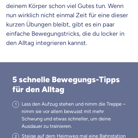
deinem Körper schon viel Gutes tun. Wenn
nun wirklich nicht einmal Zeit für eine dieser
kurzen Übungen bleibt, gibt es ein paar
einfache Bewegungstricks, die du locker in
den Alltag integrieren kannst.
5 schnelle Bewegungs-Tipps
für den Alltag
Lass den Aufzug stehen und nimm die Treppe –
nimm sie vor allem bewusst mit mehr
Schwung und etwas schneller, um deine
Ausdauer zu trainieren.
Steige auf dem Heimweg mal eine Bahnstation