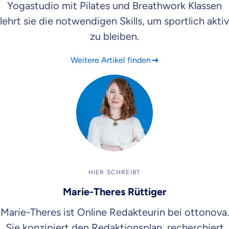
Yogastudio mit Pilates und Breathwork Klassen
lehrt sie die notwendigen Skills, um sportlich aktiv
zu bleiben.
Weitere Artikel finden
HIER SCHREIBT
Marie-Theres Rüttiger
Marie-Theres ist Online Redakteurin bei ottonova.
Sie konzipiert den Redaktionsplan, recherchiert