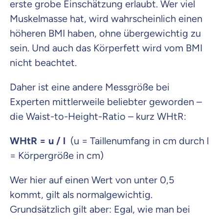
erste grobe Einschätzung erlaubt. Wer viel
Muskelmasse hat, wird wahrscheinlich einen
höheren BMI haben, ohne übergewichtig zu
sein. Und auch das Körperfett wird vom BMI
nicht beachtet.
Daher ist eine andere Messgröße bei
Experten mittlerweile beliebter geworden –
die Waist-to-Height-Ratio – kurz WHtR:
WHtR = u / l
(u = Taillenumfang in cm durch l
= Körpergröße in cm)
Wer hier auf einen Wert von unter 0,5
kommt, gilt als normalgewichtig.
Grundsätzlich gilt aber: Egal, wie man bei