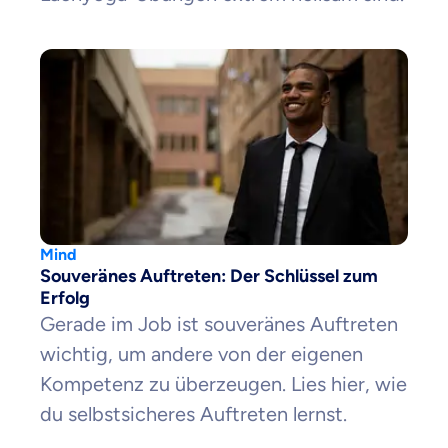
Mind
Souveränes Auftreten: Der Schlüssel zum
Erfolg
Gerade im Job ist souveränes Auftreten
wichtig, um andere von der eigenen
Kompetenz zu überzeugen. Lies hier, wie
du selbstsicheres Auftreten lernst.