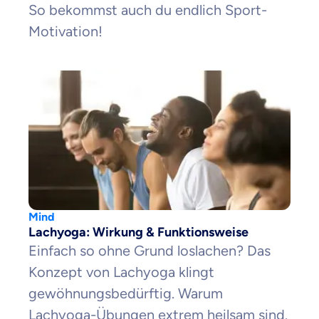
So bekommst auch du endlich Sport-
Motivation!
Mind
Lachyoga: Wirkung & Funktionsweise
Einfach so ohne Grund loslachen? Das
Konzept von Lachyoga klingt
gewöhnungsbedürftig. Warum
Lachyoga-Übungen extrem heilsam sind.