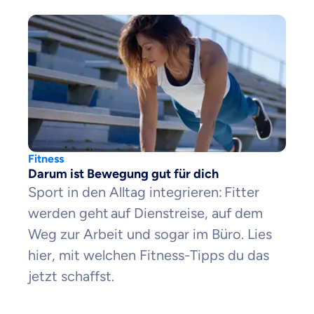
Fitness
Darum ist Bewegung gut für dich
Sport in den Alltag integrieren: Fitter
werden geht auf Dienstreise, auf dem
Weg zur Arbeit und sogar im Büro. Lies
hier, mit welchen Fitness-Tipps du das
jetzt schaffst.