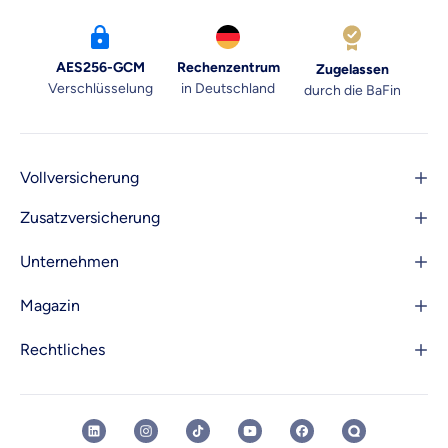
AES256-GCM
Rechenzentrum
Zugelassen
Verschlüsselung
in Deutschland
durch die BaFin
Vollversicherung
Zusatzversicherung
Unternehmen
Magazin
Rechtliches