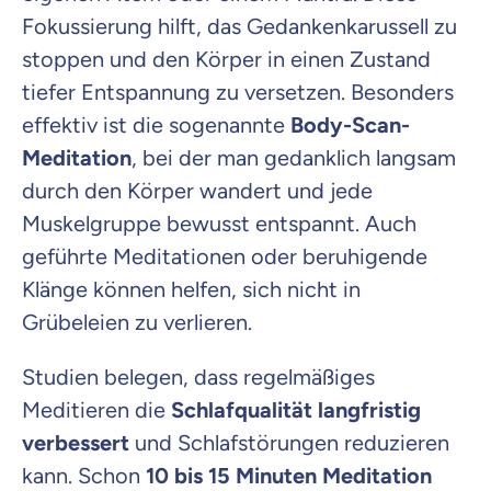
Fokussierung hilft, das Gedankenkarussell zu
stoppen und den Körper in einen Zustand
tiefer Entspannung zu versetzen. Besonders
effektiv ist die sogenannte
Body-Scan-
Meditation
, bei der man gedanklich langsam
durch den Körper wandert und jede
Muskelgruppe bewusst entspannt. Auch
geführte Meditationen oder beruhigende
Klänge können helfen, sich nicht in
Grübeleien zu verlieren.
Studien belegen, dass regelmäßiges
Meditieren die
Schlafqualität langfristig
verbessert
und Schlafstörungen reduzieren
kann. Schon
10 bis 15 Minuten Meditation