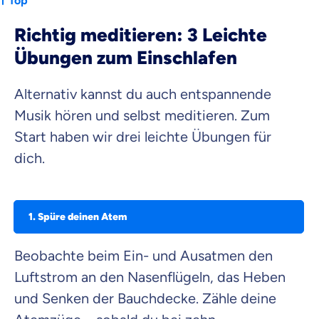
Top
Richtig meditieren: 3 Leichte
Übungen zum Einschlafen
Alternativ kannst du auch entspannende
Musik hören und selbst meditieren. Zum
Start haben wir drei leichte Übungen für
dich.
1. Spüre deinen Atem
Beobachte beim Ein- und Ausatmen den
Luftstrom an den Nasenflügeln, das Heben
und Senken der Bauchdecke. Zähle deine