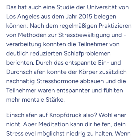
Das hat auch eine Studie der Universität von
Los Angeles aus dem Jahr 2015 belegen
können: Nach dem regelmäßigen Praktizieren
von Methoden zur Stressbewältigung und -
verarbeitung konnten die Teilnehmer von
deutlich reduzierten Schlafproblemen
berichten. Durch das entspannte Ein- und
Durchschlafen konnte der Körper zusätzlich
nachhaltig Stresshormone abbauen und die
Teilnehmer waren entspannter und fühlten
mehr mentale Stärke.
Einschlafen auf Knopfdruck also? Wohl eher
nicht. Aber Meditation kann dir helfen, dein
Stresslevel möglichst niedrig zu halten. Wenn