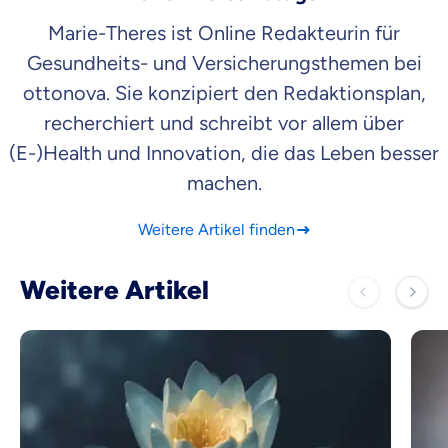
Marie-Theres ist Online Redakteurin für
Gesundheits- und Versicherungsthemen bei
ottonova. Sie konzipiert den Redaktionsplan,
recherchiert und schreibt vor allem über
(E-)Health und Innovation, die das Leben besser
machen.
Weitere Artikel finden
Weitere Artikel