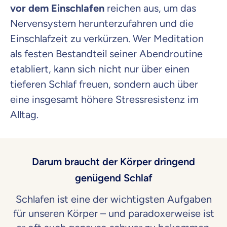
vor dem Einschlafen
reichen aus, um das
Nervensystem herunterzufahren und die
Einschlafzeit zu verkürzen. Wer Meditation
als festen Bestandteil seiner Abendroutine
etabliert, kann sich nicht nur über einen
tieferen Schlaf freuen, sondern auch über
eine insgesamt höhere Stressresistenz im
Alltag.
Darum braucht der Körper dringend
genügend Schlaf
Schlafen ist eine der wichtigsten Aufgaben
für unseren Körper – und paradoxerweise ist