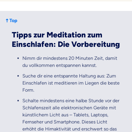
Top
Tipps zur Meditation zum
Einschlafen: Die Vorbereitung
Nimm dir mindestens 20 Minuten Zeit, damit
du vollkommen entspannen kannst.
Suche dir eine entspannte Haltung aus: Zum
Einschlafen ist meditieren im Liegen die beste
Form.
Schalte mindestens eine halbe Stunde vor der
Schlafenszeit alle elektronischen Geräte mit
künstlichem Licht aus – Tablets, Laptops,
Fernseher und Smartphone. Dieses Licht
erhöht die Hirnaktivität und erschwert so das