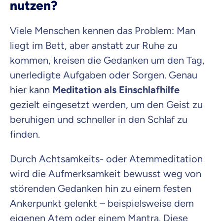
nutzen?
Viele Menschen kennen das Problem: Man
liegt im Bett, aber anstatt zur Ruhe zu
kommen, kreisen die Gedanken um den Tag,
unerledigte Aufgaben oder Sorgen. Genau
hier kann
Meditation als Einschlafhilfe
gezielt eingesetzt werden, um den Geist zu
beruhigen und schneller in den Schlaf zu
finden.
Durch Achtsamkeits- oder Atemmeditation
wird die Aufmerksamkeit bewusst weg von
störenden Gedanken hin zu einem festen
Ankerpunkt gelenkt – beispielsweise dem
eigenen Atem oder einem Mantra. Diese