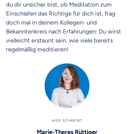
du dir unsicher bist, ob Meditation zum
Einschlafen das Richtige für dich ist, frag
doch mal in deinem Kollegen- und
Bekanntenkreis nach Erfahrungen: Du wirst
vielleicht erstaunt sein, wie viele bereits
regelmäßig meditieren!
HIER SCHREIBT
Marie-Theres Rüttiger