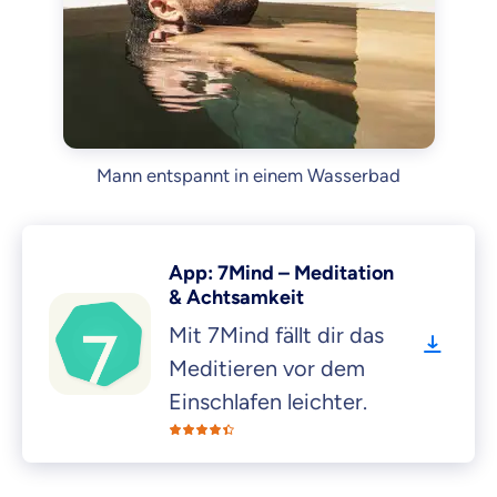
Mann entspannt in einem Wasserbad
App: 7Mind – Meditation
& Achtsamkeit
Mit 7Mind fällt dir das
Meditieren vor dem
Einschlafen leichter.