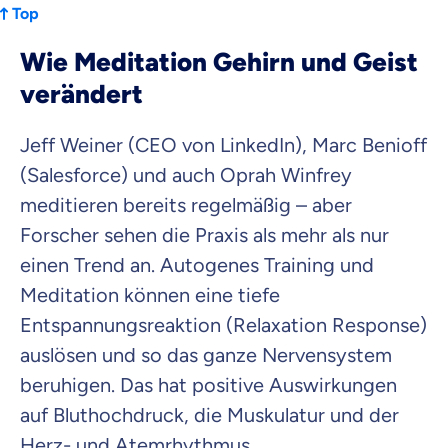
Top
Wie Meditation Gehirn und Geist
verändert
Jeff Weiner (CEO von LinkedIn), Marc Benioff
(Salesforce) und auch Oprah Winfrey
meditieren bereits regelmäßig – aber
Forscher sehen die Praxis als mehr als nur
einen Trend an. Autogenes Training und
Meditation können eine tiefe
Entspannungsreaktion (Relaxation Response)
auslösen und so das ganze Nervensystem
beruhigen. Das hat positive Auswirkungen
auf Bluthochdruck, die Muskulatur und der
Herz- und Atemrhythmus.