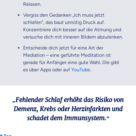
Relaxen.
Vergiss den Gedanken „Ich muss jetzt
schlafen“, das baut unnötig Druck auf.
Konzentriere dich besser auf die Atmung und
versuche dich mit inneren Bildern abzulenken.
Entscheide dich jetzt für eine Art der
Mediation – eine geführte Meditation ist
gerade für Anfänger eine gute Wahl. Die gibt
es über Apps oder auf
YouTube
.
„Fehlender Schlaf erhöht das Risiko von
Demenz, Krebs oder Herzinfarkten und
schadet dem Immunsystem.“