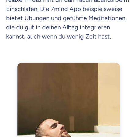
Einschlafen. Die 7mind App beispielsweise
bietet Übungen und geführte Meditationen,
die du gut in deinen Alltag integrieren
kannst, auch wenn du wenig Zeit hast.