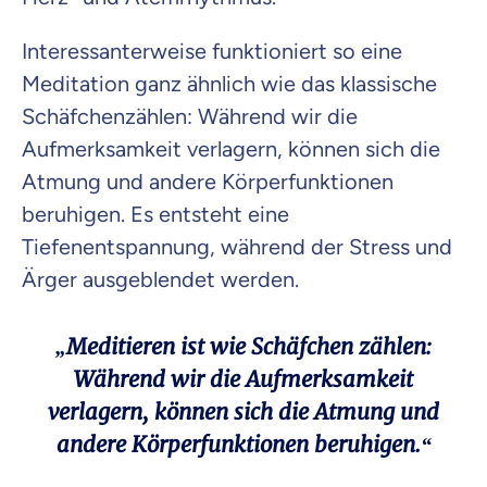
Interessanterweise funktioniert so eine
Meditation ganz ähnlich wie das klassische
Schäfchenzählen: Während wir die
Aufmerksamkeit verlagern, können sich die
Atmung und andere Körperfunktionen
beruhigen. Es entsteht eine
Tiefenentspannung, während der Stress und
Ärger ausgeblendet werden.
„Meditieren ist wie Schäfchen zählen:
Während wir die Aufmerksamkeit
verlagern, können sich die Atmung und
andere Körperfunktionen beruhigen.“