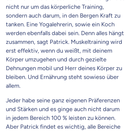
nicht nur um das körperliche Training,
sondern auch darum, in den Bergen Kraft zu
tanken. Eine Yogalehrerin, sowie ein Koch
werden ebenfalls dabei sein. Denn alles hängt
zusammen, sagt Patrick. Muskeltraining wird
erst effektiv, wenn du weißt, mit deinem
Körper umzugehen und durch gezielte
Dehnungen mobil und Herr deines Körper zu
bleiben. Und Ernährung steht sowieso über
allem.
Jeder habe seine ganz eigenen Präferenzen
und Stärken und es ginge auch nicht darum
in jedem Bereich 100 % leisten zu können.
Aber Patrick findet es wichtig, alle Bereiche