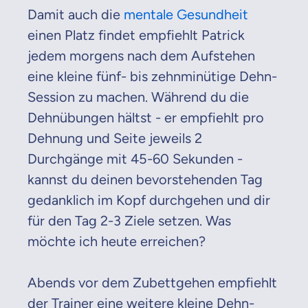
Damit auch die
mentale Gesundheit
einen Platz findet empfiehlt Patrick
jedem morgens nach dem Aufstehen
eine kleine fünf- bis zehnminütige Dehn-
Session zu machen. Während du die
Dehnübungen hältst - er empfiehlt pro
Dehnung und Seite jeweils 2
Durchgänge mit 45-60 Sekunden -
kannst du deinen bevorstehenden Tag
gedanklich im Kopf durchgehen und dir
für den Tag 2-3 Ziele setzen. Was
möchte ich heute erreichen?
Abends vor dem Zubettgehen empfiehlt
der Trainer eine weitere kleine Dehn-