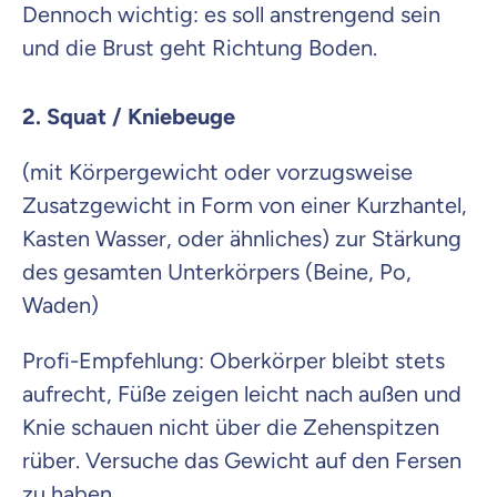
Dennoch wichtig: es soll anstrengend sein
und die Brust geht Richtung Boden.
2. Squat / Kniebeuge
(mit Körpergewicht oder vorzugsweise
Zusatzgewicht in Form von einer Kurzhantel,
Kasten Wasser, oder ähnliches) zur Stärkung
des gesamten Unterkörpers (Beine, Po,
Waden)
Profi-Empfehlung: Oberkörper bleibt stets
aufrecht, Füße zeigen leicht nach außen und
Knie schauen nicht über die Zehenspitzen
rüber. Versuche das Gewicht auf den Fersen
zu haben.