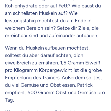
Kohlenhydrate oder auf Fett? Wie baust du
am schnellsten Muskeln auf? Wie
leistungsfähig möchtest du am Ende in
welchem Bereich sein? Setze dir Ziele, die
erreichbar sind und aufeinander aufbauen.
Wenn du Muskeln aufbauen möchtest,
solltest du aber darauf achten, dich
eiweißreich zu ernähren. 1,5 Gramm Eiweiß
pro Kilogramm Körpergewicht ist die grobe
Empfehlung des Trainers. Außerdem solltest
du viel Gemüse und Obst essen. Patrick
empfiehlt 500 Gramm Obst und Gemüse pro
Tag.