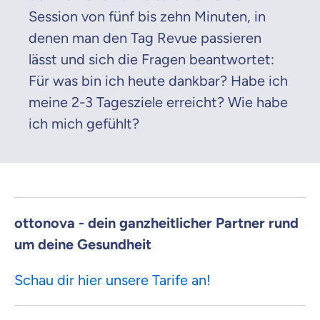
Session von fünf bis zehn Minuten, in
denen man den Tag Revue passieren
lässt und sich die Fragen beantwortet:
Für was bin ich heute dankbar? Habe ich
meine 2-3 Tagesziele erreicht? Wie habe
ich mich gefühlt?
ottonova - dein ganzheitlicher Partner rund
um deine Gesundheit
Schau dir hier unsere Tarife an!