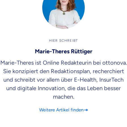
HIER SCHREIBT
Marie-Theres Rüttiger
Marie-Theres ist Online Redakteurin bei ottonova.
Sie konzipiert den Redaktionsplan, recherchiert
und schreibt vor allem über E-Health, InsurTech
und digitale Innovation, die das Leben besser
machen.
Weitere Artikel finden