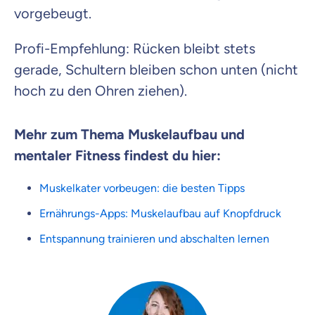
vorgebeugt.
Profi-Empfehlung: Rücken bleibt stets
gerade, Schultern bleiben schon unten (nicht
hoch zu den Ohren ziehen).
Mehr zum Thema Muskelaufbau und
mentaler Fitness findest du hier:
Muskelkater vorbeugen: die besten Tipps
Ernährungs-Apps: Muskelaufbau auf Knopfdruck
Entspannung trainieren und abschalten lernen