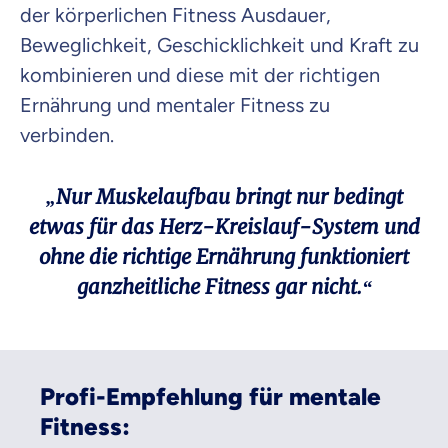
der körperlichen Fitness Ausdauer,
Beweglichkeit, Geschicklichkeit und Kraft zu
kombinieren und diese mit der richtigen
Ernährung und mentaler Fitness zu
verbinden.
„Nur Muskelaufbau bringt nur bedingt
etwas für das Herz-Kreislauf-System und
ohne die richtige Ernährung funktioniert
ganzheitliche Fitness gar nicht.“
Profi-Empfehlung für mentale
Fitness: