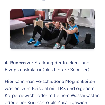
4. Rudern
zur Stärkung der Rücken- und
Bizepsmuskulatur (plus hintere Schulter)
Hier kann man verschiedene Möglichkeiten
wählen: zum Beispiel mit TRX und eigenem
Körpergewicht oder mit einem Wasserkasten
oder einer Kurzhantel als Zusatzgewicht