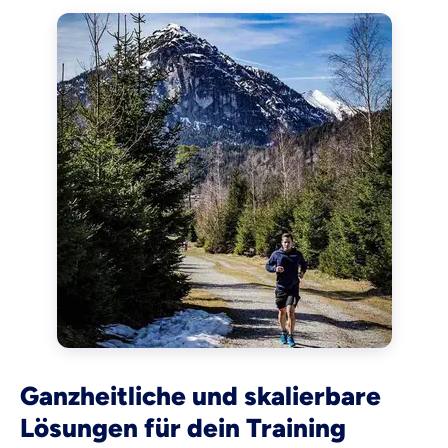
Ganzheitliche und skalierbare
Lösungen für dein Training