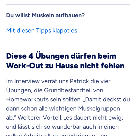
Du willst Muskeln aufbauen?
Mit diesen Tipps klappt es
Diese 4 Übungen dürfen beim
Work-Out zu Hause nicht fehlen
Im Interview verrät uns Patrick die vier
Übungen, die Grundbestandteil von
Homeworkouts sein sollten. „Damit deckst du
dann schon alle wichtigen Muskelgruppen
ab.“ Weiterer Vorteil: „es dauert nicht ewig,
und lässt sich so wunderbar auch in einen
vollen Arbeitsalltag unterbringen - no