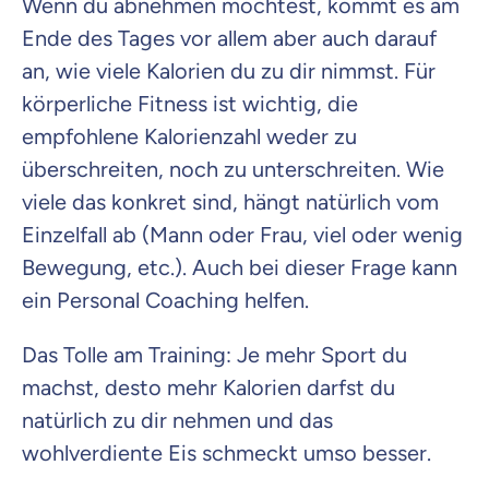
Wenn du abnehmen möchtest, kommt es am
Ende des Tages vor allem aber auch darauf
an, wie viele Kalorien du zu dir nimmst. Für
körperliche Fitness ist wichtig, die
empfohlene Kalorienzahl weder zu
überschreiten, noch zu unterschreiten. Wie
viele das konkret sind, hängt natürlich vom
Einzelfall ab (Mann oder Frau, viel oder wenig
Bewegung, etc.). Auch bei dieser Frage kann
ein Personal Coaching helfen.
Das Tolle am Training: Je mehr Sport du
machst, desto mehr Kalorien darfst du
natürlich zu dir nehmen und das
wohlverdiente Eis schmeckt umso besser.