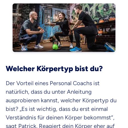
Welcher Körpertyp bist du?
Der Vorteil eines Personal Coachs ist
natürlich, dass du unter Anleitung
ausprobieren kannst, welcher Körpertyp du
bist? „Es ist wichtig, dass du erst einmal
Verständnis für deinen Körper bekommst“,
sagt Patrick. Reagiert dein Körper eher auf