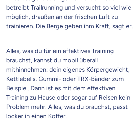
betreibt Trailrunning und versucht so viel wie
möglich, draußen an der frischen Luft zu
trainieren. Die Berge geben ihm Kraft, sagt er.
Alles, was du für ein effektives Training
brauchst, kannst du mobil überall
mithinnehmen: dein eigenes Körpergewicht,
Kettlebells, Gummi- oder TRX-Bänder zum
Beispiel. Dann ist es mit dem effektiven
Training zu Hause oder sogar auf Reisen kein
Problem mehr. Alles, was du brauchst, passt
locker in einen Koffer.