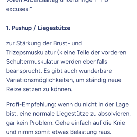
excuses!“
1. Pushup / Liegestütze
zur Stärkung der Brust- und
Trizepsmuskulatur (kleine Teile der vorderen
Schultermuskulatur werden ebenfalls
beansprucht. Es gibt auch wunderbare
Variationsmöglichkeiten, um ständig neue
Reize setzen zu können.
Profi-Empfehlung: wenn du nicht in der Lage
bist, eine normale Liegestütze zu absolvieren,
gar kein Problem. Gehe einfach auf die Knie
und nimm somit etwas Belastung raus.