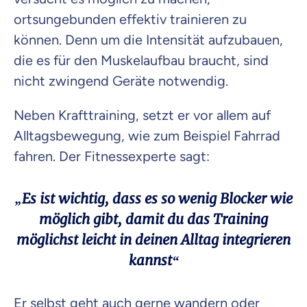
ortsungebunden effektiv trainieren zu
können. Denn um die Intensität aufzubauen,
die es für den Muskelaufbau braucht, sind
nicht zwingend Geräte notwendig.
Neben Krafttraining, setzt er vor allem auf
Alltagsbewegung, wie zum Beispiel Fahrrad
fahren. Der Fitnessexperte sagt:
„Es ist wichtig, dass es so wenig Blocker wie
möglich gibt, damit du das Training
möglichst leicht in deinen Alltag integrieren
kannst“
Er selbst geht auch gerne wandern oder