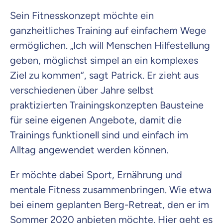
Sein Fitnesskonzept möchte ein
ganzheitliches Training auf einfachem Wege
ermöglichen. „Ich will Menschen Hilfestellung
geben, möglichst simpel an ein komplexes
Ziel zu kommen“, sagt Patrick. Er zieht aus
verschiedenen über Jahre selbst
praktizierten Trainingskonzepten Bausteine
für seine eigenen Angebote, damit die
Trainings funktionell sind und einfach im
Alltag angewendet werden können.
Er möchte dabei Sport, Ernährung und
mentale Fitness zusammenbringen. Wie etwa
bei einem geplanten Berg-Retreat, den er im
Sommer 2020 anbieten möchte. Hier geht es