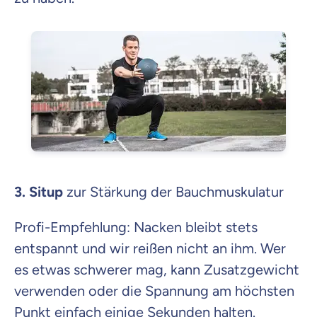
3. Situp
zur Stärkung der Bauchmuskulatur
Profi-Empfehlung: Nacken bleibt stets
entspannt und wir reißen nicht an ihm. Wer
es etwas schwerer mag, kann Zusatzgewicht
verwenden oder die Spannung am höchsten
Punkt einfach einige Sekunden halten.