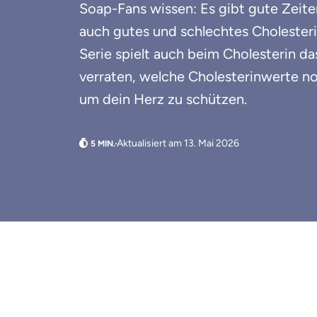
Soap-Fans wissen: Es gibt gute Zeiten
auch gutes und schlechtes Cholester
Serie spielt auch beim Cholesterin da
verraten, welche Cholesterinwerte no
um dein Herz zu schützen.
Aktualisiert am 13. Mai 2026