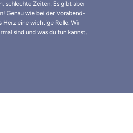
, schlechte Zeiten. Es gibt aber
in! Genau wie bei der Vorabend-
s Herz eine wichtige Rolle. Wir
rmal sind und was du tun kannst,