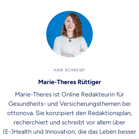
HIER SCHREIBT
Marie-Theres Rüttiger
Marie-Theres ist Online Redakteurin für
Gesundheits- und Versicherungsthemen bei
ottonova. Sie konzipiert den Redaktionsplan,
recherchiert und schreibt vor allem über
(E-)Health und Innovation, die das Leben besser