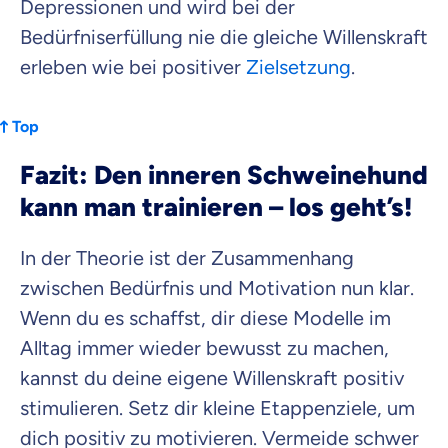
Depressionen und wird bei der
Bedürfniserfüllung nie die gleiche Willenskraft
erleben wie bei positiver
Zielsetzung
.
Top
Fazit: Den inneren Schweinehund
kann man trainieren – los geht’s!
In der Theorie ist der Zusammenhang
zwischen Bedürfnis und Motivation nun klar.
Wenn du es schaffst, dir diese Modelle im
Alltag immer wieder bewusst zu machen,
kannst du deine eigene Willenskraft positiv
stimulieren. Setz dir kleine Etappenziele, um
dich positiv zu motivieren. Vermeide schwer