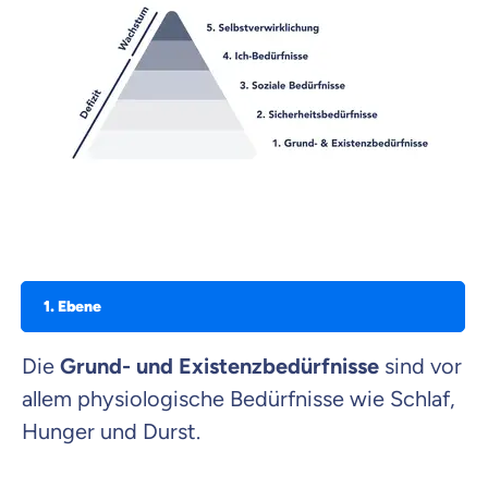
1. Ebene
Die
Grund- und Existenzbedürfnisse
sind vor
allem physiologische Bedürfnisse wie Schlaf,
Hunger und Durst.