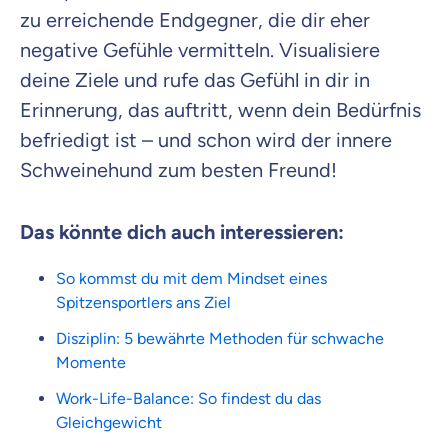
zu erreichende Endgegner, die dir eher
negative Gefühle vermitteln. Visualisiere
deine Ziele und rufe das Gefühl in dir in
Erinnerung, das auftritt, wenn dein Bedürfnis
befriedigt ist – und schon wird der innere
Schweinehund zum besten Freund!
Das könnte dich auch interessieren:
So kommst du mit dem Mindset eines
Spitzensportlers ans Ziel
Disziplin: 5 bewährte Methoden für schwache
Momente
Work-Life-Balance: So findest du das
Gleichgewicht