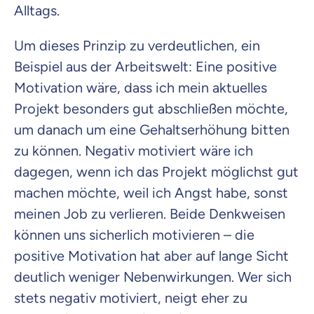
Alltags.
Um dieses Prinzip zu verdeutlichen, ein
Beispiel aus der Arbeitswelt: Eine positive
Motivation wäre, dass ich mein aktuelles
Projekt besonders gut abschließen möchte,
um danach um eine Gehaltserhöhung bitten
zu können. Negativ motiviert wäre ich
dagegen, wenn ich das Projekt möglichst gut
machen möchte, weil ich Angst habe, sonst
meinen Job zu verlieren. Beide Denkweisen
können uns sicherlich motivieren – die
positive Motivation hat aber auf lange Sicht
deutlich weniger Nebenwirkungen. Wer sich
stets negativ motiviert, neigt eher zu