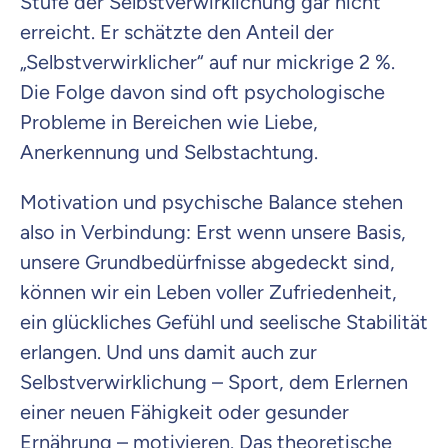
Stufe der Selbstverwirklichung gar nicht
erreicht. Er schätzte den Anteil der
„Selbstverwirklicher“ auf nur mickrige 2 %.
Die Folge davon sind oft psychologische
Probleme in Bereichen wie Liebe,
Anerkennung und Selbstachtung.
Motivation und psychische Balance stehen
also in Verbindung: Erst wenn unsere Basis,
unsere Grundbedürfnisse abgedeckt sind,
können wir ein Leben voller Zufriedenheit,
ein glückliches Gefühl und seelische Stabilität
erlangen. Und uns damit auch zur
Selbstverwirklichung – Sport, dem Erlernen
einer neuen Fähigkeit oder gesunder
Ernährung – motivieren. Das theoretische