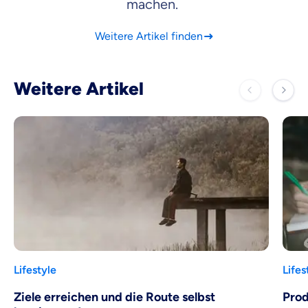
machen.
Weitere Artikel finden
Weitere Artikel
Lifestyle
Lifes
Ziele erreichen und die Route selbst
Prod