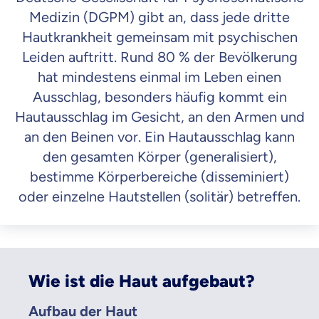
Medizin (DGPM) gibt an, dass jede dritte
Hautkrankheit gemeinsam mit psychischen
Leiden auftritt. Rund 80 % der Bevölkerung
hat mindestens einmal im Leben einen
Ausschlag, besonders häufig kommt ein
Hautausschlag im Gesicht, an den Armen und
an den Beinen vor. Ein Hautausschlag kann
den gesamten Körper (generalisiert),
bestimme Körperbereiche (disseminiert)
oder einzelne Hautstellen (solitär) betreffen.
Wie ist die Haut aufgebaut?
Aufbau der Haut