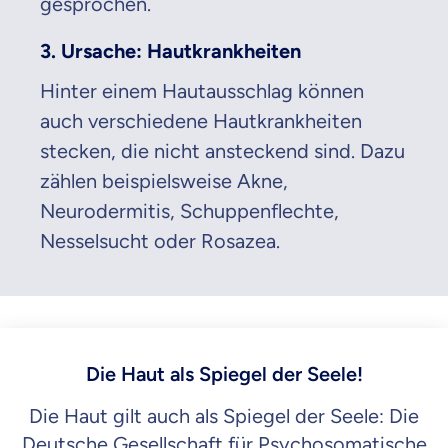
gesprochen.
3. Ursache: Hautkrankheiten
Hinter einem Hautausschlag können
auch verschiedene Hautkrankheiten
stecken, die nicht ansteckend sind. Dazu
zählen beispielsweise Akne,
Neurodermitis, Schuppenflechte,
Nesselsucht oder Rosazea.
Die Haut als Spiegel der Seele!
Die Haut gilt auch als Spiegel der Seele: Die
Deutsche Gesellschaft für Psychosomatische