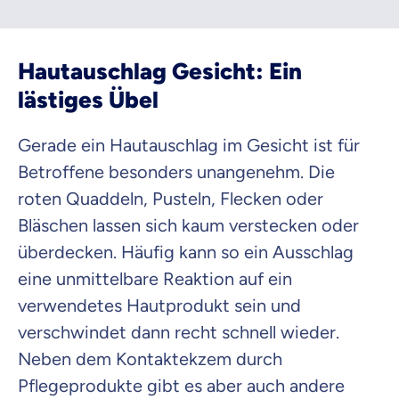
Hautauschlag Gesicht: Ein
lästiges Übel
Gerade ein Hautauschlag im Gesicht ist für
Betroffene besonders unangenehm. Die
roten Quaddeln, Pusteln, Flecken oder
Bläschen lassen sich kaum verstecken oder
überdecken. Häufig kann so ein Ausschlag
eine unmittelbare Reaktion auf ein
verwendetes Hautprodukt sein und
verschwindet dann recht schnell wieder.
Neben dem Kontaktekzem durch
Pflegeprodukte gibt es aber auch andere