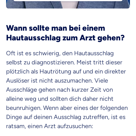
Wann sollte man bei einem
Hautausschlag zum Arzt gehen?
Oft ist es schwierig, den Hautausschlag
selbst zu diagnostizieren. Meist tritt dieser
plötzlich als Hautrötung auf und ein direkter
Auslöser ist nicht auszumachen. Viele
Ausschläge gehen nach kurzer Zeit von
alleine weg und sollten dich daher nicht
beunruhigen. Wenn aber eines der folgenden
Dinge auf deinen Ausschlag zutreffen, ist es
ratsam, einen Arzt aufzusuchen: