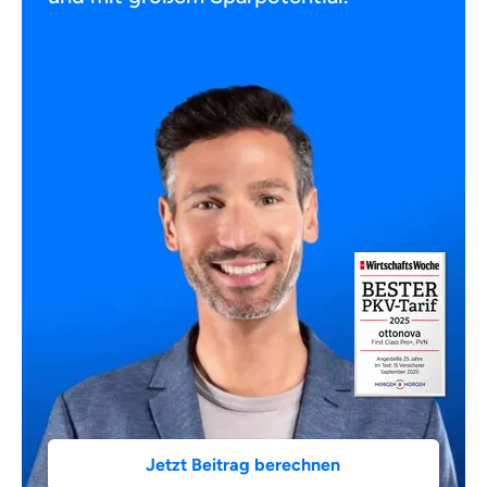
Jetzt Beitrag berechnen