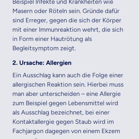
Beispiel Infekte und Krankheiten wie
Masern oder Röteln sein. Gründe dafür
sind Erreger, gegen die sich der Körper
mit einer Immunreaktion wehrt, die sich
in Form einer Hautrötung als
Begleitsymptom zeigt.
2. Ursache: Allergien
Ein Ausschlag kann auch die Folge einer
allergischen Reaktion sein. Hierbei muss
man aber unterscheiden – eine Allergie
zum Beispiel gegen Lebensmittel wird
als Ausschlag bezeichnet, bei einer
Kontaktallergie gegen Staub wird im
Fachjargon dagegen von einem Ekzem