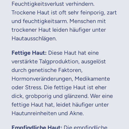
Feuchtigkeitsverlust verhindern.
Trockene Haut ist oft sehr feinporig, zart
und feuchtigkeitsarm. Menschen mit
trockener Haut leiden häufiger unter
Hautausschlägen.
Fettige Haut:
Diese Haut hat eine
verstärkte Talgproduktion, ausgelöst
durch genetische Faktoren,
Hormonveränderungen, Medikamente
oder Stress. Die fettige Haut ist eher
dick, grobporig und glänzend. Wer eine
fettige Haut hat, leidet häufiger unter
Hautunreinheiten und Akne.
Empfindliche Haut:
Die empfindliche