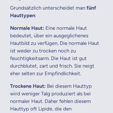
Grundsätzlich unterscheidet man
fünf
Hauttypen
:
Normale Haut:
Eine normale Haut
bedeutet, über ein ausgeglichenes
Hautbild zu verfügen. Die normale Haut
ist weder zu trocken noch zu
feuchtigkeitsarm. Die Haut ist gut
durchblutet, zart und frisch. Sie neigt
eher selten zur Empfindlichkeit.
Trockene Haut:
Bei diesem Hauttyp
wird weniger Talg produziert als bei
normaler Haut. Daher fehlen diesem
Hauttyp oft Lipide, die den