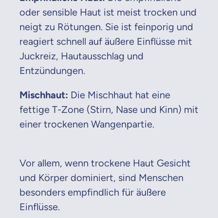
oder sensible Haut ist meist trocken und
neigt zu Rötungen. Sie ist feinporig und
reagiert schnell auf äußere Einflüsse mit
Juckreiz, Hautausschlag und
Entzündungen.
Mischhaut:
Die Mischhaut hat eine
fettige T-Zone (Stirn, Nase und Kinn) mit
einer trockenen Wangenpartie.
Vor allem, wenn trockene Haut Gesicht
und Körper dominiert, sind Menschen
besonders empfindlich für äußere
Einflüsse.