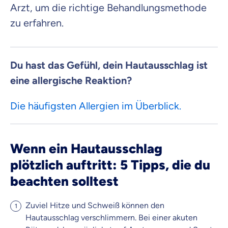
Arzt, um die richtige Behandlungsmethode
zu erfahren.
Du hast das Gefühl, dein Hautausschlag ist
eine allergische Reaktion?
Die häufigsten Allergien im Überblick.
Wenn ein Hautausschlag
plötzlich auftritt: 5 Tipps, die du
beachten solltest
Zuviel Hitze und Schweiß können den
Hautausschlag verschlimmern. Bei einer akuten