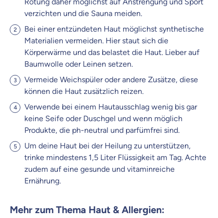
Rötung daher möglichst auf Anstrengung und Sport
verzichten und die Sauna meiden.
Bei einer entzündeten Haut möglichst synthetische
Materialien vermeiden. Hier staut sich die
Körperwärme und das belastet die Haut. Lieber auf
Baumwolle oder Leinen setzen.
Vermeide Weichspüler oder andere Zusätze, diese
können die Haut zusätzlich reizen.
Verwende bei einem Hautausschlag wenig bis gar
keine Seife oder Duschgel und wenn möglich
Produkte, die ph-neutral und parfümfrei sind.
Um deine Haut bei der Heilung zu unterstützen,
trinke mindestens 1,5 Liter Flüssigkeit am Tag. Achte
zudem auf eine gesunde und vitaminreiche
Ernährung.
Mehr zum Thema Haut & Allergien: