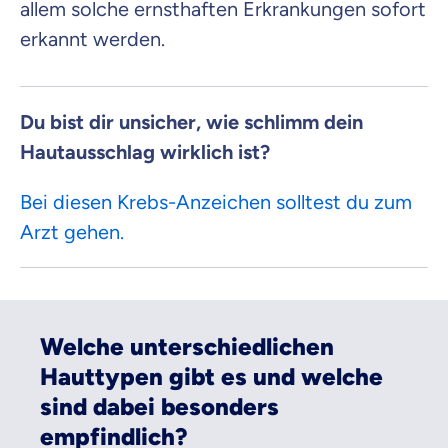
allem solche ernsthaften Erkrankungen sofort
erkannt werden.
Du bist dir unsicher, wie schlimm dein
Hautausschlag wirklich ist?
Bei diesen Krebs-Anzeichen solltest du zum
Arzt gehen.
Welche unterschiedlichen
Hauttypen gibt es und welche
sind dabei besonders
empfindlich?