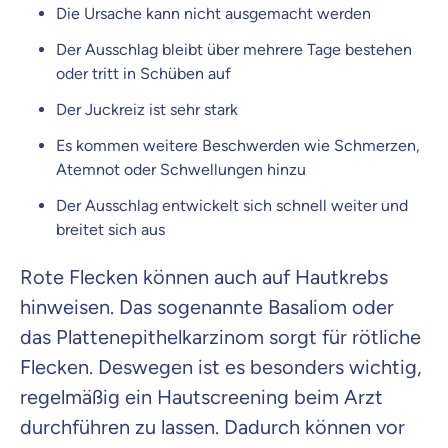
Die Ursache kann nicht ausgemacht werden
Der Ausschlag bleibt über mehrere Tage bestehen
oder tritt in Schüben auf
Der Juckreiz ist sehr stark
Es kommen weitere Beschwerden wie Schmerzen,
Atemnot oder Schwellungen hinzu
Der Ausschlag entwickelt sich schnell weiter und
breitet sich aus
Rote Flecken können auch auf Hautkrebs
hinweisen. Das sogenannte Basaliom oder
das Plattenepithelkarzinom sorgt für rötliche
Flecken. Deswegen ist es besonders wichtig,
regelmäßig ein Hautscreening beim Arzt
durchführen zu lassen. Dadurch können vor