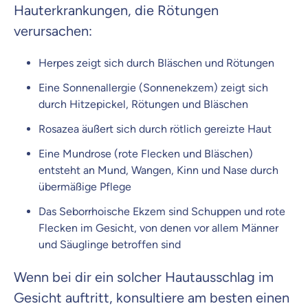
Hauterkrankungen, die Rötungen
verursachen:
Herpes zeigt sich durch Bläschen und Rötungen
Eine Sonnenallergie (Sonnenekzem) zeigt sich
durch Hitzepickel, Rötungen und Bläschen
Rosazea äußert sich durch rötlich gereizte Haut
Eine Mundrose (rote Flecken und Bläschen)
entsteht an Mund, Wangen, Kinn und Nase durch
übermäßige Pflege
Das Seborrhoische Ekzem sind Schuppen und rote
Flecken im Gesicht, von denen vor allem Männer
und Säuglinge betroffen sind
Wenn bei dir ein solcher Hautausschlag im
Gesicht auftritt, konsultiere am besten einen