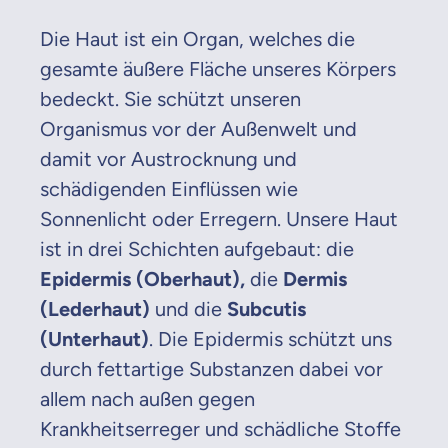
Die Haut ist ein Organ, welches die
gesamte äußere Fläche unseres Körpers
bedeckt. Sie schützt unseren
Organismus vor der Außenwelt und
damit vor Austrocknung und
schädigenden Einflüssen wie
Sonnenlicht oder Erregern. Unsere Haut
ist in drei Schichten aufgebaut: die
Epidermis (Oberhaut),
die
Dermis
(Lederhaut)
und die
Subcutis
(Unterhaut)
. Die Epidermis schützt uns
durch fettartige Substanzen dabei vor
allem nach außen gegen
Krankheitserreger und schädliche Stoffe