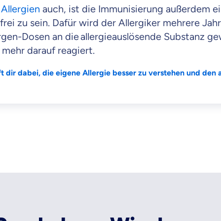
n
Allergien
auch, ist die Immunisierung außerdem e
rei zu sein. Dafür wird der Allergiker mehrere Jah
rgen-Dosen an die allergieauslösende Substanz ge
 mehr darauf reagiert.
 dir dabei, die eigene Allergie besser zu verstehen und den 