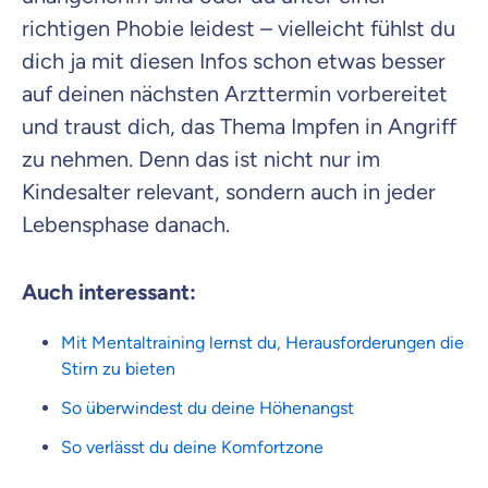
richtigen Phobie leidest – vielleicht fühlst du
dich ja mit diesen Infos schon etwas besser
auf deinen nächsten Arzttermin vorbereitet
und traust dich, das Thema Impfen in Angriff
zu nehmen. Denn das ist nicht nur im
Kindesalter relevant, sondern auch in jeder
Lebensphase danach.
Auch interessant:
Mit Mentaltraining lernst du, Herausforderungen die
Stirn zu bieten
So überwindest du deine Höhenangst
So verlässt du deine Komfortzone