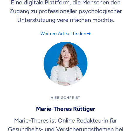
Eine digitale Plattform, die Menschen den
Zugang zu professioneller psychologischer
Unterstützung vereinfachen möchte.
Weitere Artikel finden
HIER SCHREIBT
Marie-Theres Rüttiger
Marie-Theres ist Online Redakteurin für
Gesundheits- und Versicherungsthemen bei