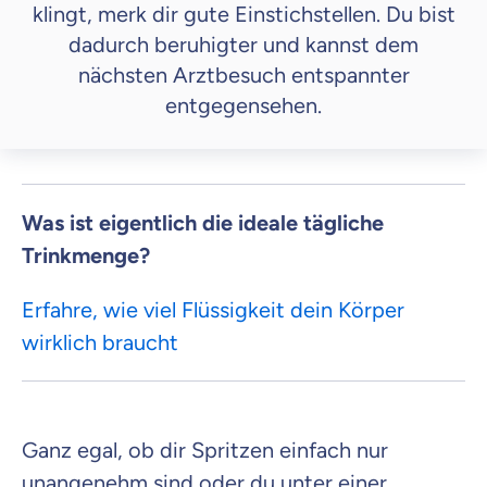
klingt, merk dir gute Einstichstellen. Du bist
dadurch beruhigter und kannst dem
nächsten Arztbesuch entspannter
entgegensehen.
Was ist eigentlich die ideale tägliche
Trinkmenge?
Erfahre, wie viel Flüssigkeit dein Körper
wirklich braucht
Ganz egal, ob dir Spritzen einfach nur
unangenehm sind oder du unter einer