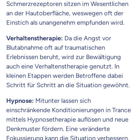
Schmerzrezeptoren sitzen im Wesentlichen
an der Hautoberfläche, weswegen oft der
Einstich als unangenehm empfunden wird.
Verhaltenstherapie:
Da die Angst vor
Blutabnahme oft auf traumatischen
Erlebnissen beruht, wird zur Bewältigung
auch eine Verhaltenstherapie genutzt. In
kleinen Etappen werden Betroffene dabei
Schritt für Schritt an die Situation gewöhnt.
Hypnose:
Mitunter lassen sich
einschränkende Konditionierungen in Trance
mittels Hypnosetherapie auflösen und neue
Denkmuster fördern. Eine veränderte
Fokussierung kann die Situation verbessern.