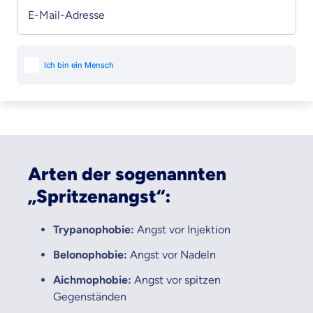
E-Mail-Adresse
Arten der sogenannten
„Spritzenangst“:
Trypanophobie:
Angst vor Injektion
Belonophobie:
Angst vor Nadeln
Aichmophobie:
Angst vor spitzen
Gegenständen