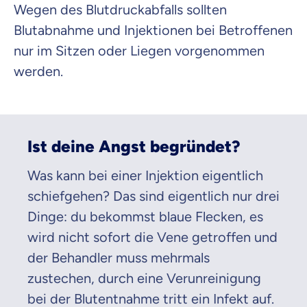
Wegen des Blutdruckabfalls sollten
Blutabnahme und Injektionen bei Betroffenen
nur im Sitzen oder Liegen vorgenommen
werden.
Ist deine Angst begründet?
Was kann bei einer Injektion eigentlich
schiefgehen? Das sind eigentlich nur drei
Dinge: du bekommst blaue Flecken, es
wird nicht sofort die Vene getroffen und
der Behandler muss mehrmals
zustechen, durch eine Verunreinigung
bei der Blutentnahme tritt ein Infekt auf.