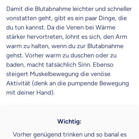
Damit die Blutabnahme leichter und schneller
vonstatten geht, gibt es ein paar Dinge, die
du tun kannst. Da die Venen bei Wärme
stärker hervortreten, lohnt es sich, den Arm
warm zu halten, wenn du zur Blutabnahme
gehst. Vorher warm zu duschen oder zu
baden, macht tatsächlich Sinn. Ebenso
steigert Muskelbewegung die venöse
Aktivität (denk an die pumpende Bewegung
mit deiner Hand).
Wichtig:
Vorher genügend trinken und so banal es