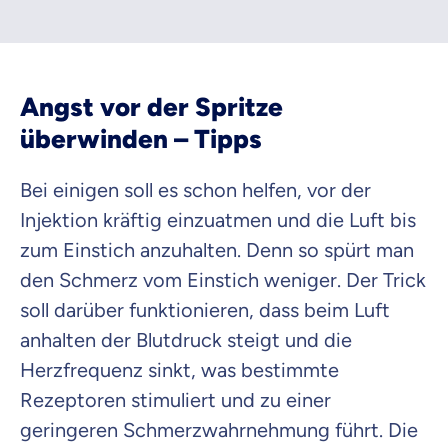
Angst vor der Spritze
überwinden – Tipps
Bei einigen soll es schon helfen, vor der
Injektion kräftig einzuatmen und die Luft bis
zum Einstich anzuhalten. Denn so spürt man
den Schmerz vom Einstich weniger. Der Trick
soll darüber funktionieren, dass beim Luft
anhalten der Blutdruck steigt und die
Herzfrequenz sinkt, was bestimmte
Rezeptoren stimuliert und zu einer
geringeren Schmerzwahrnehmung führt. Die