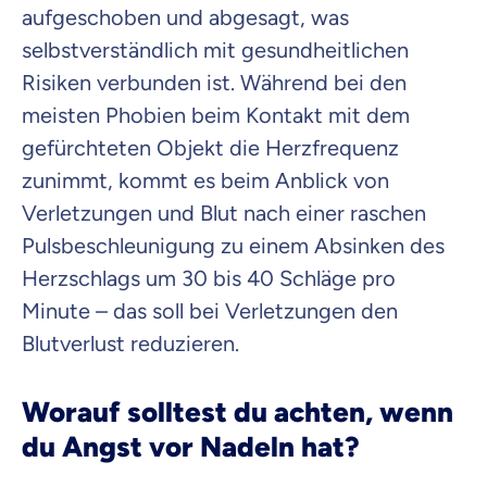
aufgeschoben und abgesagt, was
selbstverständlich mit gesundheitlichen
Risiken verbunden ist. Während bei den
meisten Phobien beim Kontakt mit dem
gefürchteten Objekt die Herzfrequenz
zunimmt, kommt es beim Anblick von
Verletzungen und Blut nach einer raschen
Pulsbeschleunigung zu einem Absinken des
Herzschlags um 30 bis 40 Schläge pro
Minute – das soll bei Verletzungen den
Blutverlust reduzieren.
Worauf solltest du achten, wenn
du Angst vor Nadeln hat?