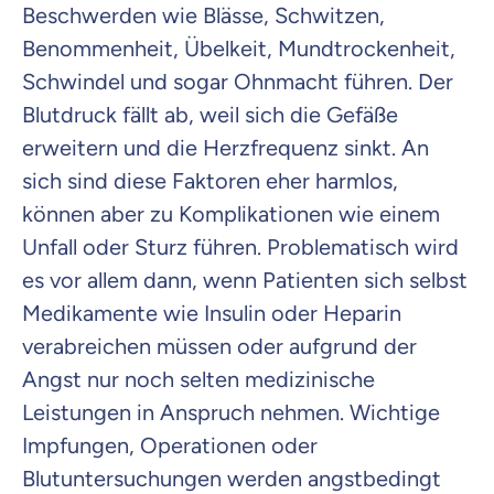
Beschwerden wie Blässe, Schwitzen,
Benommenheit, Übelkeit, Mundtrockenheit,
Schwindel und sogar Ohnmacht führen. Der
Blutdruck fällt ab, weil sich die Gefäße
erweitern und die Herzfrequenz sinkt. An
sich sind diese Faktoren eher harmlos,
können aber zu Komplikationen wie einem
Unfall oder Sturz führen. Problematisch wird
es vor allem dann, wenn Patienten sich selbst
Medikamente wie Insulin oder Heparin
verabreichen müssen oder aufgrund der
Angst nur noch selten medizinische
Leistungen in Anspruch nehmen. Wichtige
Impfungen, Operationen oder
Blutuntersuchungen werden angstbedingt