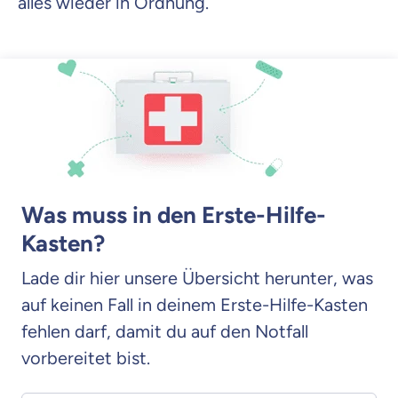
alles wieder in Ordnung.
Was muss in den Erste-Hilfe-
Kasten?
Lade dir hier unsere Übersicht herunter, was
auf keinen Fall in deinem Erste-Hilfe-Kasten
fehlen darf, damit du auf den Notfall
vorbereitet bist.