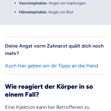
Vaccinophobie:
Angst vor Impfungen
Hämatophobie:
Angst vor Blut
Deine Angst vorm Zahnarzt quält dich noch
mehr?
Auch hier geben wir dir Tipps an die Hand
Wie reagiert der Körper in so
einem Fall?
Eine Injektion kann bei Betroffenen zu