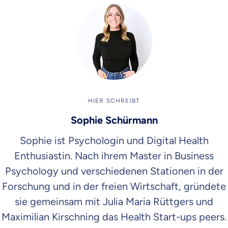
HIER SCHREIBT
Sophie Schürmann
Sophie ist Psychologin und Digital Health
Enthusiastin. Nach ihrem Master in Business
Psychology und verschiedenen Stationen in der
Forschung und in der freien Wirtschaft, gründete
sie gemeinsam mit Julia Maria Rüttgers und
Maximilian Kirschning das Health Start-ups peers.