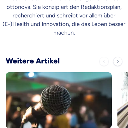
ottonova. Sie konzipiert den Redaktionsplan,
recherchiert und schreibt vor allem über
(E-)Health und Innovation, die das Leben besser
machen.
Weitere Artikel