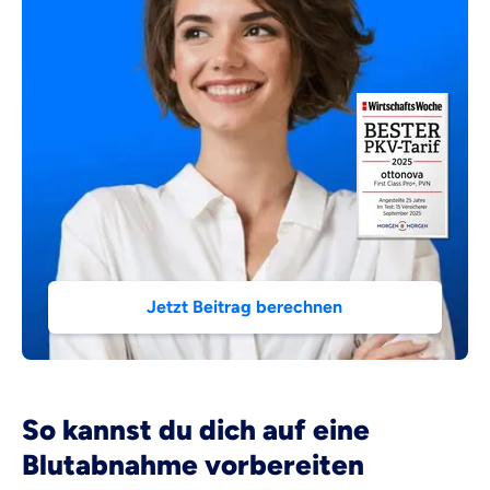
Jetzt Beitrag berechnen
So kannst du dich auf eine
Blutabnahme vorbereiten