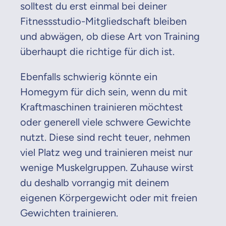
solltest du erst einmal bei deiner
Fitnessstudio-Mitgliedschaft bleiben
und abwägen, ob diese Art von Training
überhaupt die richtige für dich ist.
Ebenfalls schwierig könnte ein
Homegym für dich sein, wenn du mit
Kraftmaschinen trainieren möchtest
oder generell viele schwere Gewichte
nutzt. Diese sind recht teuer, nehmen
viel Platz weg und trainieren meist nur
wenige Muskelgruppen. Zuhause wirst
du deshalb vorrangig mit deinem
eigenen Körpergewicht oder mit freien
Gewichten trainieren.