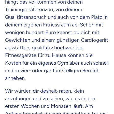
hängt das vollkommen von deinen
Trainingspräferenzen, von deinem
Qualitätsanspruch und auch von dem Platz in
deinem eigenen Fitnessraum ab. Schon mit
wenigen hundert Euro kannst du dich mit
Gewichten und einem günstigen Cardiogerät
ausstatten, qualitativ hochwertige
Fitnessgeräte für zu Hause können die
Kosten für ein eigenes Gym aber auch schnell
in den vier- oder gar fünfstelligen Bereich
anheben.
Wir würden dir deshalb raten, klein
anzufangen und zu sehen, wie es in den
ersten Wochen und Monaten läuft. Am
Anfang brauchst du zum Beispiel kein teures