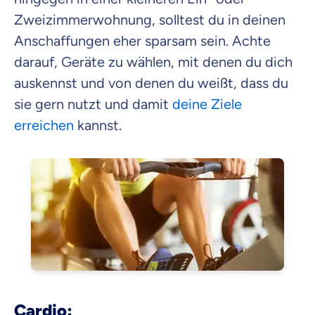
Zweizimmerwohnung, solltest du in deinen
Anschaffungen eher sparsam sein. Achte
darauf, Geräte zu wählen, mit denen du dich
auskennst und von denen du weißt, dass du
sie gern nutzt und damit
deine Ziele
erreichen
kannst.
Cardio: