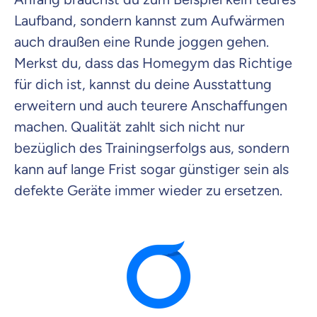
Laufband, sondern kannst zum Aufwärmen
auch draußen eine Runde joggen gehen.
Merkst du, dass das Homegym das Richtige
für dich ist, kannst du deine Ausstattung
erweitern und auch teurere Anschaffungen
machen. Qualität zahlt sich nicht nur
bezüglich des Trainingserfolgs aus, sondern
kann auf lange Frist sogar günstiger sein als
defekte Geräte immer wieder zu ersetzen.