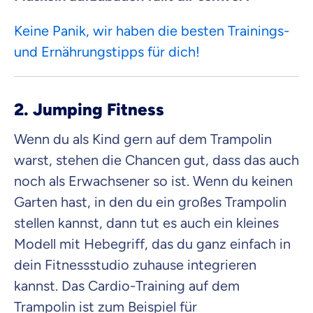
Keine Panik, wir haben die besten Trainings-
und Ernährungstipps für dich!
2. Jumping Fitness
Wenn du als Kind gern auf dem Trampolin
warst, stehen die Chancen gut, dass das auch
noch als Erwachsener so ist. Wenn du keinen
Garten hast, in den du ein großes Trampolin
stellen kannst, dann tut es auch ein kleines
Modell mit Hebegriff, das du ganz einfach in
dein Fitnessstudio zuhause integrieren
kannst. Das Cardio-Training auf dem
Trampolin ist zum Beispiel für