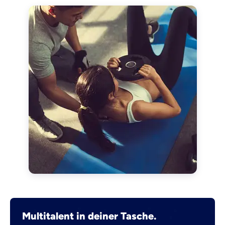
Multitalent in deiner Tasche.