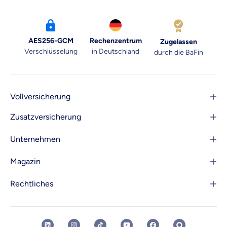
AES256-GCM
Rechenzentrum
Zugelassen
Verschlüsselung
in Deutschland
durch die BaFin
Vollversicherung
Zusatzversicherung
Unternehmen
Magazin
Rechtliches