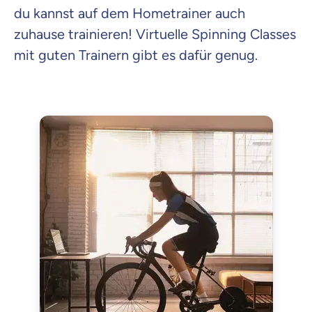
du kannst auf dem Hometrainer auch
zuhause trainieren! Virtuelle Spinning Classes
mit guten Trainern gibt es dafür genug.