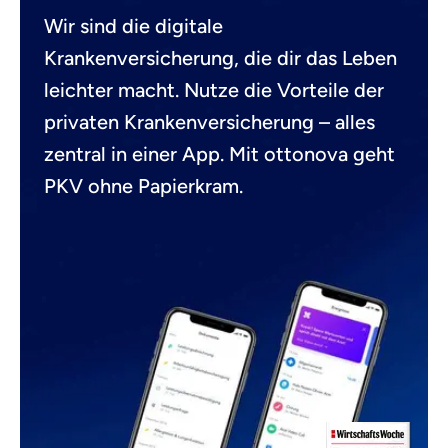
Wir sind die digitale
Krankenversicherung, die dir das Leben
leichter macht. Nutze die Vorteile der
privaten Krankenversicherung – alles
zentral in einer App. Mit ottonova geht
PKV ohne Papierkram.