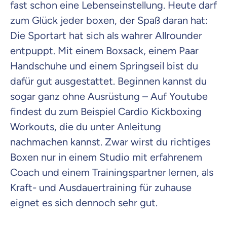
fast schon eine Lebenseinstellung. Heute darf
zum Glück jeder boxen, der Spaß daran hat:
Die Sportart hat sich als wahrer Allrounder
entpuppt. Mit einem Boxsack, einem Paar
Handschuhe und einem Springseil bist du
dafür gut ausgestattet. Beginnen kannst du
sogar ganz ohne Ausrüstung – Auf Youtube
findest du zum Beispiel Cardio Kickboxing
Workouts, die du unter Anleitung
nachmachen kannst. Zwar wirst du richtiges
Boxen nur in einem Studio mit erfahrenem
Coach und einem Trainingspartner lernen, als
Kraft- und Ausdauertraining für zuhause
eignet es sich dennoch sehr gut.