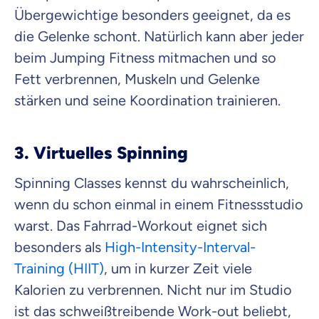
Übergewichtige besonders geeignet, da es
die Gelenke schont. Natürlich kann aber jeder
beim Jumping Fitness mitmachen und so
Fett verbrennen, Muskeln und Gelenke
stärken und seine Koordination trainieren.
3. Virtuelles Spinning
Spinning Classes kennst du wahrscheinlich,
wenn du schon einmal in einem Fitnessstudio
warst. Das Fahrrad-Workout eignet sich
besonders als
High-Intensity-Interval-
Training (HIIT)
, um in kurzer Zeit viele
Kalorien zu verbrennen. Nicht nur im Studio
ist das schweißtreibende Work-out beliebt,