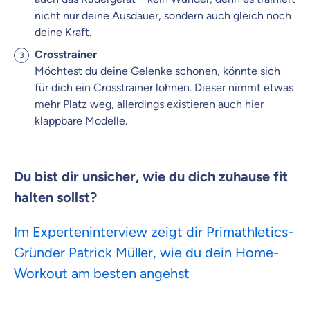
nicht nur deine Ausdauer, sondern auch gleich noch
deine Kraft.
Crosstrainer
Möchtest du deine Gelenke schonen, könnte sich
für dich ein Crosstrainer lohnen. Dieser nimmt etwas
mehr Platz weg, allerdings existieren auch hier
klappbare Modelle.
Du bist dir unsicher, wie du dich zuhause fit
halten sollst?
Im Experteninterview zeigt dir Primathletics-
Gründer Patrick Müller, wie du dein Home-
Workout am besten angehst