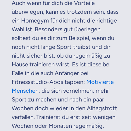
Auch wenn für dich die Vorteile
überwiegen, kann es trotzdem sein, dass
ein Homegym für dich nicht die richtige
Wahl ist. Besonders gut überlegen
solltest du es dir zum Beispiel, wenn du
noch nicht lange Sport treibst und dir
nicht sicher bist, ob du regelmäßig zu
Hause trainieren wirst. Es ist dieselbe
Falle in die auch Anfänger bei
Fitnessstudio-Abos tappen:
Motivierte
Menschen
, die sich vornehmen, mehr
Sport zu machen und nach ein paar
Wochen doch wieder in den Alltagstrott
verfallen. Trainierst du erst seit wenigen
Wochen oder Monaten regelmäßig,