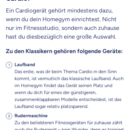
Ein Cardiogerät gehört mindestens dazu,
wenn du dein Homegym einrichtest. Nicht
nur im Fitnessstudio, sondern auch zuhause
hast du diesbezüglich eine große Auswahl.
Zu den Klassikern gehören folgende Geräte:
Laufband
Das erste, was dir beim Thema Cardio in den Sinn
kommt, ist vermutlich das klassische Laufband. Auch
im Homegym findet das Gerät seinen Platz und
wenn du dich für eines der günstigeren,
zusammenklappbaren Modelle entscheidest, ist das
Laufband sogar relativ platzsparend.
Rudermaschine
Zu den beliebteren Fitnessgeräten für zuhause zählt
auch das Rudergerät – kein Wunder, denn es trainiert