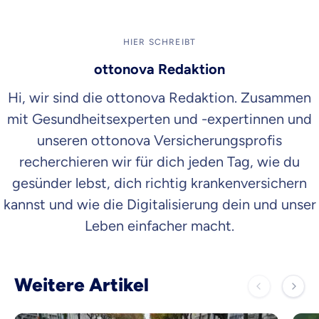
HIER SCHREIBT
ottonova Redaktion
Hi, wir sind die ottonova Redaktion. Zusammen
mit Gesundheitsexperten und -expertinnen und
unseren ottonova Versicherungsprofis
recherchieren wir für dich jeden Tag, wie du
gesünder lebst, dich richtig krankenversichern
kannst und wie die Digitalisierung dein und unser
Leben einfacher macht.
Weitere Artikel