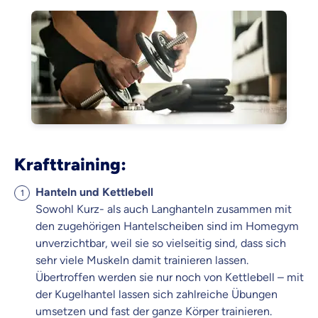
Krafttraining:
Hanteln und Kettlebell
Sowohl Kurz- als auch Langhanteln zusammen mit
den zugehörigen Hantelscheiben sind im Homegym
unverzichtbar, weil sie so vielseitig sind, dass sich
sehr viele Muskeln damit trainieren lassen.
Übertroffen werden sie nur noch von Kettlebell – mit
der Kugelhantel lassen sich zahlreiche Übungen
umsetzen und fast der ganze Körper trainieren.