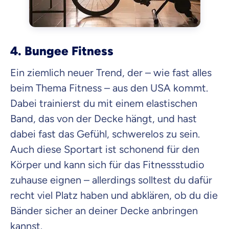
4. Bungee Fitness
Ein ziemlich neuer Trend, der – wie fast alles
beim Thema Fitness – aus den USA kommt.
Dabei trainierst du mit einem elastischen
Band, das von der Decke hängt, und hast
dabei fast das Gefühl, schwerelos zu sein.
Auch diese Sportart ist schonend für den
Körper und kann sich für das Fitnessstudio
zuhause eignen – allerdings solltest du dafür
recht viel Platz haben und abklären, ob du die
Bänder sicher an deiner Decke anbringen
kannst.