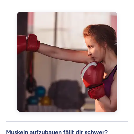
Muskeln aufzubauen fällt dir schwer?