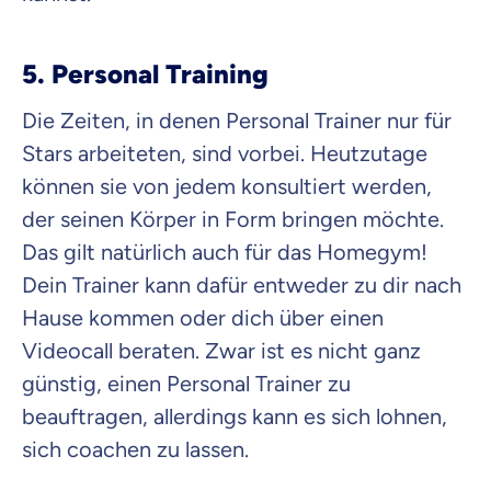
5. Personal Training
Die Zeiten, in denen Personal Trainer nur für
Stars arbeiteten, sind vorbei. Heutzutage
können sie von jedem konsultiert werden,
der seinen Körper in Form bringen möchte.
Das gilt natürlich auch für das Homegym!
Dein Trainer kann dafür entweder zu dir nach
Hause kommen oder dich über einen
Videocall beraten. Zwar ist es nicht ganz
günstig, einen Personal Trainer zu
beauftragen, allerdings kann es sich lohnen,
sich coachen zu lassen.