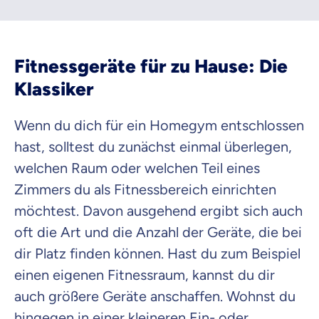
Fitnessgeräte für zu Hause: Die
Klassiker
Wenn du dich für ein Homegym entschlossen
hast, solltest du zunächst einmal überlegen,
welchen Raum oder welchen Teil eines
Zimmers du als Fitnessbereich einrichten
möchtest. Davon ausgehend ergibt sich auch
oft die Art und die Anzahl der Geräte, die bei
dir Platz finden können. Hast du zum Beispiel
einen eigenen Fitnessraum, kannst du dir
auch größere Geräte anschaffen. Wohnst du
hingegen in einer kleineren Ein- oder