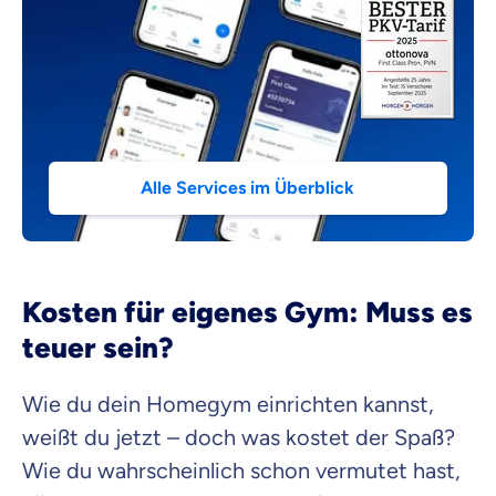
Alle Services im Überblick
Kosten für eigenes Gym: Muss es
teuer sein?
Wie du dein Homegym einrichten kannst,
weißt du jetzt – doch was kostet der Spaß?
Wie du wahrscheinlich schon vermutet hast,