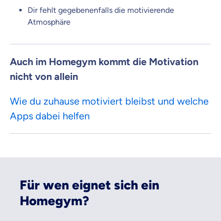
Dir fehlt gegebenenfalls die motivierende
Atmosphäre
Auch im Homegym kommt die Motivation
nicht von allein
Wie du zuhause motiviert bleibst und welche
Apps dabei helfen
Für wen eignet sich ein
Homegym?