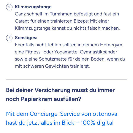
Klimmzugstange
Ganz schnell im Türrahmen befestigt und fast ein
Garant für einen trainierten Bizeps: Mit einer
Klimmzugstange kannst du nichts falsch machen.
Sonstiges:
Ebenfalls nicht fehlen sollten in deinem Homegym
eine Fitness- oder Yogamatte, Gymnastikbänder
sowie eine Schutzmatte für deinen Boden, wenn du
mit schweren Gewichten trainierst.
Bei deiner Versicherung musst du immer
noch Papierkram ausfüllen?
Mit dem Concierge-Service von ottonova
hast du jetzt alles im Blick – 100% digital