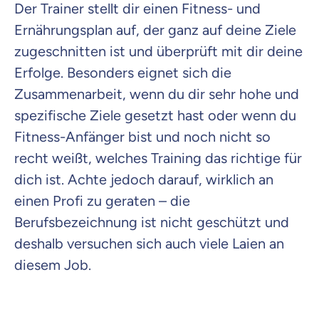
Der Trainer stellt dir einen Fitness- und
Ernährungsplan auf, der ganz auf deine Ziele
zugeschnitten ist und überprüft mit dir deine
Erfolge. Besonders eignet sich die
Zusammenarbeit, wenn du dir sehr hohe und
spezifische Ziele gesetzt hast oder wenn du
Fitness-Anfänger bist und noch nicht so
recht weißt, welches Training das richtige für
dich ist. Achte jedoch darauf, wirklich an
einen Profi zu geraten – die
Berufsbezeichnung ist nicht geschützt und
deshalb versuchen sich auch viele Laien an
diesem Job.