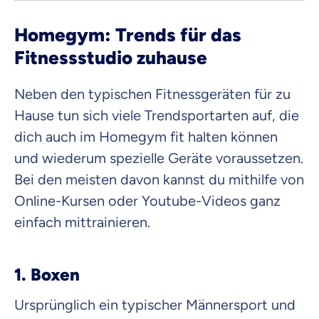
Homegym: Trends für das
Fitnessstudio zuhause
Neben den typischen Fitnessgeräten für zu
Hause tun sich viele Trendsportarten auf, die
dich auch im Homegym fit halten können
und wiederum spezielle Geräte voraussetzen.
Bei den meisten davon kannst du mithilfe von
Online-Kursen oder Youtube-Videos ganz
einfach mittrainieren.
1. Boxen
Ursprünglich ein typischer Männersport und