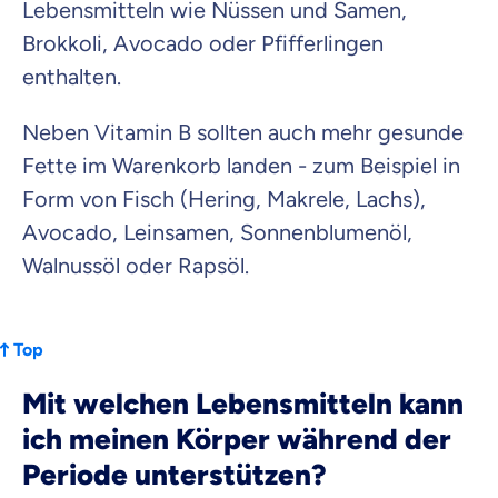
Lebensmitteln wie Nüssen und Samen,
Brokkoli, Avocado oder Pfifferlingen
enthalten.
Neben Vitamin B sollten auch mehr gesunde
Fette im Warenkorb landen - zum Beispiel in
Form von Fisch (Hering, Makrele, Lachs),
Avocado, Leinsamen, Sonnenblumenöl,
Walnussöl oder Rapsöl.
Top
Mit welchen Lebensmitteln kann
ich meinen Körper während der
Periode unterstützen?