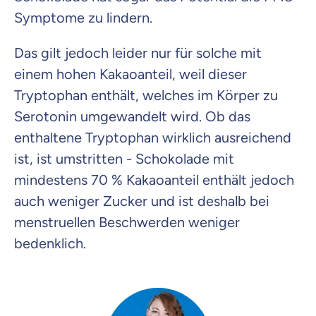
Symptome zu lindern.
Das gilt jedoch leider nur für solche mit
einem hohen Kakaoanteil, weil dieser
Tryptophan enthält, welches im Körper zu
Serotonin umgewandelt wird. Ob das
enthaltene Tryptophan wirklich ausreichend
ist, ist umstritten - Schokolade mit
mindestens 70 % Kakaoanteil enthält jedoch
auch weniger Zucker und ist deshalb bei
menstruellen Beschwerden weniger
bedenklich.