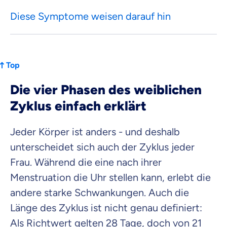
Diese Symptome weisen darauf hin
Top
Die vier Phasen des weiblichen
Zyklus einfach erklärt
Jeder Körper ist anders - und deshalb
unterscheidet sich auch der Zyklus jeder
Frau. Während die eine nach ihrer
Menstruation die Uhr stellen kann, erlebt die
andere starke Schwankungen. Auch die
Länge des Zyklus ist nicht genau definiert:
Als Richtwert gelten 28 Tage, doch von 21