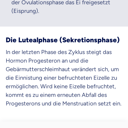
der Ovulationsphase das Ei freigesetzt
(Eisprung).
Die Lutealphase (Sekretionsphase)
In der letzten Phase des Zyklus steigt das
Hormon Progesteron an und die
Gebärmutterschleimhaut verändert sich, um
die Einnistung einer befruchteten Eizelle zu
ermöglichen. Wird keine Eizelle befruchtet,
kommt es zu einem erneuten Abfall des
Progesterons und die Menstruation setzt ein.