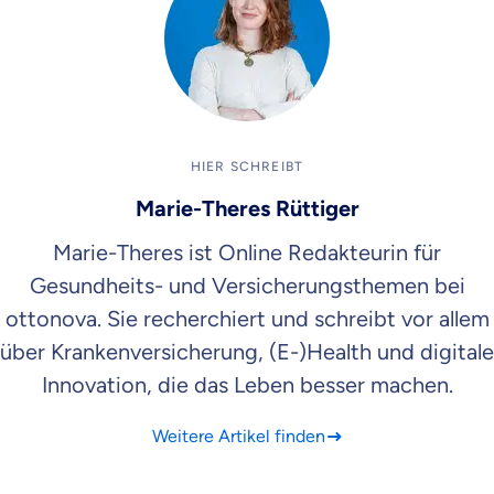
HIER SCHREIBT
Marie-Theres Rüttiger
Marie-Theres ist Online Redakteurin für
Gesundheits- und Versicherungsthemen bei
ottonova. Sie recherchiert und schreibt vor allem
über Krankenversicherung, (E-)Health und digitale
Innovation, die das Leben besser machen.
Weitere Artikel finden