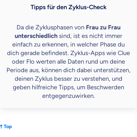
Tipps für den Zyklus-Check
Da die Zyklusphasen von
Frau zu Frau
unterschiedlich
sind, ist es nicht immer
einfach zu erkennen, in welcher Phase du
dich gerade befindest. Zyklus-Apps wie Clue
oder Flo werten alle Daten rund um deine
Periode aus, können dich dabei unterstützen,
deinen Zyklus besser zu verstehen, und
geben hilfreiche Tipps, um Beschwerden
entgegenzuwirken.
Top