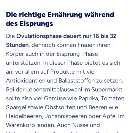
Die richtige Ernährung während
des Eisprungs
Die
Ovulationsphase dauert nur 16 bis 32
Stunden
, dennoch können Frauen ihren
Körper auch in der Eisprung-Phase
unterstützen. In dieser Phase bietet es sich
an, vor allem auf Produkte mit viel
Antioxidantien und Ballaststoffen zu setzen.
Bei der Lebensmittelauswahl im Supermarkt
sollte also viel Gemüse wie Paprika, Tomaten,
Spargel sowie Obstsorten und Beeren wie
Heidelbeeren, Johannisbeeren oder Äpfel im
Warenkorb landen. Auch Nüsse und