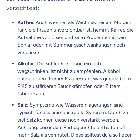
verzichtest:
Kaffee
: Auch wenn er als Wachmacher am Morgen
für viele Frauen unverzichtbar ist, hemmt Kaffee die
Aufnahme von Eisen und kann Probleme mit dem
Schlaf oder mit Stimmungsschwankungen noch
verstärken.
Alkohol
: Die schlechte Laune einfach
wegzutrinken, ist nicht zu empfehlen. Alkohol
entzieht dem Körper Magnesium, was gerade beim
PMS zu stärkeren Bauchkrämpfen oder Zittern
führen kann.
Salz
: Symptome wie Wassereinlagerungen sind
typisch für das prämenstruelle Syndrom. Durch zu
viel Salz können diese noch verstärkt werden.
Achtung: besonders Fertiggerichte enthalten oft
mehr Salz als vermutet. Diese solltest du also lieber