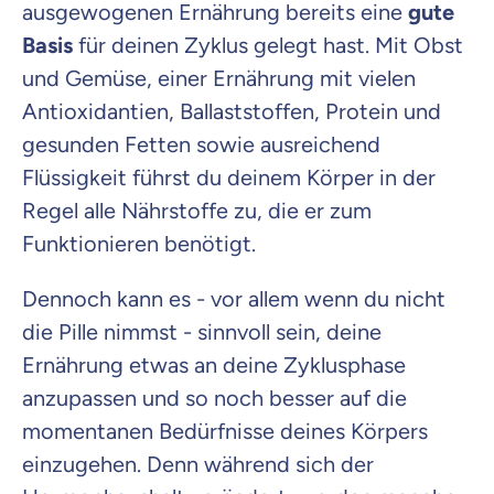
ausgewogenen Ernährung bereits eine
gute
Basis
für deinen Zyklus gelegt hast. Mit Obst
und Gemüse, einer Ernährung mit vielen
Antioxidantien, Ballaststoffen, Protein und
gesunden Fetten sowie ausreichend
Flüssigkeit führst du deinem Körper in der
Regel alle Nährstoffe zu, die er zum
Funktionieren benötigt.
Dennoch kann es - vor allem wenn du nicht
die Pille nimmst - sinnvoll sein, deine
Ernährung etwas an deine Zyklusphase
anzupassen und so noch besser auf die
momentanen Bedürfnisse deines Körpers
einzugehen. Denn während sich der