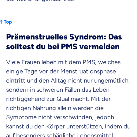
Top
Prämenstruelles Syndrom: Das
solltest du bei PMS vermeiden
Viele Frauen leben mit dem PMS, welches
einige Tage vor der Menstruationsphase
eintritt und den Alltag nicht nur ungemütlich,
sondern in schweren Fällen das Leben
richtiggehend zur Qual macht. Mit der
richtigen Nahrung allein werden die
Symptome nicht verschwinden, jedoch
kannst du den Körper unterstützen, indem du
auf besonders schädliche Lebensmittel