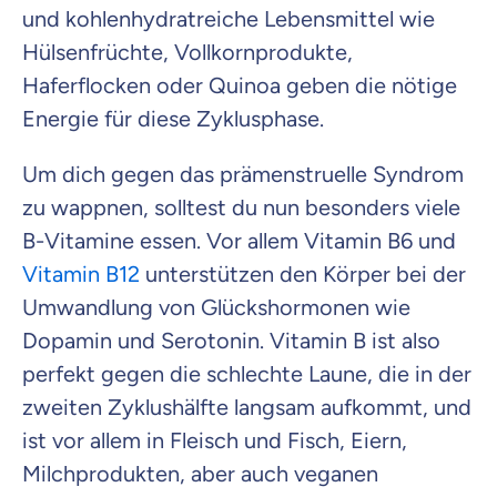
und kohlenhydratreiche Lebensmittel wie
Hülsenfrüchte, Vollkornprodukte,
Haferflocken oder Quinoa geben die nötige
Energie für diese Zyklusphase.
Um dich gegen das prämenstruelle Syndrom
zu wappnen, solltest du nun besonders viele
B-Vitamine essen. Vor allem Vitamin B6 und
Vitamin B12
unterstützen den Körper bei der
Umwandlung von Glückshormonen wie
Dopamin und Serotonin. Vitamin B ist also
perfekt gegen die schlechte Laune, die in der
zweiten Zyklushälfte langsam aufkommt, und
ist vor allem in Fleisch und Fisch, Eiern,
Milchprodukten, aber auch veganen