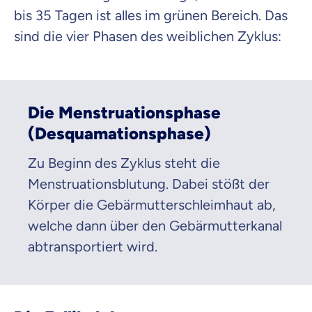
bis 35 Tagen ist alles im grünen Bereich. Das
sind die vier Phasen des weiblichen Zyklus:
Die Menstruationsphase
(Desquamationsphase)
Zu Beginn des Zyklus steht die
Menstruationsblutung. Dabei stößt der
Körper die Gebärmutterschleimhaut ab,
welche dann über den Gebärmutterkanal
abtransportiert wird.