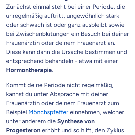
Zunächst einmal steht bei einer Periode, die
unregelmäßig auftritt, ungewöhnlich stark
oder schwach ist oder ganz ausbleibt sowie
bei Zwischenblutungen ein Besuch bei deiner
Frauenärztin oder deinem Frauenarzt an.
Diese kann dann die Ursache bestimmen und
entsprechend behandeln - etwa mit einer
Hormontherapie
.
Kommt deine Periode nicht regelmäßig,
kannst du unter Absprache mit deiner
Frauenärztin oder deinem Frauenarzt zum
Beispiel
Mönchspfeffer
einnehmen, welcher
unter anderem die
Synthese von
Progesteron
erhöht und so hilft, den Zyklus