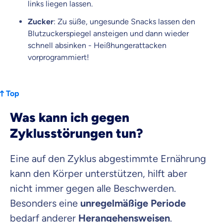
links liegen lassen.
Zucker
: Zu süße, ungesunde Snacks lassen den
Blutzuckerspiegel ansteigen und dann wieder
schnell absinken - Heißhungerattacken
vorprogrammiert!
Top
Was kann ich gegen
Zyklusstörungen tun?
Eine auf den Zyklus abgestimmte Ernährung
kann den Körper unterstützen, hilft aber
nicht immer gegen alle Beschwerden.
Besonders eine
unregelmäßige Periode
bedarf anderer
Herangehensweisen
.