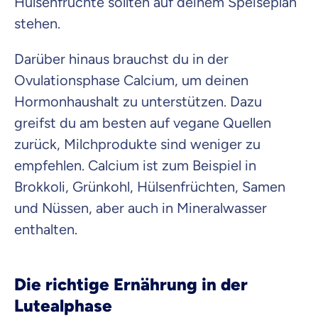
Hülsenfrüchte sollten auf deinem Speiseplan
stehen.
Darüber hinaus brauchst du in der
Ovulationsphase Calcium, um deinen
Hormonhaushalt zu unterstützen. Dazu
greifst du am besten auf vegane Quellen
zurück, Milchprodukte sind weniger zu
empfehlen. Calcium ist zum Beispiel in
Brokkoli, Grünkohl, Hülsenfrüchten, Samen
und Nüssen, aber auch in Mineralwasser
enthalten.
Die richtige Ernährung in der
Lutealphase