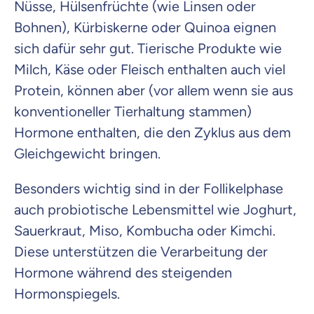
Nüsse, Hülsenfrüchte (wie Linsen oder
Bohnen), Kürbiskerne oder Quinoa eignen
sich dafür sehr gut. Tierische Produkte wie
Milch, Käse oder Fleisch enthalten auch viel
Protein, können aber (vor allem wenn sie aus
konventioneller Tierhaltung stammen)
Hormone enthalten, die den Zyklus aus dem
Gleichgewicht bringen.
Besonders wichtig sind in der Follikelphase
auch probiotische Lebensmittel wie Joghurt,
Sauerkraut, Miso, Kombucha oder Kimchi.
Diese unterstützen die Verarbeitung der
Hormone während des steigenden
Hormonspiegels.