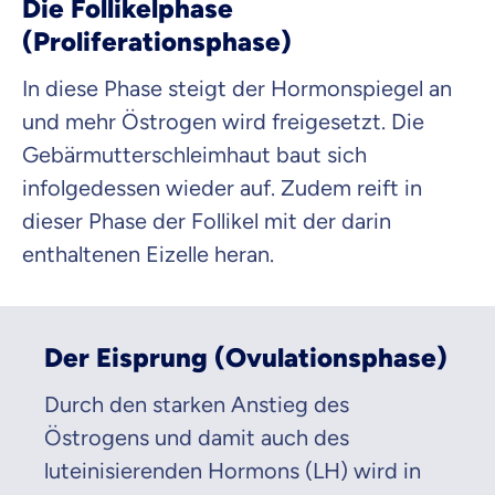
Die Follikelphase
(Proliferationsphase)
In diese Phase steigt der Hormonspiegel an
und mehr Östrogen wird freigesetzt. Die
Gebärmutterschleimhaut baut sich
infolgedessen wieder auf. Zudem reift in
dieser Phase der Follikel mit der darin
enthaltenen Eizelle heran.
Der Eisprung (Ovulationsphase)
Durch den starken Anstieg des
Östrogens und damit auch des
luteinisierenden Hormons (LH) wird in