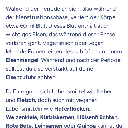
Während der Periode an sich, also während
der Menstruationsphase, verliert der Körper
etwa 60 ml Blut. Dieses Blut enthält auch
wichtiges Eisen, das während dieser Phase
verloren geht. Vegetarisch oder vegan
lebende Frauen leiden deshalb öfter an einem
Eisenmangel
. Während und nach der Periode
solltest du also verstärkt auf deine
Eisenzufuhr
achten.
Dafür eignen sich Lebensmittel wie
Leber
und
Fleisch
, doch auch mit veganen
Lebensmitteln wie
Haferflocken,
Weizenkleie, Kürbiskernen, Hülsenfrüchten,
Rote Bete, Leinsamen
oder
Quinoa
kannst du