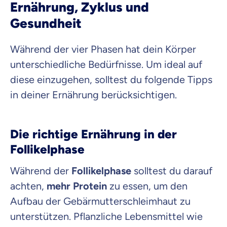
Ernährung, Zyklus und
Gesundheit
Während der vier Phasen hat dein Körper
unterschiedliche Bedürfnisse. Um ideal auf
diese einzugehen, solltest du folgende Tipps
in deiner Ernährung berücksichtigen.
Die richtige Ernährung in der
Follikelphase
Während der
Follikelphase
solltest du darauf
achten,
mehr Protein
zu essen, um den
Aufbau der Gebärmutterschleimhaut zu
unterstützen. Pflanzliche Lebensmittel wie