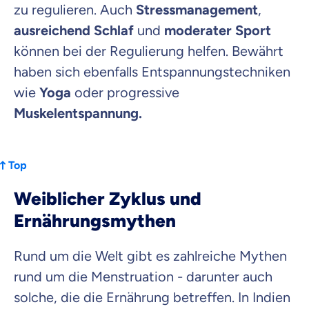
zu regulieren. Auch
Stressmanagement
,
ausreichend Schlaf
und
moderater Sport
können bei der Regulierung helfen. Bewährt
haben sich ebenfalls Entspannungstechniken
wie
Yoga
oder progressive
Muskelentspannung.
Top
Weiblicher Zyklus und
Ernährungsmythen
Rund um die Welt gibt es zahlreiche Mythen
rund um die Menstruation - darunter auch
solche, die die Ernährung betreffen. In Indien