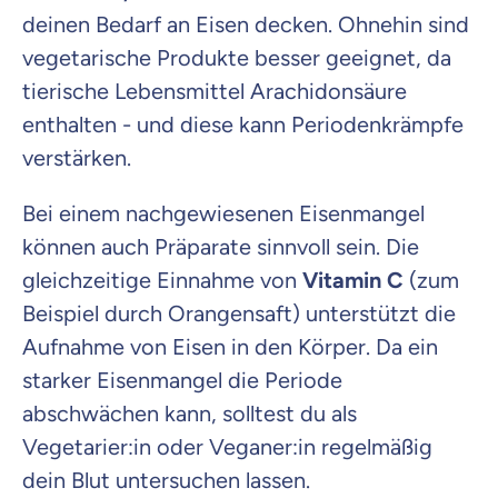
deinen Bedarf an Eisen decken. Ohnehin sind
vegetarische Produkte besser geeignet, da
tierische Lebensmittel Arachidonsäure
enthalten - und diese kann Periodenkrämpfe
verstärken.
Bei einem nachgewiesenen Eisenmangel
können auch Präparate sinnvoll sein. Die
gleichzeitige Einnahme von
Vitamin C
(zum
Beispiel durch Orangensaft) unterstützt die
Aufnahme von Eisen in den Körper. Da ein
starker Eisenmangel die Periode
abschwächen kann, solltest du als
Vegetarier:in oder Veganer:in regelmäßig
dein Blut untersuchen lassen.