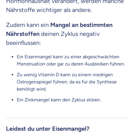
Hormonhaushalt verändert, werden manche
Nährstoffe wichtiger als andere.
Zudem kann ein
Mangel
an bestimmten
Nährstoffen
deinen Zyklus negativ
beeinflussen:
Ein Eisenmangel kann zu einer abgeschwächten
Menstruation oder gar zu deren Ausbleiben führen.
Zu wenig Vitamin D kann zu einem niedrigen
Östrogenspiegel führen, da es für die Synthese
benötigt wird.
Ein Zinkmangel kann den Zyklus stören.
Leidest du unter Eisenmangel?