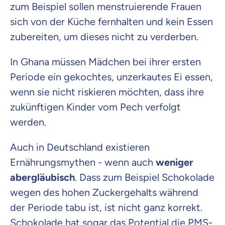
zum Beispiel sollen menstruierende Frauen
sich von der Küche fernhalten und kein Essen
zubereiten, um dieses nicht zu verderben.
In Ghana müssen Mädchen bei ihrer ersten
Periode ein gekochtes, unzerkautes Ei essen,
wenn sie nicht riskieren möchten, dass ihre
zukünftigen Kinder vom Pech verfolgt
werden.
Auch in Deutschland existieren
Ernährungsmythen - wenn auch
weniger
abergläubisch
. Dass zum Beispiel Schokolade
wegen des hohen Zuckergehalts während
der Periode tabu ist, ist nicht ganz korrekt.
Schokolade hat sogar das Potential die PMS-