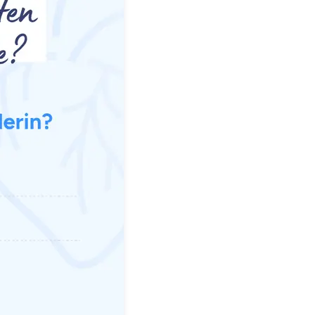
en Informationen