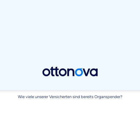
Wie viele unserer Versicherten sind bereits Organspender?