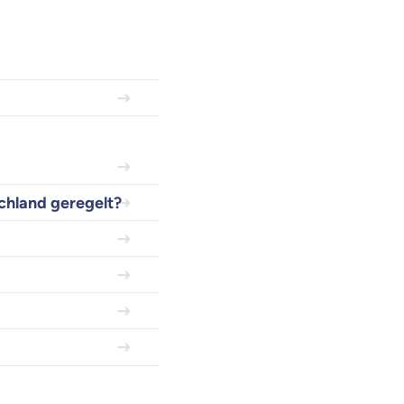
chland geregelt?