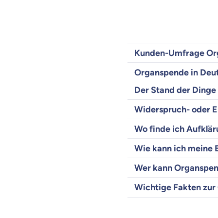
Kunden-Umfrage Org
Organspende in Deu
Der Stand der Dinge
Widerspruch- oder E
Wo finde ich Aufklä
Wie kann ich meine
Wer kann Organspen
Wichtige Fakten zu