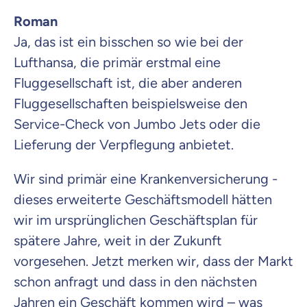
Roman
Ja, das ist ein bisschen so wie bei der
Lufthansa, die primär erstmal eine
Fluggesellschaft ist, die aber anderen
Fluggesellschaften beispielsweise den
Service-Check von Jumbo Jets oder die
Lieferung der Verpflegung anbietet.
Wir sind primär eine Krankenversicherung -
dieses erweiterte Geschäftsmodell hätten
wir im ursprünglichen Geschäftsplan für
spätere Jahre, weit in der Zukunft
vorgesehen. Jetzt merken wir, dass der Markt
schon anfragt und dass in den nächsten
Jahren ein Geschäft kommen wird – was