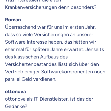
Krankenversicherungen denn besonders?
Roman
Überraschend war für uns im ersten Jahr,
dass so viele Versicherungen an unserer
Software Interesse haben, das hätten wir
eher mal für spätere Jahre erwartet. Jenseits
des klassischen Aufbaus des
Versichertenbestandes lässt sich über den
Vertrieb einiger Softwarekomponenten noch
parallel Geld verdienen.
ottonova
ottonova als IT-Dienstleister, ist das der
Gedanke?