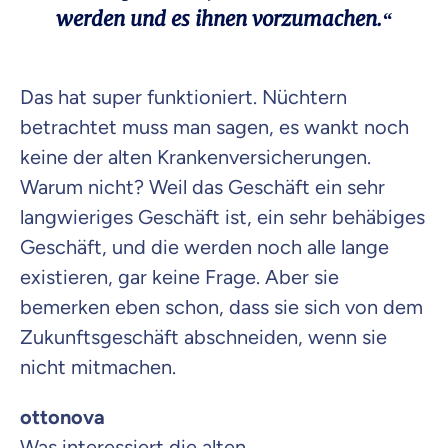
werden und es ihnen vorzumachen.“
Das hat super funktioniert. Nüchtern
betrachtet muss man sagen, es wankt noch
keine der alten Krankenversicherungen.
Warum nicht? Weil das Geschäft ein sehr
langwieriges Geschäft ist, ein sehr behäbiges
Geschäft, und die werden noch alle lange
existieren, gar keine Frage. Aber sie
bemerken eben schon, dass sie sich von dem
Zukunftsgeschäft abschneiden, wenn sie
nicht mitmachen.
ottonova
Was interessiert die alten