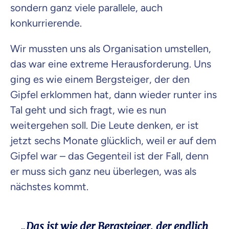
sondern ganz viele parallele, auch
konkurrierende.
Wir mussten uns als Organisation umstellen,
das war eine extreme Herausforderung. Uns
ging es wie einem Bergsteiger, der den
Gipfel erklommen hat, dann wieder runter ins
Tal geht und sich fragt, wie es nun
weitergehen soll. Die Leute denken, er ist
jetzt sechs Monate glücklich, weil er auf dem
Gipfel war – das Gegenteil ist der Fall, denn
er muss sich ganz neu überlegen, was als
nächstes kommt.
„Das ist wie der Bergsteiger, der endlich