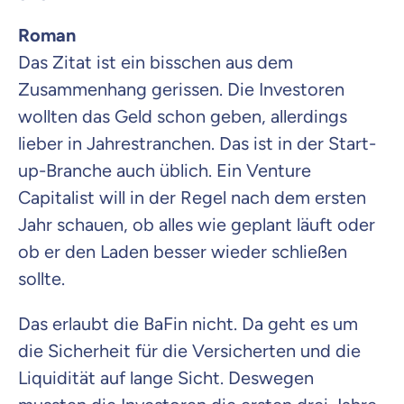
Roman
Das Zitat ist ein bisschen aus dem
Zusammenhang gerissen. Die Investoren
wollten das Geld schon geben, allerdings
lieber in Jahrestranchen. Das ist in der Start-
up-Branche auch üblich. Ein Venture
Capitalist will in der Regel nach dem ersten
Jahr schauen, ob alles wie geplant läuft oder
ob er den Laden besser wieder schließen
sollte.
Das erlaubt die BaFin nicht. Da geht es um
die Sicherheit für die Versicherten und die
Liquidität auf lange Sicht. Deswegen