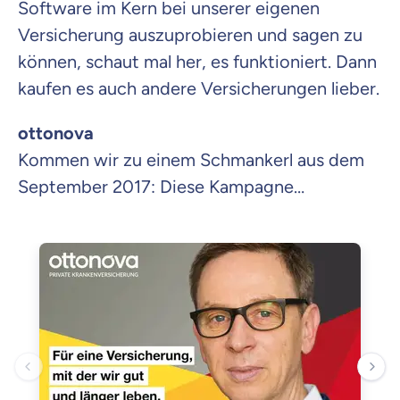
Software im Kern bei unserer eigenen
Versicherung auszuprobieren und sagen zu
können, schaut mal her, es funktioniert. Dann
kaufen es auch andere Versicherungen lieber.
ottonova
Kommen wir zu einem Schmankerl aus dem
September 2017: Diese Kampagne…