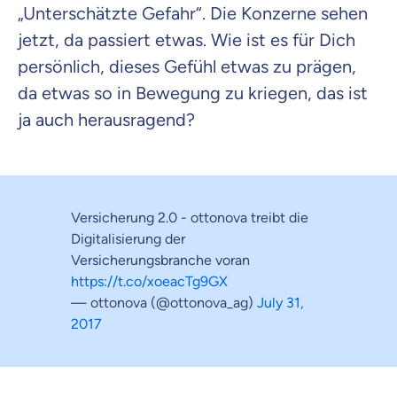
„Unterschätzte Gefahr“. Die Konzerne sehen
jetzt, da passiert etwas. Wie ist es für Dich
persönlich, dieses Gefühl etwas zu prägen,
da etwas so in Bewegung zu kriegen, das ist
ja auch herausragend?
Versicherung 2.0 - ottonova treibt die
Digitalisierung der
Versicherungsbranche voran
https://t.co/xoeacTg9GX
— ottonova (@ottonova_ag)
July 31,
2017