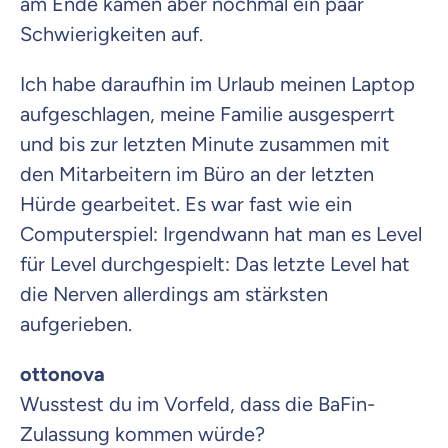
am Ende kamen aber nochmal ein paar
Schwierigkeiten auf.
Ich habe daraufhin im Urlaub meinen Laptop
aufgeschlagen, meine Familie ausgesperrt
und bis zur letzten Minute zusammen mit
den Mitarbeitern im Büro an der letzten
Hürde gearbeitet. Es war fast wie ein
Computerspiel: Irgendwann hat man es Level
für Level durchgespielt: Das letzte Level hat
die Nerven allerdings am stärksten
aufgerieben.
ottonova
Wusstest du im Vorfeld, dass die BaFin-
Zulassung kommen würde?