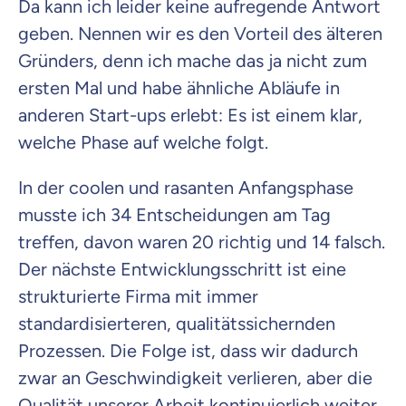
Da kann ich leider keine aufregende Antwort
geben. Nennen wir es den Vorteil des älteren
Gründers, denn ich mache das ja nicht zum
ersten Mal und habe ähnliche Abläufe in
anderen Start-ups erlebt: Es ist einem klar,
welche Phase auf welche folgt.
In der coolen und rasanten Anfangsphase
musste ich 34 Entscheidungen am Tag
treffen, davon waren 20 richtig und 14 falsch.
Der nächste Entwicklungsschritt ist eine
strukturierte Firma mit immer
standardisierteren, qualitätssichernden
Prozessen. Die Folge ist, dass wir dadurch
zwar an Geschwindigkeit verlieren, aber die
Qualität unserer Arbeit kontinuierlich weiter