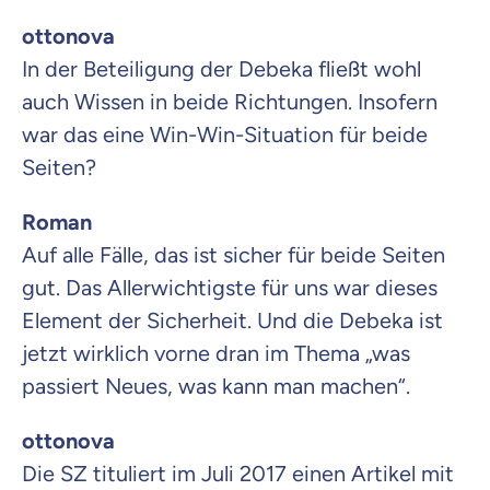
ottonova
In der Beteiligung der Debeka fließt wohl
auch Wissen in beide Richtungen. Insofern
war das eine Win-Win-Situation für beide
Seiten?
Roman
Auf alle Fälle, das ist sicher für beide Seiten
gut. Das Allerwichtigste für uns war dieses
Element der Sicherheit. Und die Debeka ist
jetzt wirklich vorne dran im Thema „was
passiert Neues, was kann man machen“.
ottonova
Die SZ tituliert im Juli 2017 einen Artikel mit