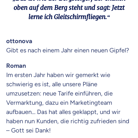
oben auf dem Berg steht und sagt: Jetzt
lerne ich Gleitschirmfliegen.“
ottonova
Gibt es nach einem Jahr einen neuen Gipfel?
Roman
Im ersten Jahr haben wir gemerkt wie
schwierig es ist, alle unsere Pläne
umzusetzen: neue Tarife einführen, die
Vermarktung, dazu ein Marketingteam
aufbauen… Das hat alles geklappt, und wir
haben nun Kunden, die richtig zufrieden sind
– Gott sei Dank!