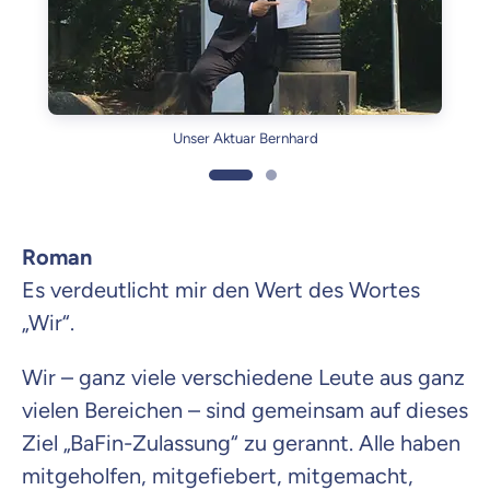
Unser Aktuar Bernhard
Roman
Es verdeutlicht mir den Wert des Wortes
„Wir“.
Wir – ganz viele verschiedene Leute aus ganz
vielen Bereichen – sind gemeinsam auf dieses
Ziel „BaFin-Zulassung“ zu gerannt. Alle haben
mitgeholfen, mitgefiebert, mitgemacht,