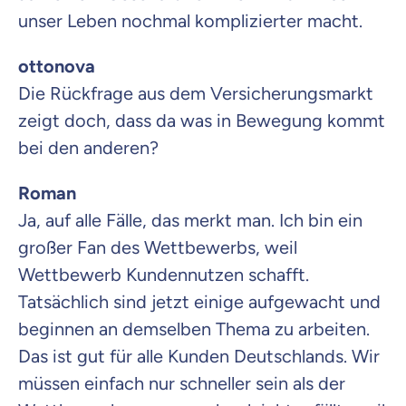
unser Leben nochmal komplizierter macht.
ottonova
Die Rückfrage aus dem Versicherungsmarkt
zeigt doch, dass da was in Bewegung kommt
bei den anderen?
Roman
Ja, auf alle Fälle, das merkt man. Ich bin ein
großer Fan des Wettbewerbs, weil
Wettbewerb Kundennutzen schafft.
Tatsächlich sind jetzt einige aufgewacht und
beginnen an demselben Thema zu arbeiten.
Das ist gut für alle Kunden Deutschlands. Wir
müssen einfach nur schneller sein als der