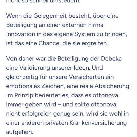
nicht so schnell umsteuern.
Wenn die Gelegenheit besteht, über eine
Beteiligung an einer externen Firma
Innovation in das eigene System zu bringen,
ist das eine Chance, die sie ergreifen.
Von daher war die Beteiligung der Debeka
eine Validierung unserer Ideen. Und
gleichzeitig für unsere Versicherten ein
emotionales Zeichen, eine reale Absicherung.
Im Prinzip bedeutet es, dass es ottonova
immer geben wird – und sollte ottonova
nicht erfolgreich genug sein, wird sie wohl in
einer anderen privaten Krankenversicherung
aufgehen.