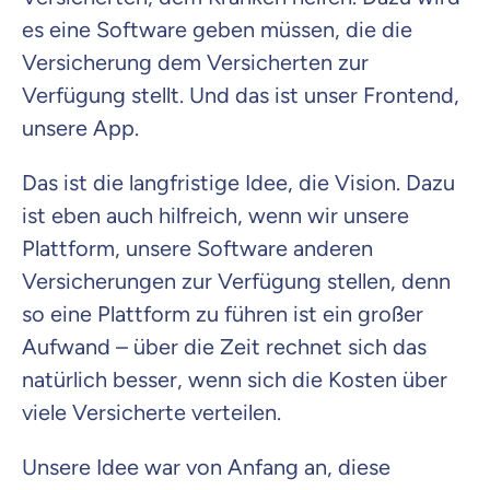
es eine Software geben müssen, die die
Versicherung dem Versicherten zur
Verfügung stellt. Und das ist unser Frontend,
unsere App.
Das ist die langfristige Idee, die Vision. Dazu
ist eben auch hilfreich, wenn wir unsere
Plattform, unsere Software anderen
Versicherungen zur Verfügung stellen, denn
so eine Plattform zu führen ist ein großer
Aufwand – über die Zeit rechnet sich das
natürlich besser, wenn sich die Kosten über
viele Versicherte verteilen.
Unsere Idee war von Anfang an, diese