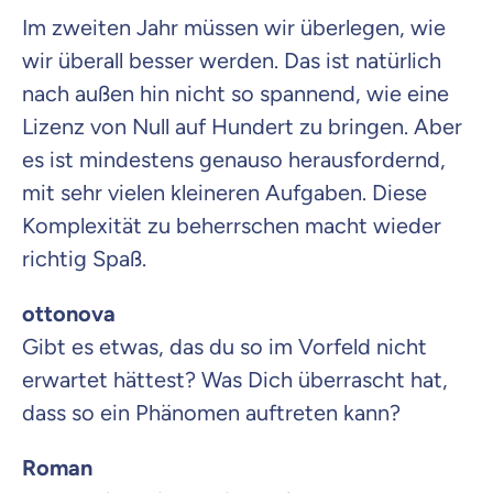
Im zweiten Jahr müssen wir überlegen, wie
wir überall besser werden. Das ist natürlich
nach außen hin nicht so spannend, wie eine
Lizenz von Null auf Hundert zu bringen. Aber
es ist mindestens genauso herausfordernd,
mit sehr vielen kleineren Aufgaben. Diese
Komplexität zu beherrschen macht wieder
richtig Spaß.
ottonova
Gibt es etwas, das du so im Vorfeld nicht
erwartet hättest? Was Dich überrascht hat,
dass so ein Phänomen auftreten kann?
Roman