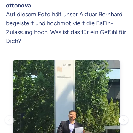
ottonova
Auf diesem Foto hält unser Aktuar Bernhard
begeistert und hochmotiviert die BaFin-
Zulassung hoch. Was ist das für ein Gefühl für
Dich?