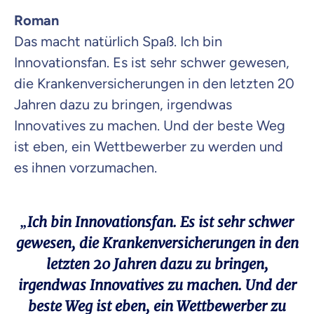
Roman
Das macht natürlich Spaß. Ich bin
Innovationsfan. Es ist sehr schwer gewesen,
die Krankenversicherungen in den letzten 20
Jahren dazu zu bringen, irgendwas
Innovatives zu machen. Und der beste Weg
ist eben, ein Wettbewerber zu werden und
es ihnen vorzumachen.
„Ich bin Innovationsfan. Es ist sehr schwer
gewesen, die Krankenversicherungen in den
letzten 20 Jahren dazu zu bringen,
irgendwas Innovatives zu machen. Und der
beste Weg ist eben, ein Wettbewerber zu