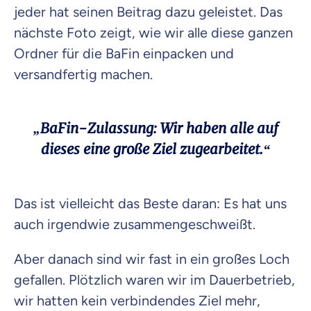
jeder hat seinen Beitrag dazu geleistet. Das
nächste Foto zeigt, wie wir alle diese ganzen
Ordner für die BaFin einpacken und
versandfertig machen.
„BaFin-Zulassung: Wir haben alle auf
dieses eine große Ziel zugearbeitet.“
Das ist vielleicht das Beste daran: Es hat uns
auch irgendwie zusammengeschweißt.
Aber danach sind wir fast in ein großes Loch
gefallen. Plötzlich waren wir im Dauerbetrieb,
wir hatten kein verbindendes Ziel mehr,