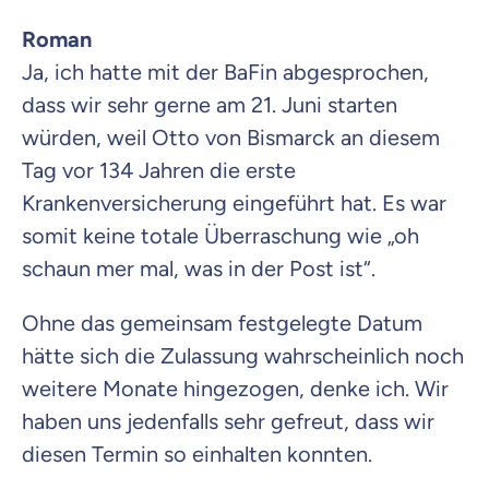
Roman
Ja, ich hatte mit der BaFin abgesprochen,
dass wir sehr gerne am 21. Juni starten
würden, weil Otto von Bismarck an diesem
Tag vor 134 Jahren die erste
Krankenversicherung eingeführt hat. Es war
somit keine totale Überraschung wie „oh
schaun mer mal, was in der Post ist“.
Ohne das gemeinsam festgelegte Datum
hätte sich die Zulassung wahrscheinlich noch
weitere Monate hingezogen, denke ich. Wir
haben uns jedenfalls sehr gefreut, dass wir
diesen Termin so einhalten konnten.