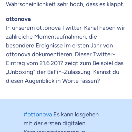
Wahrscheinlichkeit sehr hoch, dass es klappt.
ottonova
In unserem ottonova Twitter-Kanal haben wir
zahlreiche Momentaufnahmen, die
besondere Ereignisse im ersten Jahr von
ottonova dokumentieren. Dieser Twitter-
Eintrag vom 21.6.2017 zeigt zum Beispiel das
„Unboxing“ der BaFin-Zulassung. Kannst du
diesen Augenblick in Worte fassen?
#ottonova
Es kann losgehen
mit der ersten digitalen