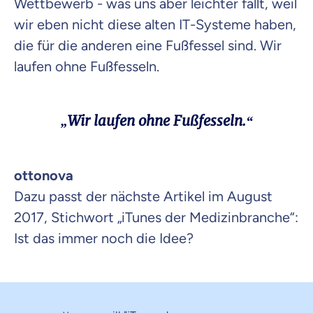
Wettbewerb - was uns aber leichter fällt, weil
wir eben nicht diese alten IT-Systeme haben,
die für die anderen eine Fußfessel sind. Wir
laufen ohne Fußfesseln.
„Wir laufen ohne Fußfesseln.“
ottonova
Dazu passt der nächste Artikel im August
2017, Stichwort „iTunes der Medizinbranche“:
Ist das immer noch die Idee?