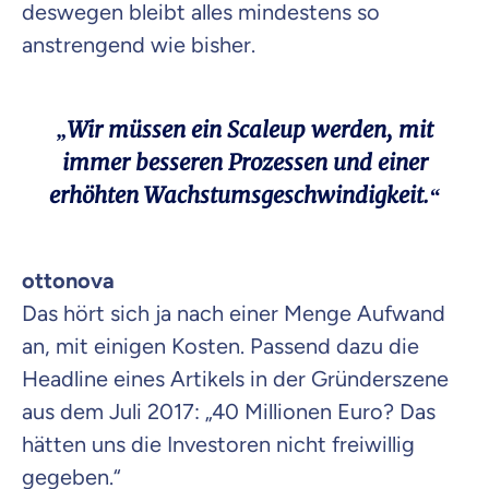
deswegen bleibt alles mindestens so
anstrengend wie bisher.
„Wir müssen ein Scaleup werden, mit
immer besseren Prozessen und einer
erhöhten Wachstumsgeschwindigkeit.“
ottonova
Das hört sich ja nach einer Menge Aufwand
an, mit einigen Kosten. Passend dazu die
Headline eines Artikels in der Gründerszene
aus dem Juli 2017: „40 Millionen Euro? Das
hätten uns die Investoren nicht freiwillig
gegeben.“