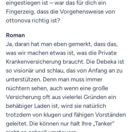
eingestiegen ist – war das für dich ein
Fingerzeig, dass die Vorgehensweise von
ottonova richtig ist?
Roman
Ja, daran hat man eben gemerkt, dass das,
was wir machen etwas ist, was die Private
Krankenversicherung braucht. Die Debeka ist
so visionär und schlau, das von Anfang an zu
unterstützen. Denn man muss immer
nüchtern sehen, auch wenn eine große
Versicherung oft aus vielerlei Gründen ein
behäbiger Laden ist, wird sie natürlich
trotzdem von klugen und fähigen Vorständen
geleitet. Die können nur halt Ihre „Tanker“