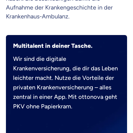
Aufnahme der Krankengeschichte in der
Krankenhaus-Ambulanz.
Multitalent in deiner Tasche.
Wir sind die digitale
Krankenversicherung, die dir das Leben
leichter macht. Nutze die Vorteile der
privaten Krankenversicherung – alles
zentral in einer App. Mit ottonova geht
PKV ohne Papierkram.