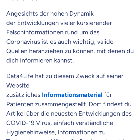
Angesichts der hohen Dynamik
der
Entwicklungen vieler kursierender
Falschinformationen
rund um das
Coronavirus ist es auch wichtig, valide
Quellen heranziehen zu können, mit denen du
dich informieren kannst.
Data4Life hat
zu diesem Zweck
auf seiner
Website
zusätzliches
Informationsmaterial
für
Patienten zusammengestellt. Dort findest du
Artikel über die neuesten Entwicklungen des
COVID-19 Virus, einfach verständliche
Hygienehinweise, Informationen zu