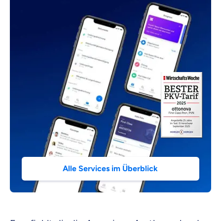
Alle Services im Überblick