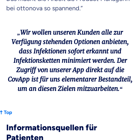
bei ottonova so spannend.“
„Wir wollen unseren Kunden alle zur
Verfügung stehenden Optionen anbieten,
dass Infektionen sofort erkannt und
Infektionsketten minimiert werden. Der
Zugriff von unserer App direkt auf die
CovApp ist für uns elementarer Bestandteil,
um an diesen Zielen mitzuarbeiten.“
Top
Informationsquellen für
Patienten