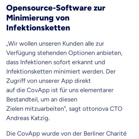
Opensource-Software zur
Minimierung von
Infektionsketten
„Wir wollen unseren Kunden alle zur
Verfügung stehenden Optionen anbieten,
dass Infektionen sofort erkannt und
Infektionsketten minimiert werden. Der
Zugriff von unserer
App direkt
auf
die
CovApp ist für uns elementarer
Bestandteil, um an diesen
Zielen
mitzuarbeiten", sagt ottonova CTO
Andreas Katzig.
Die CovApp wurde von der Berliner Charité