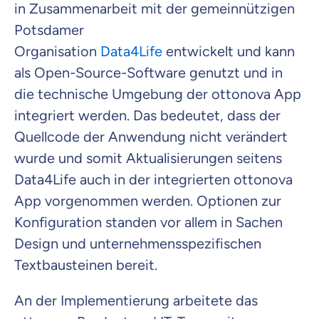
in Zusammenarbeit mit der gemeinnützigen
Potsdamer
Organisation
Data4Life
entwickelt und kann
als Open-Source-Software genutzt und in
die technische Umgebung der ottonova App
integriert werden.
Das bedeutet, dass der
Quellcode der Anwendung nicht verändert
wurde und somit Aktualisierungen seitens
Data4Life auch in der integrierten ottonova
App vorgenommen werden.
Optionen zur
Konfiguration standen vor allem in Sachen
Design
und unternehmensspezifischen
Textbausteinen
bereit.
An der Implementierung
arbeitet
e
das