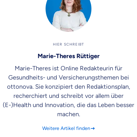
HIER SCHREIBT
Marie-Theres Rüttiger
Marie-Theres ist Online Redakteurin für
Gesundheits- und Versicherungsthemen bei
ottonova. Sie konzipiert den Redaktionsplan,
recherchiert und schreibt vor allem über
(E-)Health und Innovation, die das Leben besser
machen.
Weitere Artikel finden