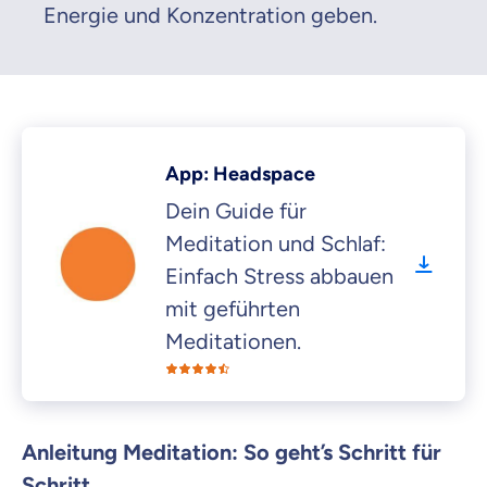
Energie und Konzentration geben.
App: Headspace
Dein Guide für
Meditation und Schlaf:
Einfach Stress abbauen
mit geführten
Meditationen.
Anleitung Meditation: So geht’s Schritt für
Schritt