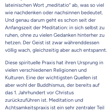
lateinischen Wort „meditatio“ ab, was so viel
wie nachdenken oder nachsinnen bedeutet.
Und genau darum geht es schon seit der
Anfangszeit der Meditation: in sich selbst zu
ruhen, ohne zu vielen Gedanken hinterher zu
hetzen. Der Geist ist zwar währenddessen
völlig wach, gleichzeitig aber auch entspannt.
Diese spirituelle Praxis hat ihren Ursprung in
vielen verschiedenen Religionen und
Kulturen. Eine der wichtigsten Quellen ist
aber wohl der Buddhismus, der bereits auf
das 1. Jahrhundert vor Christus
zurückzuführen ist. Meditation und
Achtsamkeitspraxis ist ein sehr zentraler Teil