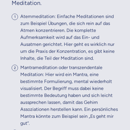
Meditation.
Atemmeditation: Einfache Meditationen sind
zum Beispiel Übungen, die sich rein auf das
Atmen konzentrieren. Die komplette
Aufmerksamkeit wird auf das Ein- und
Ausatmen gerichtet. Hier geht es wirklich nur
um die Praxis der Konzentration, es gibt keine
Inhalte, die Teil der Meditation sind.
Mantrameditation oder transzendentale
Meditation: Hier wird ein Mantra, eine
bestimmte Formulierung, mental wiederholt
visualisiert. Der Begriff muss dabei keine
bestimmte Bedeutung haben und sich leicht
aussprechen lassen, damit das Gehirn
Assoziationen herstellen kann. Ein persönliches
Mantra könnte zum Beispiel sein „Es geht mir
gut“.