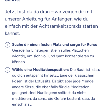
Jetzt bist du da dran – wir zeigen dir mit
unserer Anleitung für Anfänger, wie du
einfach mit der Achtsamkeitspraxis starten
kannst.
Suche dir einen festen Platz und sorge für Ruhe:
Gerade für Einsteiger ist ein stilles Plätzchen
wichtig, um sich voll und ganz konzentrieren zu
können.
Wähle eine Meditationsposition:
Die Basis ist, dass
du dich entspannt hinsetzt. Eine der klassischen
Posen ist der Lotussitz. Es gibt aber jede Menge
andere Sitze, die ebenfalls für die Meditation
geeignet sind. Nur liegend solltest du nicht
meditieren, da sonst die Gefahr besteht, dass du
einschläfst.