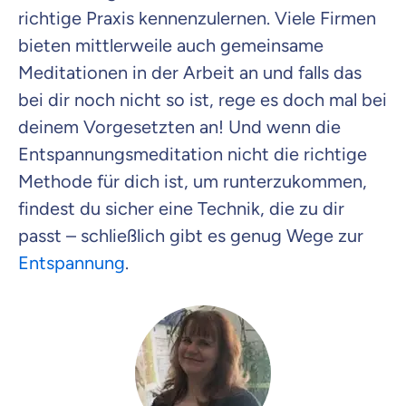
richtige Praxis kennenzulernen. Viele Firmen
bieten mittlerweile auch gemeinsame
Meditationen in der Arbeit an und falls das
bei dir noch nicht so ist, rege es doch mal bei
deinem Vorgesetzten an! Und wenn die
Entspannungsmeditation nicht die richtige
Methode für dich ist, um runterzukommen,
findest du sicher eine Technik, die zu dir
passt – schließlich gibt es genug Wege zur
Entspannung
.