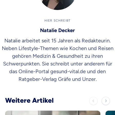
HIER SCHREIBT
Natalie Decker
Natalie arbeitet seit 15 Jahren als Redakteurin.
Neben Lifestyle-Themen wie Kochen und Reisen
gehören Medizin & Gesundheit zu ihren
Schwerpunkten. Sie schreibt unter anderem für
das Online-Portal gesund-vital.de und den
Ratgeber-Verlag Gräfe und Unzer.
Weitere Artikel