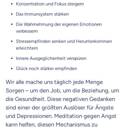
Konzentration und Fokus steigern
Das Immunsystem stärken
Die Wahrnehmung der eigenen Emotionen
verbessern
Stressempfinden senken und Herunterkommen
erleichtern
Innere Ausgeglichenheit verspüren
Glück noch stärker empfinden
Wir alle mache uns täglich jede Menge
Sorgen – um den Job, um die Beziehung, um
die Gesundheit. Diese negativen Gedanken
sind einer der größten Auslöser für Ängste
und Depressionen. Meditation gegen Angst
kann helfen, diesen Mechanismus zu