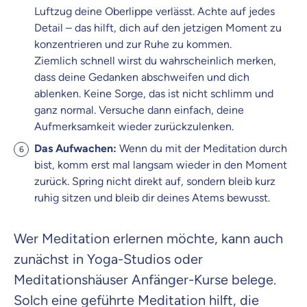
Luftzug deine Oberlippe verlässt. Achte auf jedes
Detail – das hilft, dich auf den jetzigen Moment zu
konzentrieren und zur Ruhe zu kommen.
Ziemlich schnell wirst du wahrscheinlich merken,
dass deine Gedanken abschweifen und dich
ablenken. Keine Sorge, das ist nicht schlimm und
ganz normal. Versuche dann einfach, deine
Aufmerksamkeit wieder zurückzulenken.
Das Aufwachen:
Wenn du mit der Meditation durch
bist, komm erst mal langsam wieder in den Moment
zurück. Spring nicht direkt auf, sondern bleib kurz
ruhig sitzen und bleib dir deines Atems bewusst.
Wer Meditation erlernen möchte, kann auch
zunächst in Yoga-Studios oder
Meditationshäuser Anfänger-Kurse belege.
Solch eine geführte Meditation hilft, die