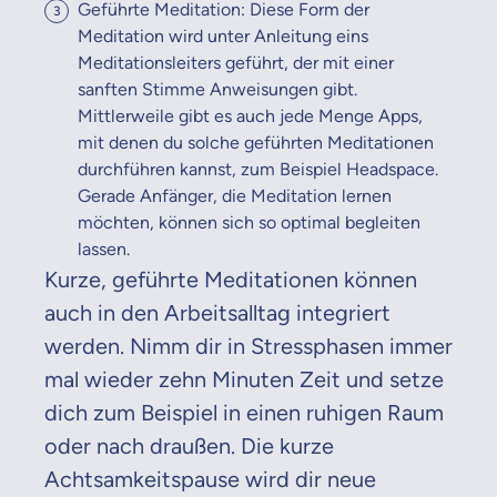
Geführte Meditation: Diese Form der
Meditation wird unter Anleitung eins
Meditationsleiters geführt, der mit einer
sanften Stimme Anweisungen gibt.
Mittlerweile gibt es auch jede Menge Apps,
mit denen du solche geführten Meditationen
durchführen kannst, zum Beispiel Headspace.
Gerade Anfänger, die Meditation lernen
möchten, können sich so optimal begleiten
lassen.
Kurze, geführte Meditationen können
auch in den Arbeitsalltag integriert
werden. Nimm dir in Stressphasen immer
mal wieder zehn Minuten Zeit und setze
dich zum Beispiel in einen ruhigen Raum
oder nach draußen. Die kurze
Achtsamkeitspause wird dir neue