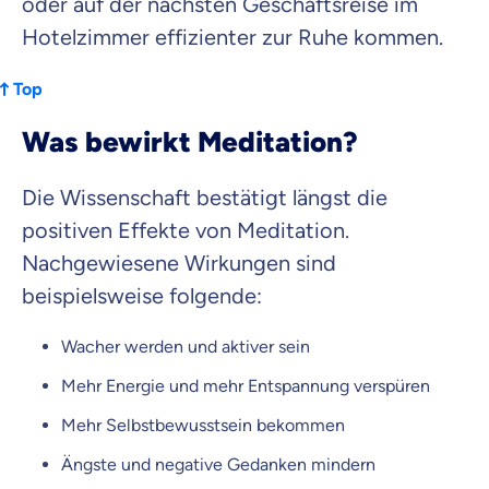
oder auf der nächsten Geschäftsreise im
Hotelzimmer effizienter zur Ruhe kommen.
Top
Was bewirkt Meditation?
Die Wissenschaft bestätigt längst die
positiven Effekte von Meditation.
Nachgewiesene Wirkungen sind
beispielsweise folgende:
Wacher werden und aktiver sein
Mehr Energie und mehr Entspannung verspüren
Mehr Selbstbewusstsein bekommen
Ängste und negative Gedanken mindern