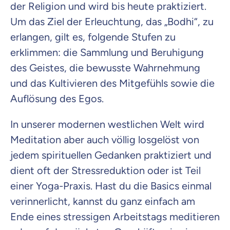
der Religion und wird bis heute praktiziert.
Um das Ziel der Erleuchtung, das „Bodhi“, zu
erlangen, gilt es, folgende Stufen zu
erklimmen: die Sammlung und Beruhigung
des Geistes, die bewusste Wahrnehmung
und das Kultivieren des Mitgefühls sowie die
Auflösung des Egos.
In unserer modernen westlichen Welt wird
Meditation aber auch völlig losgelöst von
jedem spirituellen Gedanken praktiziert und
dient oft der Stressreduktion oder ist Teil
einer Yoga-Praxis. Hast du die Basics einmal
verinnerlicht, kannst du ganz einfach am
Ende eines stressigen Arbeitstags meditieren