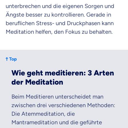
unterbrechen und die eigenen Sorgen und
Ängste besser zu kontrollieren. Gerade in
beruflichen Stress- und Druckphasen kann
Meditation helfen, den Fokus zu behalten.
Top
Wie geht meditieren: 3 Arten
der Meditation
Beim Meditieren unterscheidet man
zwischen drei verschiedenen Methoden:
Die Atemmeditation, die
Mantrameditation und die geführte