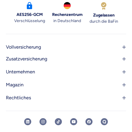
AES256-GCM
Rechenzentrum
Zugelassen
Verschlüsselung
in Deutschland
durch die BaFin
Vollversicherung
Zusatzversicherung
Unternehmen
Magazin
Rechtliches