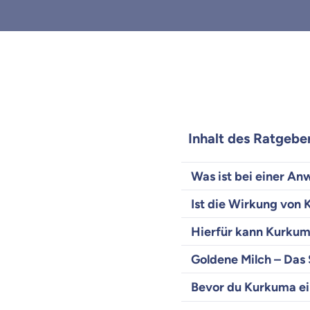
Inhalt des Ratgebe
Was ist bei einer A
Ist die Wirkung von
Hierfür kann Kurkum
Goldene Milch – Das
Bevor du Kurkuma ei