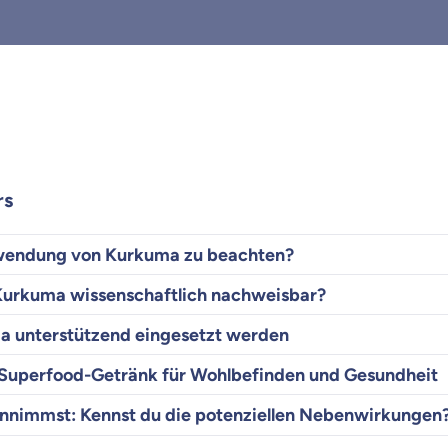
rs
nwendung von Kurkuma zu beachten?
 Kurkuma wissenschaftlich nachweisbar?
a unterstützend eingesetzt werden
 Superfood-Getränk für Wohlbefinden und Gesundheit
nnimmst: Kennst du die potenziellen Nebenwirkungen