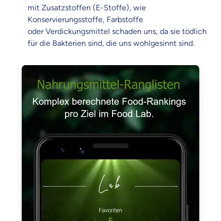
mit Zusatzstoffen (E-Stoffe), wie
Konservierungsstoffe, Farbstoffe
oder Verdickungsmittel schaden uns, da sie tödlich
für die Bakterien sind, die uns wohlgesinnt sind.