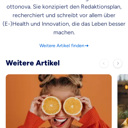
ottonova. Sie konzipiert den Redaktionsplan,
recherchiert und schreibt vor allem über
(E-)Health und Innovation, die das Leben besser
machen.
Weitere Artikel finden
Weitere Artikel