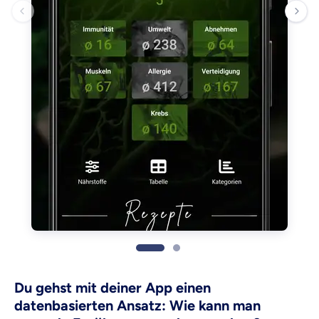
Du gehst mit deiner App einen
datenbasierten Ansatz: Wie kann man