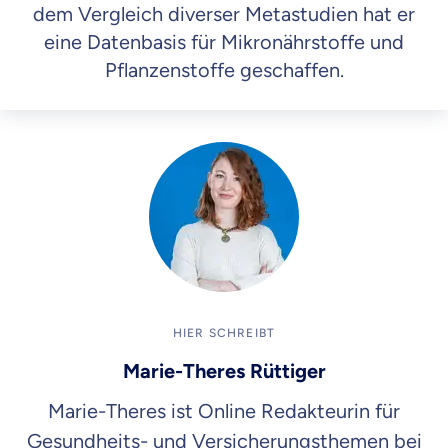
dem Vergleich diverser Metastudien hat er
eine Datenbasis für Mikronährstoffe und
Pflanzenstoffe geschaffen.
HIER SCHREIBT
Marie-Theres Rüttiger
Marie-Theres ist Online Redakteurin für
Gesundheits- und Versicherungsthemen bei