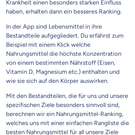
Krankheit einen besonders starken Einfluss
haben, erhalten dann ein besseres Ranking.
In der App sind Lebensmittel in ihre
Bestandteile aufgegliedert. Du erfährst zum
Beispiel mit einem Klick welche
Nahrungsmittel die höchste Konzentration
von einem bestimmten Nährstoff (Eisen,
Vitamin D, Magnesium etc.) enthalten und
wie sie sich auf den Körper auswirken.
Mit den Bestandteilen, die für uns und unsere
spezifischen Ziele besonders sinnvoll sind,
berechnen wir ein Nahrungsmittel-Ranking,
welches uns mit einer einfachen Rangliste die
besten Nahrungsmittel für all unsere Ziele