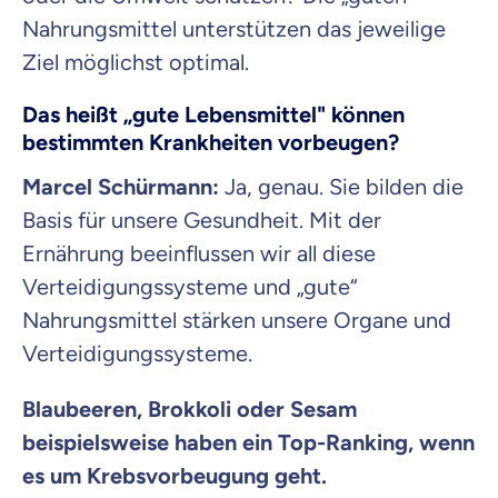
Nahrungsmittel unterstützen das jeweilige
Ziel möglichst optimal.
Das heißt „gute Lebensmittel" können
bestimmten Krankheiten vorbeugen?
Marcel Schürmann:
Ja, genau. Sie bilden die
Basis für unsere Gesundheit. Mit der
Ernährung beeinflussen wir all diese
Verteidigungssysteme und „gute“
Nahrungsmittel stärken unsere Organe und
Verteidigungssysteme.
Blaubeeren, Brokkoli oder Sesam
beispielsweise haben ein Top-Ranking, wenn
es um Krebsvorbeugung geht.