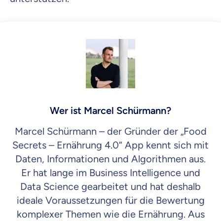
Wer ist Marcel Schürmann?
Marcel Schürmann – der Gründer der „Food
Secrets – Ernährung 4.0“ App kennt sich mit
Daten, Informationen und Algorithmen aus.
Er hat lange im Business Intelligence und
Data Science gearbeitet und hat deshalb
ideale Voraussetzungen für die Bewertung
komplexer Themen wie die Ernährung. Aus