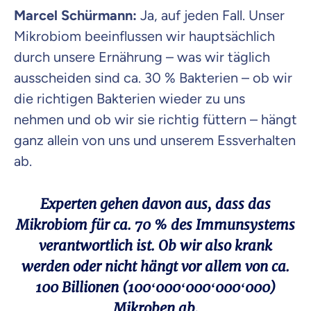
Marcel Schürmann:
Ja, auf jeden Fall. Unser
Mikrobiom beeinflussen wir hauptsächlich
durch unsere Ernährung – was wir täglich
ausscheiden sind ca. 30 % Bakterien – ob wir
die richtigen Bakterien wieder zu uns
nehmen und ob wir sie richtig füttern – hängt
ganz allein von uns und unserem Essverhalten
ab.
Experten gehen davon aus, dass das
Mikrobiom für ca. 70 % des Immunsystems
verantwortlich ist. Ob wir also krank
werden oder nicht hängt vor allem von ca.
100 Billionen (100‘000‘000‘000‘000)
Mikroben ab.