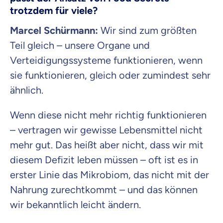
trotzdem für viele?
Marcel Schürmann:
Wir sind zum größten
Teil gleich – unsere Organe und
Verteidigungssysteme funktionieren, wenn
sie funktionieren, gleich oder zumindest sehr
ähnlich.
Wenn diese nicht mehr richtig funktionieren
– vertragen wir gewisse Lebensmittel nicht
mehr gut. Das heißt aber nicht, dass wir mit
diesem Defizit leben müssen – oft ist es in
erster Linie das Mikrobiom, das nicht mit der
Nahrung zurechtkommt – und das können
wir bekanntlich leicht ändern.