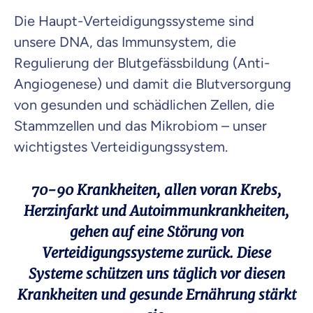
Die Haupt-Verteidigungssysteme sind
unsere DNA, das Immunsystem, die
Regulierung der Blutgefässbildung (Anti-
Angiogenese) und damit die Blutversorgung
von gesunden und schädlichen Zellen, die
Stammzellen und das Mikrobiom – unser
wichtigstes Verteidigungssystem.
70-90 Krankheiten, allen voran Krebs,
Herzinfarkt und Autoimmunkrankheiten,
gehen auf eine Störung von
Verteidigungssysteme zurück. Diese
Systeme schützen uns täglich vor diesen
Krankheiten und gesunde Ernährung stärkt