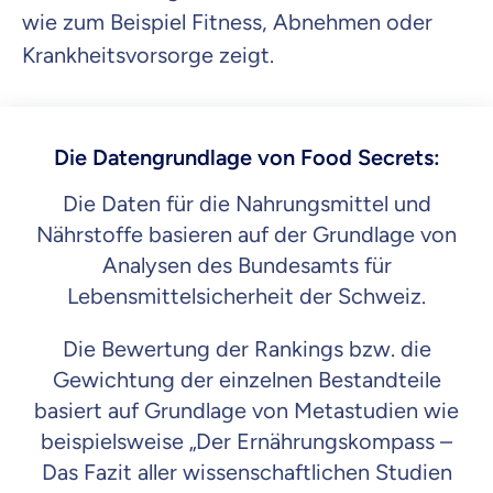
wie zum Beispiel Fitness, Abnehmen oder
Krankheitsvorsorge zeigt.
Die Datengrundlage von Food Secrets:
Die Daten für die Nahrungsmittel und
Nährstoffe basieren auf der Grundlage von
Analysen des Bundesamts für
Lebensmittelsicherheit der Schweiz.
Die Bewertung der Rankings bzw. die
Gewichtung der einzelnen Bestandteile
basiert auf Grundlage von Metastudien wie
beispielsweise „Der Ernährungskompass –
Das Fazit aller wissenschaftlichen Studien