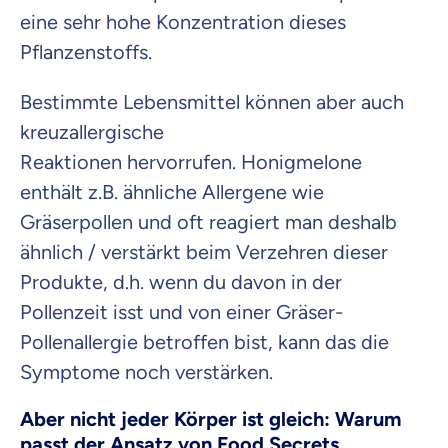
eine sehr hohe Konzentration dieses
Pflanzenstoffs.
Bestimmte Lebensmittel können aber auch
kreuzallergische
Reaktionen hervorrufen. Honigmelone
enthält z.B. ähnliche Allergene wie
Gräserpollen und oft reagiert man deshalb
ähnlich / verstärkt beim Verzehren dieser
Produkte, d.h. wenn du davon in der
Pollenzeit isst und von einer Gräser-
Pollenallergie betroffen bist, kann das die
Symptome noch verstärken.
Aber nicht jeder Körper ist gleich: Warum
passt der Ansatz von Food Secrets