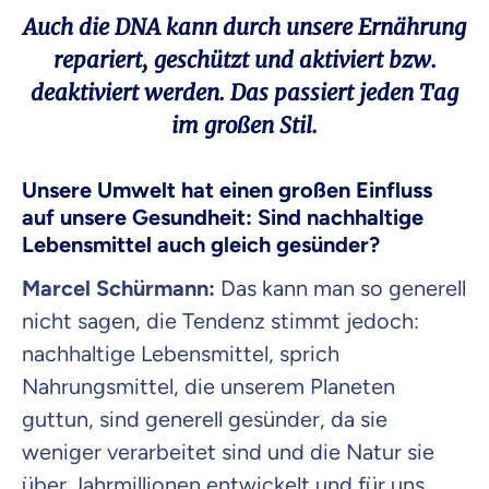
Auch die DNA kann durch unsere Ernährung
repariert, geschützt und aktiviert bzw.
deaktiviert werden. Das passiert jeden Tag
im großen Stil.
Unsere Umwelt hat einen großen Einfluss
auf unsere Gesundheit: Sind nachhaltige
Lebensmittel auch gleich gesünder?
Marcel Schürmann:
Das kann man so generell
nicht sagen, die Tendenz stimmt jedoch:
nachhaltige Lebensmittel, sprich
Nahrungsmittel, die unserem Planeten
guttun, sind generell gesünder, da sie
weniger verarbeitet sind und die Natur sie
über Jahrmillionen entwickelt und für uns,