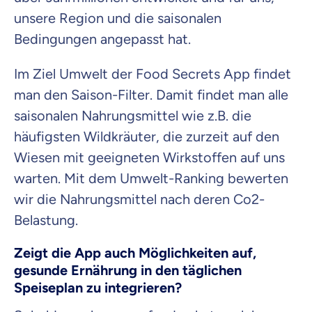
unsere Region und die saisonalen
Bedingungen angepasst hat.
Im Ziel Umwelt der Food Secrets App findet
man den Saison-Filter. Damit findet man alle
saisonalen Nahrungsmittel wie z.B. die
häufigsten Wildkräuter, die zurzeit auf den
Wiesen mit geeigneten Wirkstoffen auf uns
warten. Mit dem Umwelt-Ranking bewerten
wir die Nahrungsmittel nach deren Co2-
Belastung.
Zeigt die App auch Möglichkeiten auf,
gesunde Ernährung in den täglichen
Speiseplan zu integrieren?