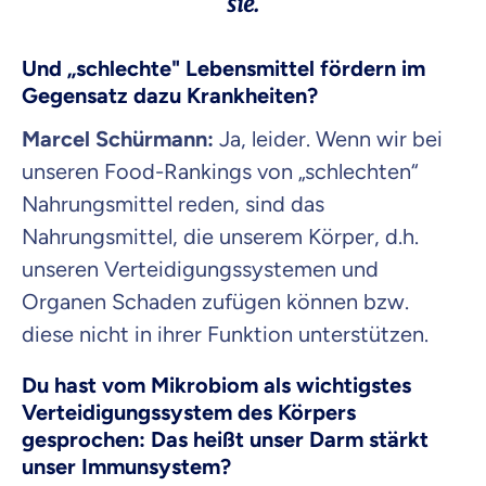
sie.
Und „schlechte" Lebensmittel fördern im
Gegensatz dazu Krankheiten?
Marcel Schürmann:
Ja, leider. Wenn wir bei
unseren Food-Rankings von „schlechten“
Nahrungsmittel reden, sind das
Nahrungsmittel, die unserem Körper, d.h.
unseren Verteidigungssystemen und
Organen Schaden zufügen können bzw.
diese nicht in ihrer Funktion unterstützen.
Du hast vom Mikrobiom als wichtigstes
Verteidigungssystem des Körpers
gesprochen: Das heißt unser Darm stärkt
unser Immunsystem?