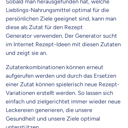
Sobald man herausgefunden hat, welche
Lieblings-Nahrungsmittel optimal für die
persönlichen Ziele geeignet sind, kann man
diese als Zutat für den Rezept
Generator verwenden. Der Generator sucht
im Internet Rezept-Ideen mit diesen Zutaten
und zeigt sie an.
Zutatenkombinationen können erneut
aufgerufen werden und durch das Ersetzen
einer Zutat können spielerisch neue Rezept-
Variationen erstellt werden. So lassen sich
einfach und zielgerichtet immer wieder neue
Leckereien generieren, die unsere
Gesundheit und unsere Ziele optimal
unterstützen.