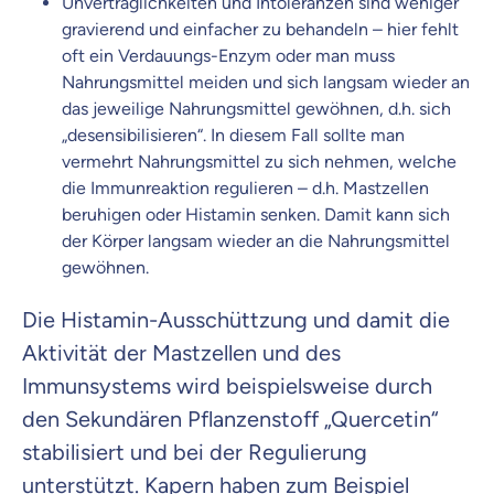
Unverträglichkeiten und Intoleranzen sind weniger
gravierend und einfacher zu behandeln – hier fehlt
oft ein Verdauungs-Enzym oder man muss
Nahrungsmittel meiden und sich langsam wieder an
das jeweilige Nahrungsmittel gewöhnen, d.h. sich
„desensibilisieren“. In diesem Fall sollte man
vermehrt Nahrungsmittel zu sich nehmen, welche
die Immunreaktion regulieren – d.h. Mastzellen
beruhigen oder Histamin senken. Damit kann sich
der Körper langsam wieder an die Nahrungsmittel
gewöhnen.
Die Histamin-Ausschüttzung und damit die
Aktivität der Mastzellen und des
Immunsystems wird beispielsweise durch
den Sekundären Pflanzenstoff „Quercetin“
stabilisiert und bei der Regulierung
unterstützt. Kapern haben zum Beispiel