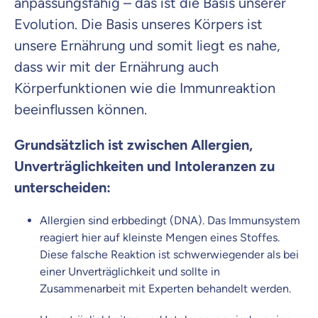
anpassungsfähig – das ist die Basis unserer
Evolution. Die Basis unseres Körpers ist
unsere Ernährung und somit liegt es nahe,
dass wir mit der Ernährung auch
Körperfunktionen wie die Immunreaktion
beeinflussen können.
Grundsätzlich ist zwischen Allergien,
Unverträglichkeiten und Intoleranzen zu
unterscheiden:
Allergien sind erbbedingt (DNA). Das Immunsystem
reagiert hier auf kleinste Mengen eines Stoffes.
Diese falsche Reaktion ist schwerwiegender als bei
einer Unverträglichkeit und sollte in
Zusammenarbeit mit Experten behandelt werden.