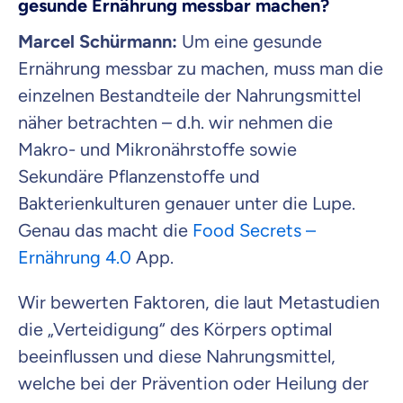
gesunde Ernährung messbar machen?
Marcel Schürmann:
Um eine gesunde
Ernährung messbar zu machen, muss man die
einzelnen Bestandteile der Nahrungsmittel
näher betrachten – d.h. wir nehmen die
Makro- und Mikronährstoffe sowie
Sekundäre Pflanzenstoffe und
Bakterienkulturen genauer unter die Lupe.
Genau das macht die
Food Secrets –
Ernährung 4.0
App.
Wir bewerten Faktoren, die laut Metastudien
die „Verteidigung“ des Körpers optimal
beeinflussen und diese Nahrungsmittel,
welche bei der Prävention oder Heilung der