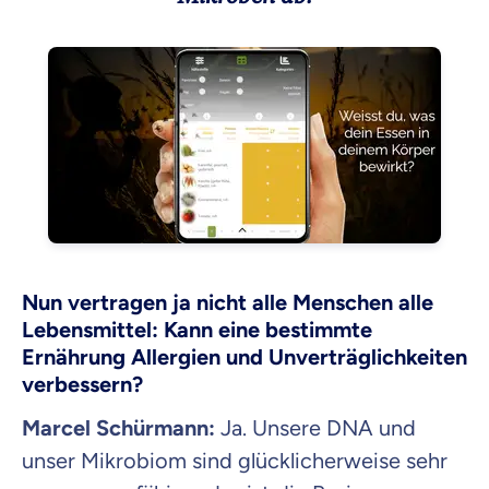
Nun vertragen ja nicht alle Menschen alle
Lebensmittel: Kann eine bestimmte
Ernährung Allergien und Unverträglichkeiten
verbessern?
Marcel Schürmann:
Ja. Unsere DNA und
unser Mikrobiom sind glücklicherweise sehr