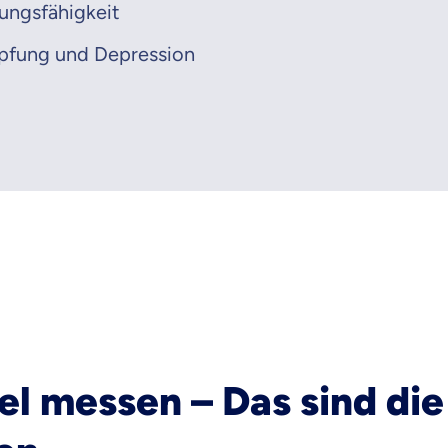
ungsfähigkeit
pfung und Depression
el messen – Das sind die