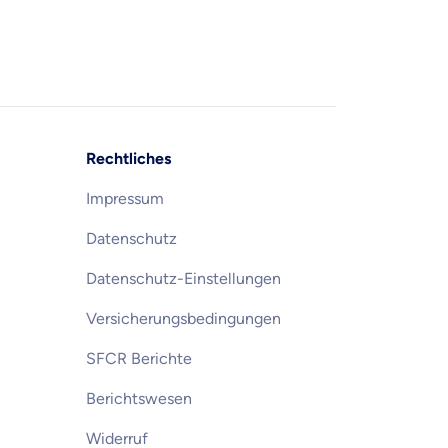
Rechtliches
Impressum
Datenschutz
Datenschutz-Einstellungen
Versicherungsbedingungen
SFCR Berichte
Berichtswesen
Widerruf