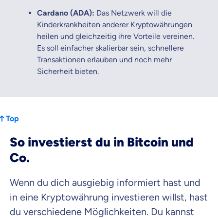
Cardano (ADA):
Das Netzwerk will die
Kinderkrankheiten anderer Kryptowährungen
heilen und gleichzeitig ihre Vorteile vereinen.
Es soll einfacher skalierbar sein, schnellere
Transaktionen erlauben und noch mehr
Sicherheit bieten.
Top
So investierst du in Bitcoin und
Co.
Wenn du dich ausgiebig informiert hast und
in eine Kryptowährung investieren willst, hast
du verschiedene Möglichkeiten. Du kannst