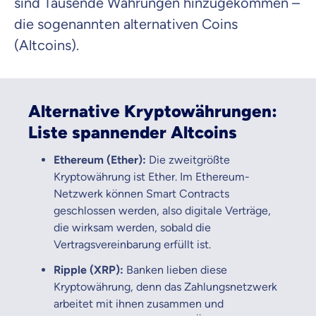
sind Tausende Währungen hinzugekommen –
die sogenannten alternativen Coins
(Altcoins).
Alternative Kryptowährungen:
Liste spannender Altcoins
Ethereum (Ether):
Die zweitgrößte
Kryptowährung ist Ether. Im Ethereum-
Netzwerk können Smart Contracts
geschlossen werden, also digitale Verträge,
die wirksam werden, sobald die
Vertragsvereinbarung erfüllt ist.
Ripple (XRP):
Banken lieben diese
Kryptowährung, denn das Zahlungsnetzwerk
arbeitet mit ihnen zusammen und