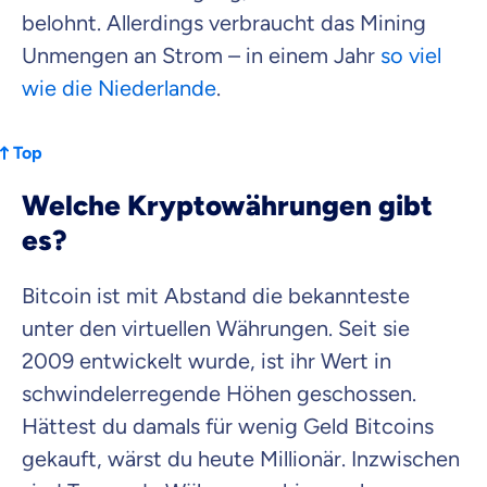
belohnt. Allerdings verbraucht das Mining
Unmengen an Strom – in einem Jahr
so viel
wie die Niederlande
.
Top
Welche Kryptowährungen gibt
es?
Bitcoin ist mit Abstand die bekannteste
unter den virtuellen Währungen. Seit sie
2009 entwickelt wurde, ist ihr Wert in
schwindelerregende Höhen geschossen.
Hättest du damals für wenig Geld Bitcoins
gekauft, wärst du heute Millionär. Inzwischen