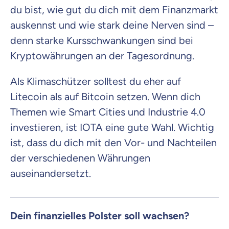
du bist, wie gut du dich mit dem Finanzmarkt
auskennst und wie stark deine Nerven sind –
denn starke Kursschwankungen sind bei
Kryptowährungen an der Tagesordnung.
Als Klimaschützer solltest du eher auf
Litecoin als auf Bitcoin setzen. Wenn dich
Themen wie Smart Cities und Industrie 4.0
investieren, ist IOTA eine gute Wahl. Wichtig
ist, dass du dich mit den Vor- und Nachteilen
der verschiedenen Währungen
auseinandersetzt.
Dein finanzielles Polster soll wachsen?