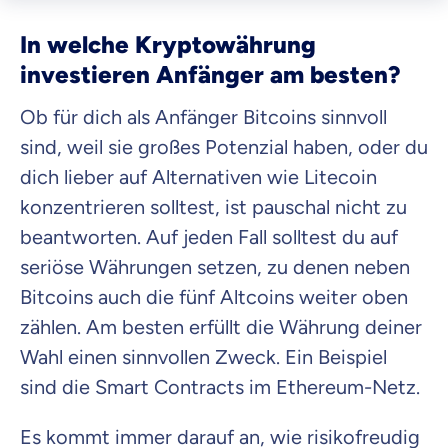
In welche Kryptowährung
investieren Anfänger am besten?
Ob für dich als Anfänger Bitcoins sinnvoll
sind, weil sie großes Potenzial haben, oder du
dich lieber auf Alternativen wie Litecoin
konzentrieren solltest, ist pauschal nicht zu
beantworten. Auf jeden Fall solltest du auf
seriöse Währungen setzen, zu denen neben
Bitcoins auch die fünf Altcoins weiter oben
zählen. Am besten erfüllt die Währung deiner
Wahl einen sinnvollen Zweck. Ein Beispiel
sind die Smart Contracts im Ethereum-Netz.
Es kommt immer darauf an, wie risikofreudig