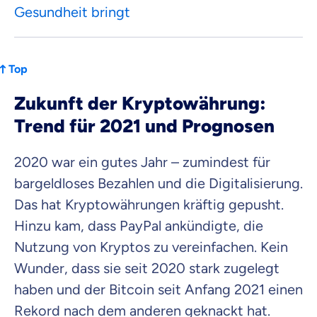
Gesundheit bringt
Top
Zukunft der Kryptowährung:
Trend für 2021 und Prognosen
2020 war ein gutes Jahr – zumindest für
bargeldloses Bezahlen und die Digitalisierung.
Das hat Kryptowährungen kräftig gepusht.
Hinzu kam, dass PayPal ankündigte, die
Nutzung von Kryptos zu vereinfachen. Kein
Wunder, dass sie seit 2020 stark zugelegt
haben und der Bitcoin seit Anfang 2021 einen
Rekord nach dem anderen geknackt hat.