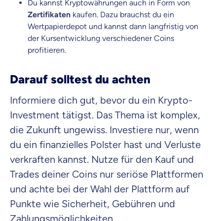
Du kannst Kryptowährungen auch in Form von
Zertifikaten
kaufen. Dazu brauchst du ein
Wertpapierdepot und kannst dann langfristig von
der Kursentwicklung verschiedener Coins
profitieren.
Darauf solltest du achten
Informiere dich gut, bevor du ein Krypto-
Investment tätigst. Das Thema ist komplex,
die Zukunft ungewiss. Investiere nur, wenn
du ein finanzielles Polster hast und Verluste
verkraften kannst. Nutze für den Kauf und
Trades deiner Coins nur seriöse Plattformen
und achte bei der Wahl der Plattform auf
Punkte wie Sicherheit, Gebühren und
Zahlungsmöglichkeiten.