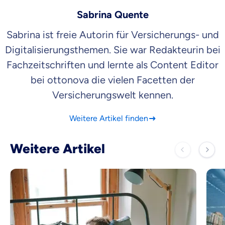
Sabrina Quente
Sabrina ist freie Autorin für Versicherungs- und
Digitalisierungsthemen. Sie war Redakteurin bei
Fachzeitschriften und lernte als Content Editor
bei ottonova die vielen Facetten der
Versicherungswelt kennen.
Weitere Artikel finden
Weitere Artikel