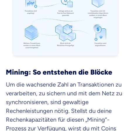
Mining: So entstehen die Blöcke
Um die wachsende Zahl an Transaktionen zu
verarbeiten, zu sichern und mit dem Netz zu
synchronisieren, sind gewaltige
Rechenleistungen nötig. Stellst du deine
Rechenkapazitäten für diesen „Mining“-
Prozess zur Verfügung, wirst du mit Coins