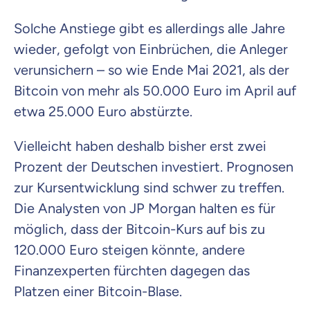
Solche Anstiege gibt es allerdings alle Jahre
wieder, gefolgt von Einbrüchen, die Anleger
verunsichern – so wie Ende Mai 2021, als der
Bitcoin von mehr als 50.000 Euro im April auf
etwa 25.000 Euro abstürzte.
Vielleicht haben deshalb bisher erst zwei
Prozent der Deutschen investiert. Prognosen
zur Kursentwicklung sind schwer zu treffen.
Die Analysten von JP Morgan halten es für
möglich, dass der Bitcoin-Kurs auf bis zu
120.000 Euro steigen könnte, andere
Finanzexperten fürchten dagegen das
Platzen einer Bitcoin-Blase.