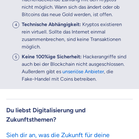
nicht möglich. Wann sich das ändert oder ob
Bitcoins das neue Gold werden, ist offen.
Technische Abhängigkeit:
Kryptos existieren
rein virtuell. Sollte das Internet einmal
zusammenbrechen, sind keine Transaktionen
möglich.
Keine 100%ige Sicherheit:
Hackerangriffe sind
auch bei der Blockchain nicht ausgeschlossen.
Außerdem gibt es
unseriöse Anbieter
, die
Fake-Handel mit Coins betreiben.
Du liebst Digitalisierung und
Zukunftsthemen?
Sieh dir an, was die Zukunft für deine