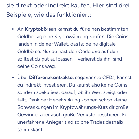
sie direkt oder indirekt kaufen. Hier sind drei
Beispiele, wie das funktioniert:
An
Kryptobörsen
kannst du für einen bestimmten
Geldbetrag eine Kryptowährung kaufen. Die Coins
landen in deiner Wallet, das ist deine digitale
Geldbörse. Nur du hast den Code und auf den
solltest du gut aufpassen – verlierst du ihn, sind
deine Coins weg.
Über
Differenzkontrakte
, sogenannte CFDs, kannst
du indirekt investieren. Du kaufst also keine Coins,
sondern spekulierst darauf, ob ihr Wert steigt oder
fällt. Dank der Hebelwirkung können schon kleine
Schwankungen im Kryptowährungs-Kurs dir große
Gewinne, aber auch große Verluste bescheren. Für
unerfahrene Anleger sind solche Trades deshalb
sehr riskant.