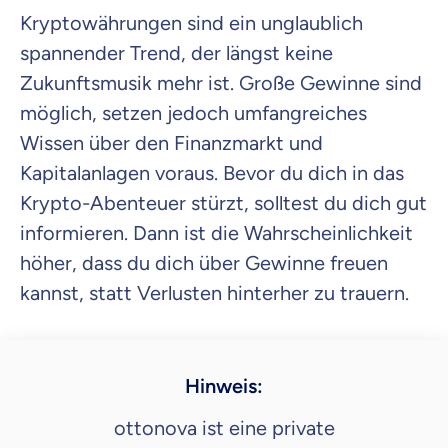
Kryptowährungen sind ein unglaublich
spannender Trend, der längst keine
Zukunftsmusik mehr ist. Große Gewinne sind
möglich, setzen jedoch umfangreiches
Wissen über den Finanzmarkt und
Kapitalanlagen voraus. Bevor du dich in das
Krypto-Abenteuer stürzt, solltest du dich gut
informieren. Dann ist die Wahrscheinlichkeit
höher, dass du dich über Gewinne freuen
kannst, statt Verlusten hinterher zu trauern.
Hinweis:
ottonova ist eine private