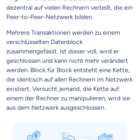
dezentral auf vielen Rechnern verteilt, die ein
Peer-to-Peer-Netzwerk bilden.
Mehrere Transaktionen werden zu einem
verschlüsselten Datenblock
zusammengefasst. Ist dieser voll, wird er
geschlossen und kann nicht mehr verändert
werden. Block für Block entsteht eine Kette,
die identisch auf allen Rechnern im Netzwerk
existiert. Versucht jemand, die Kette auf
einem der Rechner zu manipulieren, wird sie
aus dem Netzwerk ausgeschlossen.