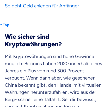
So geht Geld anlegen für Anfänger
Top
Wie sicher sind
Kryptowährungen?
Mit Kryptowährungen sind hohe Gewinne
möglich: Bitcoins haben 2020 innerhalb eines
Jahres ein Plus von rund 300 Prozent
verbucht. Wenn dann aber, wie geschehen,
China bekannt gibt, den Handel mit virtuellen
Währungen herunterzufahren, wird aus der
Berg- schnell eine Talfahrt. Sei dir bewusst,
dass mit Kryptowährungen Risiken