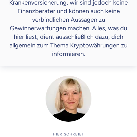
Krankenversicherung, wir sind jedoch keine
Finanzberater und können auch keine
verbindlichen Aussagen zu
Gewinnerwartungen machen. Alles, was du
hier liest, dient ausschließlich dazu, dich
allgemein zum Thema Kryptowährungen zu
informieren.
HIER SCHREIBT