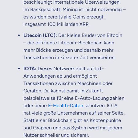
beschleunigt internationale Überweisungen
im Bankgeschäft. Mining ist nicht notwendig –
es wurden bereits alle Coins erzeugt,
insgesamt 100 Milliarden XRP.
Litecoin (LTC):
Der kleine Bruder von Bitcoin
– die effiziente Litecoin-Blockchain kann
mehr Blöcke erzeugen und deshalb mehr
Transaktionen in kürzerer Zeit verarbeiten.
IOTA:
Dieses Netzwerk zielt auf IoT-
Anwendungen ab und ermöglicht
Transaktionen zwischen Maschinen oder
Geräten. Du kannst damit in Zukunft
beispielsweise für eine E-Auto-Ladung zahlen
oder deine
E-Health-Daten
schützen. IOTA
hat viele große Unternehmen auf seiner Seite.
Statt einer Blockchain gibt es Knotenpunkte
und Graphen und das System wird mit jedem
Nutzer schneller und sicherer.