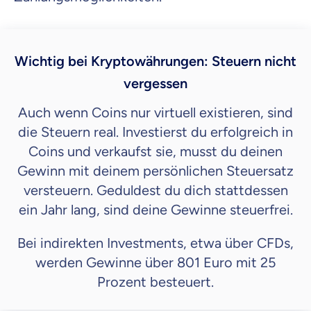
Wichtig bei Kryptowährungen: Steuern nicht
vergessen
Auch wenn Coins nur virtuell existieren, sind
die Steuern real. Investierst du erfolgreich in
Coins und verkaufst sie, musst du deinen
Gewinn mit deinem persönlichen Steuersatz
versteuern. Geduldest du dich stattdessen
ein Jahr lang, sind deine Gewinne steuerfrei.
Bei indirekten Investments, etwa über CFDs,
werden Gewinne über 801 Euro mit 25
Prozent besteuert.