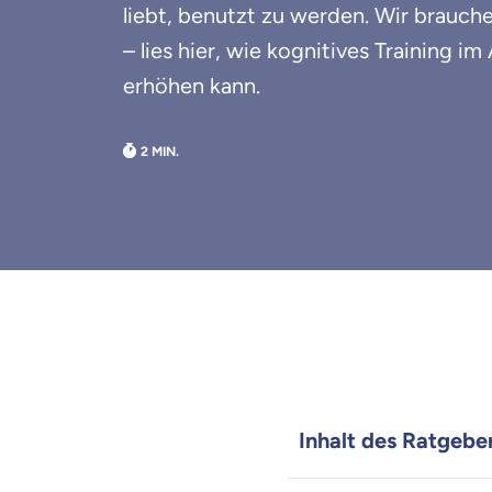
liebt, benutzt zu werden. Wir brauch
– lies hier, wie kognitives Training im
erhöhen kann.
Inhalt des Ratgebe