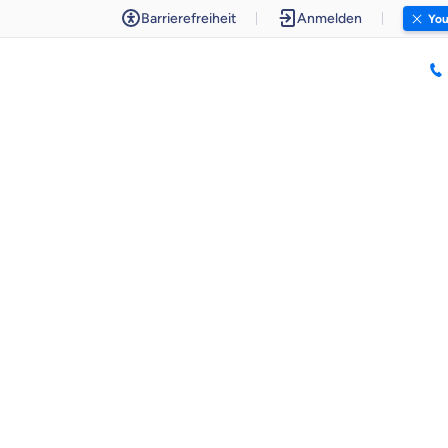
Barrierefreiheit
Anmelden
You