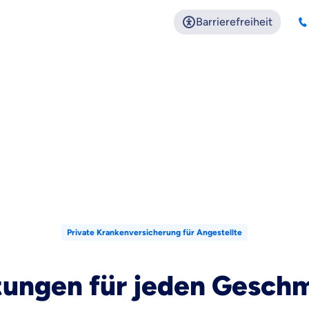
Barrierefreiheit
Private Krankenversicherung für Angestellte
tungen für jeden Gesch