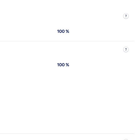
100 %
100 %