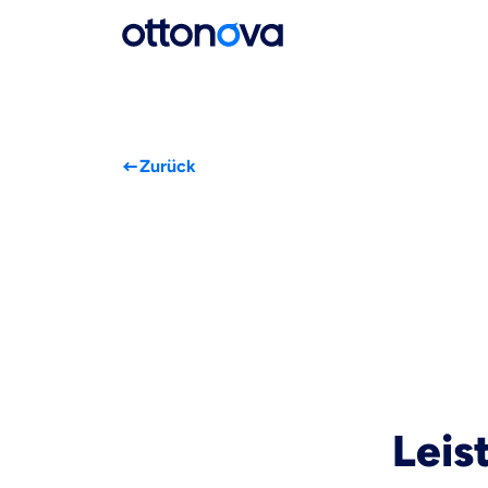
Zurück
Leis