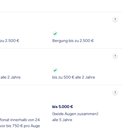
 zu 2.500 €
Bergung bis zu 2.500 €
 alle 2 Jahre
bis zu 500 € alle 2 Jahre
bis 5.000 €
(beide Augen zusammen)
en Informationen
Monat innerhalb von 24
alle 5 Jahre
vor bis 750 € pro Auge