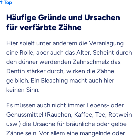
Top
Häufige Gründe und Ursachen
für verfärbte Zähne
Hier spielt unter anderem die Veranlagung
eine Rolle, aber auch das Alter. Scheint durch
den dünner werdenden Zahnschmelz das
Dentin stärker durch, wirken die Zähne
gelblich. Ein Bleaching macht auch hier
keinen Sinn.
Es müssen auch nicht immer Lebens- oder
Genussmittel (Rauchen, Kaffee, Tee, Rotwein
usw.) die Ursache für bräunliche oder gelbe
Zähne sein. Vor allem eine mangelnde oder