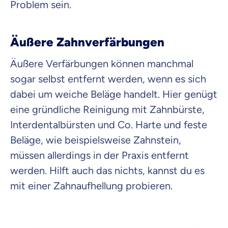
Problem sein.
Äußere Zahnverfärbungen
Äußere Verfärbungen können manchmal
sogar selbst entfernt werden, wenn es sich
dabei um weiche Beläge handelt. Hier genügt
eine gründliche Reinigung mit Zahnbürste,
Interdentalbürsten und Co. Harte und feste
Beläge, wie beispielsweise Zahnstein,
müssen allerdings in der Praxis entfernt
werden. Hilft auch das nichts, kannst du es
mit einer Zahnaufhellung probieren.