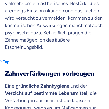
vielmehr um ein ästhetisches. Bestärkt dies
allerdings Einschränkungen und das Lachen
wird versucht zu vermeiden, kommen zu den
kosmetischen Auswirkungen manchmal auch
psychische dazu. Schließlich prägen die
Zähne maßgeblich das äußere
Erscheinungsbild.
Top
Zahnverfärbungen vorbeugen
Eine
gründliche Zahnhygiene
und der
Verzicht auf bestimmte Lebensmittel
, die
Verfärbungen auslösen, ist die logische
Konsequenz, wenn es um Maßnahmen zur