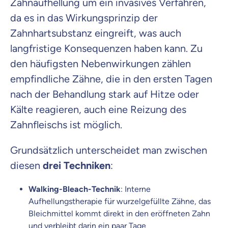
Zahnaufhellung um ein invasives Verfahren,
da es in das Wirkungsprinzip der
Zahnhartsubstanz eingreift, was auch
langfristige Konsequenzen haben kann. Zu
den häufigsten Nebenwirkungen zählen
empfindliche Zähne, die in den ersten Tagen
nach der Behandlung stark auf Hitze oder
Kälte reagieren, auch eine Reizung des
Zahnfleischs ist möglich.
Grundsätzlich unterscheidet man zwischen
diesen
drei Techniken
:
Walking-Bleach-Technik
: Interne
Aufhellungstherapie für wurzelgefüllte Zähne, das
Bleichmittel kommt direkt in den eröffneten Zahn
und verbleibt darin ein paar Tage