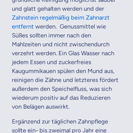
und glatt gehalten werden und der
Zahnstein regelmäßig beim Zahnarzt
entfernt
werden. Genussmittel wie
Süßes sollten immer nach den
Mahlzeiten und nicht zwischendurch
verzehrt werden. Ein Glas Wasser nach
jedem Essen und zuckerfreies
Kaugummikauen spülen den Mund aus,
reinigen die Zähne und letzteres fördert
außerdem den Speichelfluss, was sich
wiederum positiv auf das Reduzieren
von Belägen auswirkt.
Ergänzend zur täglichen Zahnpflege
sollte ein- bis zweimal pro Jahr eine