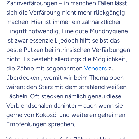
Zahnverfärbungen – in manchen Fällen lässt
sich die Verfärbung nicht mehr rückgängig
machen. Hier ist immer ein zahnärztlicher
Eingriff notwendig. Eine gute Mundhygiene
ist zwar essenziell, jedoch hilft selbst das
beste Putzen bei intrinsischen Verfärbungen
nicht. Es besteht allerdings die Möglichkeit,
die Zähne mit sogenannten
Veneers
zu
überdecken , womit wir beim Thema oben
wären: den Stars mit dem strahlend weißen
Lächeln. Oft stecken nämlich genau diese
Verblendschalen dahinter – auch wenn sie
gerne von Kokosöl und weiteren geheimen
Empfehlungen sprechen.