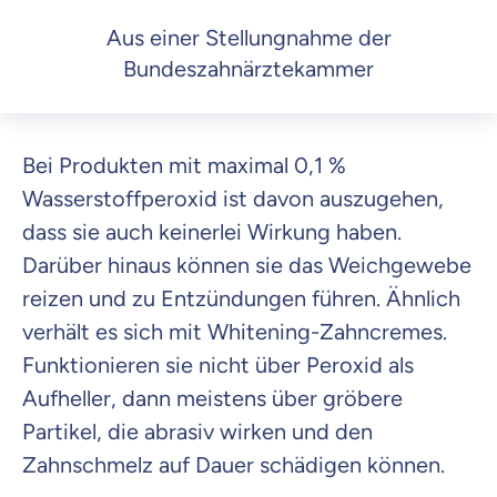
Aus einer Stellungnahme der
Bundeszahnärztekammer
Bei Produkten mit maximal 0,1 %
Wasserstoffperoxid ist davon auszugehen,
dass sie auch keinerlei Wirkung haben.
Darüber hinaus können sie das Weichgewebe
reizen und zu Entzündungen führen. Ähnlich
verhält es sich mit Whitening-Zahncremes.
Funktionieren sie nicht über Peroxid als
Aufheller, dann meistens über gröbere
Partikel, die abrasiv wirken und den
Zahnschmelz auf Dauer schädigen können.