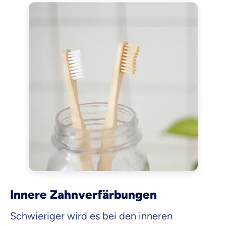
Innere Zahnverfärbungen
Schwieriger wird es bei den inneren