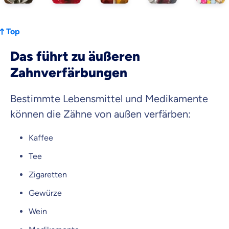
Top
Das führt zu äußeren
Zahnverfärbungen
Bestimmte Lebensmittel und Medikamente
können die Zähne von außen verfärben:
Kaffee
Tee
Zigaretten
Gewürze
Wein