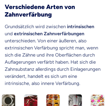
Verschiedene Arten von
Zahnverfärbung
Grundsätzlich wird zwischen
intrinsischen
und
extrinsischen Zahnverfärbungen
unterschieden. Von einer äußeren, also
extrinsischen Verfärbung spricht man, wenn
sich die Zähne und ihre Oberflächen durch
Auflagerungen verfärbt haben. Hat sich die
Zahnsubstanz allerdings durch Einlagerungen
verändert, handelt es sich um eine
intrinsische, also innere Verfärbung.