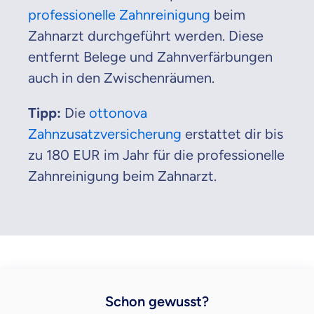
professionelle Zahnreinigung
beim
Zahnarzt durchgeführt werden. Diese
entfernt Belege und Zahnverfärbungen
auch in den Zwischenräumen.
Tipp:
Die
ottonova
Zahnzusatzversicherung
erstattet dir bis
zu 180 EUR im Jahr für die professionelle
Zahnreinigung beim Zahnarzt.
​Schon gewusst?