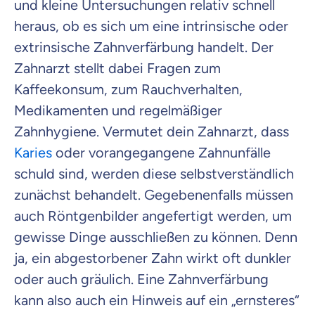
und kleine Untersuchungen relativ schnell
heraus, ob es sich um eine intrinsische oder
extrinsische Zahnverfärbung handelt. Der
Zahnarzt stellt dabei Fragen zum
Kaffeekonsum, zum Rauchverhalten,
Medikamenten und regelmäßiger
Zahnhygiene. Vermutet dein Zahnarzt, dass
Karies
oder vorangegangene Zahnunfälle
schuld sind, werden diese selbstverständlich
zunächst behandelt. Gegebenenfalls müssen
auch Röntgenbilder angefertigt werden, um
gewisse Dinge ausschließen zu können. Denn
ja, ein abgestorbener Zahn wirkt oft dunkler
oder auch gräulich. Eine Zahnverfärbung
kann also auch ein Hinweis auf ein „ernsteres“