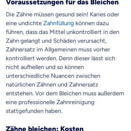
Voraussetzungen für das Bleichen
Die Zähne müssen gesund sein! Karies oder
eine undichte
Zahnfüllung
können dazu
führen, dass das Mittel unkontrolliert in den
Zahn gelangt und Schäden verursacht,
Zahnersatz im Allgemeinen muss vorher
kontrolliert werden. Denn dieser lässt sich
nicht aufhellen und so können
unterschiedliche Nuancen zwischen
natürlichen Zähnen und Zahnersatz
entstehen. Vor dem Bleichen muss außerdem
eine professionelle Zahnreinigung
stattgefunden haben.
Zähne bleichen: Kosten