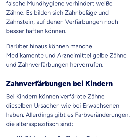
falsche Mundhygiene verhindert weiße
Zähne. Es bilden sich Zahnbeläge und
Zahnstein, auf denen Verfärbungen noch
besser haften können.
Darüber hinaus können manche
Medikamente und Arzneimittel gelbe Zähne
und Zahnverfärbungen hervorrufen.
Zahnverfärbungen bei Kindern
Bei Kindern können verfärbte Zähne
dieselben Ursachen wie bei Erwachsenen
haben. Allerdings gibt es Farbveränderungen,
die altersspezifisch sind: