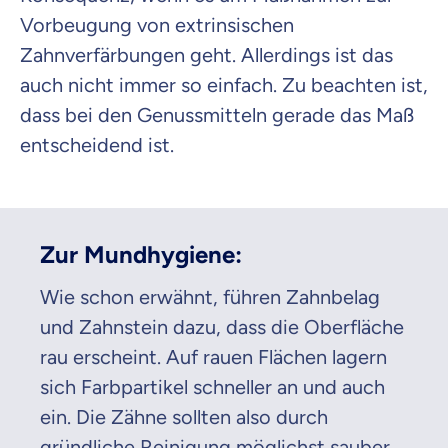
Vorbeugung von extrinsischen
Zahnverfärbungen geht. Allerdings ist das
auch nicht immer so einfach. Zu beachten ist,
dass bei den Genussmitteln gerade das Maß
entscheidend ist.
Zur Mundhygiene:
Wie schon erwähnt, führen Zahnbelag
und Zahnstein dazu, dass die Oberfläche
rau erscheint. Auf rauen Flächen lagern
sich Farbpartikel schneller an und auch
ein. Die Zähne sollten also durch
gründliche Reinigung möglichst sauber