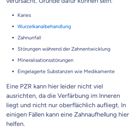
verursacht. Gründe dafür können sein:
Karies
Wurzelkanalbehandlung
Zahnunfall
Störungen während der Zahnentwicklung
Mineralisationsstörungen
Eingelagerte Substanzen wie Medikamente
Eine PZR kann hier leider nicht viel
ausrichten, da die Verfärbung im Inneren
liegt und nicht nur oberflächlich aufliegt. In
einigen Fällen kann eine Zahnaufhellung hier
helfen.