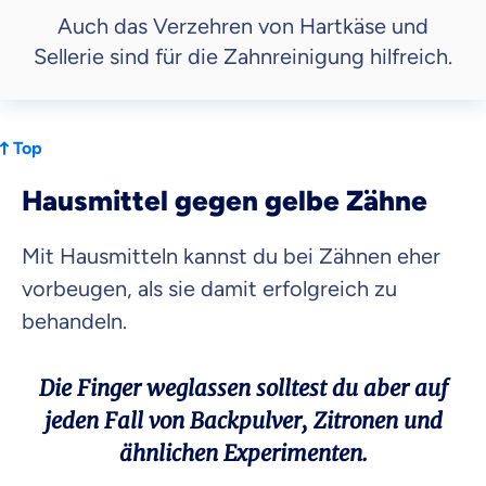
Auch das Verzehren von Hartkäse und
Sellerie sind für die Zahnreinigung hilfreich.
Top
Hausmittel gegen gelbe Zähne
Mit Hausmitteln kannst du bei Zähnen eher
vorbeugen, als sie damit erfolgreich zu
behandeln.
Die Finger weglassen solltest du aber auf
jeden Fall von Backpulver, Zitronen und
ähnlichen Experimenten.