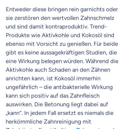
Entweder diese bringen rein garnichts oder
sie zerstören den wertvollen Zahnschmelz
und sind damit kontraproduktiv. Trend-
Produkte wie Aktivkohle und Kokosöl sind
ebenso mit Vorsicht zu genießen. Für beide
gibt es keine aussagekräftigen Studien, die
eine Wirkung belegen würden. Während die
Aktivkohle auch Schaden an den Zähnen
anrichten kann, ist Kokosöl immerhin
ungefährlich – die antibakterielle Wirkung
kann sich positiv auf das Zahnfleisch
auswirken. Die Betonung liegt dabei auf
„kann“. In jedem Fall ersetzt es niemals die
herkömmliche Zahnreinigung mit