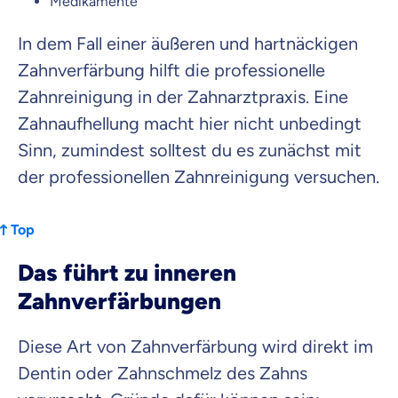
Medikamente
In dem Fall einer äußeren und hartnäckigen
Zahnverfärbung hilft die professionelle
Zahnreinigung in der Zahnarztpraxis. Eine
Zahnaufhellung macht hier nicht unbedingt
Sinn, zumindest solltest du es zunächst mit
der professionellen Zahnreinigung versuchen.
Top
Das führt zu inneren
Zahnverfärbungen
Diese Art von Zahnverfärbung wird direkt im
Dentin oder Zahnschmelz des Zahns