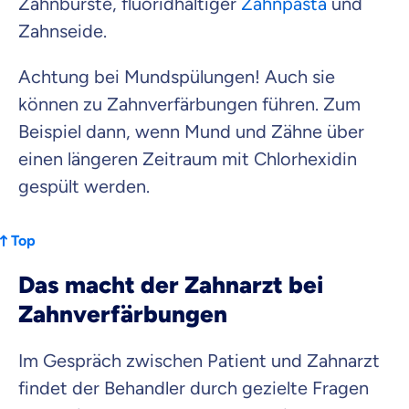
Zahnbürste, fluoridhaltiger
Zahnpasta
und
Zahnseide.
Achtung bei Mundspülungen! Auch sie
können zu Zahnverfärbungen führen. Zum
Beispiel dann, wenn Mund und Zähne über
einen längeren Zeitraum mit Chlorhexidin
gespült werden.
Top
Das macht der Zahnarzt bei
Zahnverfärbungen
Im Gespräch zwischen Patient und Zahnarzt
findet der Behandler durch gezielte Fragen