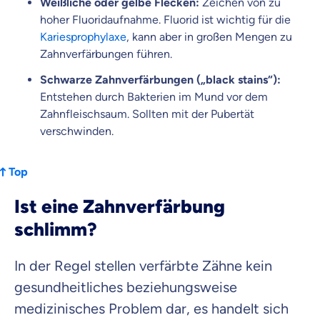
Weißliche oder gelbe Flecken:
Zeichen von zu
hoher Fluoridaufnahme. Fluorid ist wichtig für die
Kariesprophylaxe
, kann aber in großen Mengen zu
Zahnverfärbungen führen.
Schwarze Zahnverfärbungen („black stains“):
Entstehen durch Bakterien im Mund vor dem
Zahnfleischsaum. Sollten mit der Pubertät
verschwinden.
Top
Ist eine Zahnverfärbung
schlimm?
In der Regel stellen verfärbte Zähne kein
gesundheitliches beziehungsweise
medizinisches Problem dar, es handelt sich