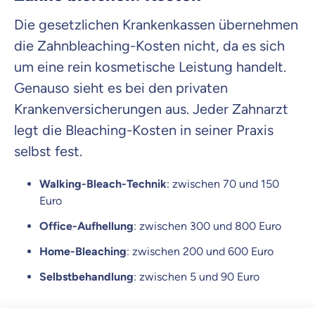
Die gesetzlichen Krankenkassen übernehmen
die Zahnbleaching-Kosten nicht, da es sich
um eine rein kosmetische Leistung handelt.
Genauso sieht es bei den privaten
Krankenversicherungen aus. Jeder Zahnarzt
legt die Bleaching-Kosten in seiner Praxis
selbst fest.
Walking-Bleach-Technik
: zwischen 70 und 150
Euro
Office-Aufhellung
: zwischen 300 und 800 Euro
Home-Bleaching
: zwischen 200 und 600 Euro
Selbstbehandlung
: zwischen 5 und 90 Euro