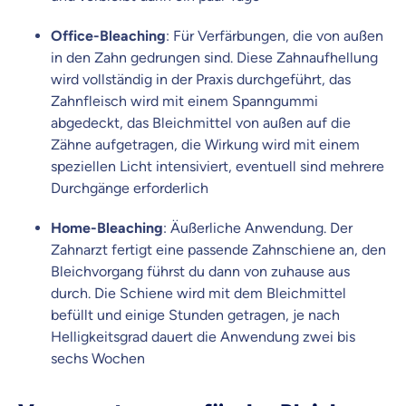
Office-Bleaching
: Für Verfärbungen, die von außen
in den Zahn gedrungen sind. Diese Zahnaufhellung
wird vollständig in der Praxis durchgeführt, das
Zahnfleisch wird mit einem Spanngummi
abgedeckt, das Bleichmittel von außen auf die
Zähne aufgetragen, die Wirkung wird mit einem
speziellen Licht intensiviert, eventuell sind mehrere
Durchgänge erforderlich
Home-Bleaching
: Äußerliche Anwendung. Der
Zahnarzt fertigt eine passende Zahnschiene an, den
Bleichvorgang führst du dann von zuhause aus
durch. Die Schiene wird mit dem Bleichmittel
befüllt und einige Stunden getragen, je nach
Helligkeitsgrad dauert die Anwendung zwei bis
sechs Wochen