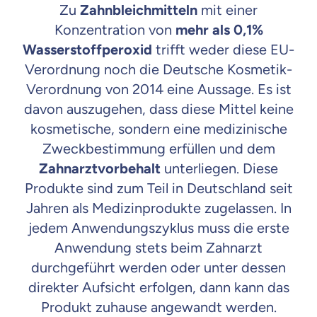
Zu
Zahnbleichmitteln
mit einer
Konzentration von
mehr als 0,1%
Wasserstoffperoxid
trifft weder diese EU-
Verordnung noch die Deutsche Kosmetik-
Verordnung von 2014 eine Aussage. Es ist
davon auszugehen, dass diese Mittel keine
kosmetische, sondern eine medizinische
Zweckbestimmung erfüllen und dem
Zahnarztvorbehalt
unterliegen. Diese
Produkte sind zum Teil in Deutschland seit
Jahren als Medizinprodukte zugelassen. In
jedem Anwendungszyklus muss die erste
Anwendung stets beim Zahnarzt
durchgeführt werden oder unter dessen
direkter Aufsicht erfolgen, dann kann das
Produkt zuhause angewandt werden.