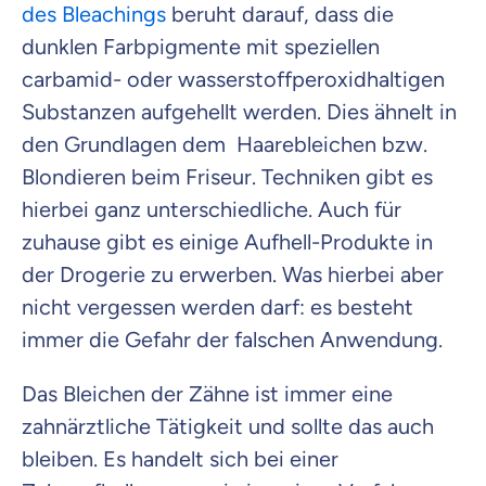
des Bleachings
beruht darauf, dass die
dunklen Farbpigmente mit speziellen
carbamid- oder wasserstoffperoxidhaltigen
Substanzen aufgehellt werden. Dies ähnelt in
den Grundlagen dem Haarebleichen bzw.
Blondieren beim Friseur. Techniken gibt es
hierbei ganz unterschiedliche. Auch für
zuhause gibt es einige Aufhell-Produkte in
der Drogerie zu erwerben. Was hierbei aber
nicht vergessen werden darf: es besteht
immer die Gefahr der falschen Anwendung.
Das Bleichen der Zähne ist immer eine
zahnärztliche Tätigkeit und sollte das auch
bleiben. Es handelt sich bei einer