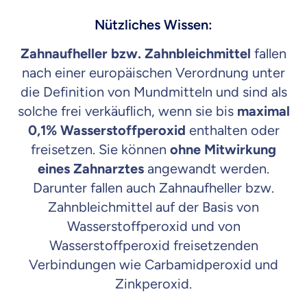
​Nützliches Wissen:
Zahnaufheller bzw. Zahnbleichmittel
fallen
nach einer europäischen Verordnung unter
die Definition von Mundmitteln und sind als
solche frei verkäuflich, wenn sie bis
maximal
0,1% Wasserstoffperoxid
enthalten oder
freisetzen. Sie können
ohne Mitwirkung
eines Zahnarztes
angewandt werden.
Darunter fallen auch Zahnaufheller bzw.
Zahnbleichmittel auf der Basis von
Wasserstoffperoxid und von
Wasserstoffperoxid freisetzenden
Verbindungen wie Carbamidperoxid und
Zinkperoxid.