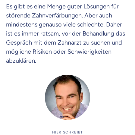
Es gibt es eine Menge guter Lösungen für
störende Zahnverfärbungen. Aber auch
mindestens genauso viele schlechte. Daher
ist es immer ratsam, vor der Behandlung das
Gespräch mit dem Zahnarzt zu suchen und
mögliche Risiken oder Schwierigkeiten
abzuklären.
HIER SCHREIBT