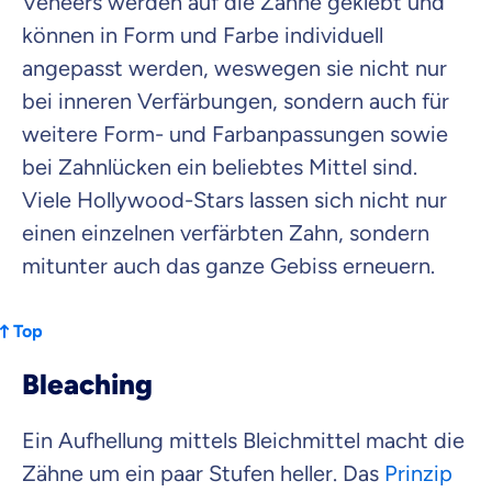
Veneers werden auf die Zähne geklebt und
können in Form und Farbe individuell
angepasst werden, weswegen sie nicht nur
bei inneren Verfärbungen, sondern auch für
weitere Form- und Farbanpassungen sowie
bei Zahnlücken ein beliebtes Mittel sind.
Viele Hollywood-Stars lassen sich nicht nur
einen einzelnen verfärbten Zahn, sondern
mitunter auch das ganze Gebiss erneuern.
Top
Bleaching
Ein Aufhellung mittels Bleichmittel macht die
Zähne um ein paar Stufen heller. Das
Prinzip