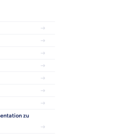
sentation zu