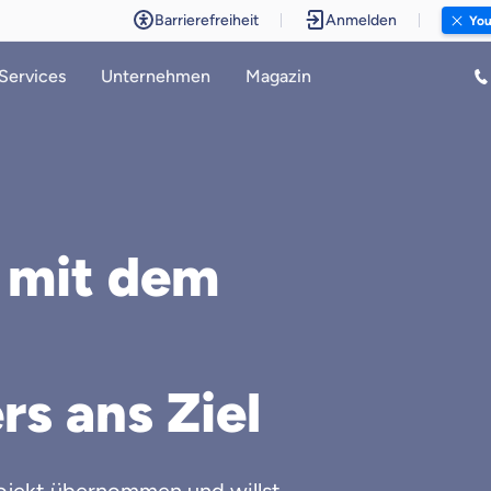
Barrierefreiheit
Anmelden
You
Services
Unternehmen
Magazin
 mit dem
rs ans Ziel