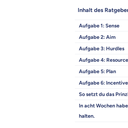
Inhalt des Ratgebe
Aufgabe 1: Sense
Aufgabe 2: Aim
Aufgabe 3: Hurdles
Aufgabe 4: Resource
Aufgabe 5: Plan
Aufgabe 6: Incentive
So setzt du das Prin
In acht Wochen habe 
halten.