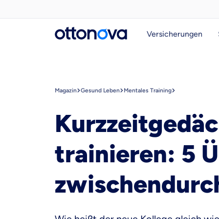
Versicherungen
Magazin
Gesund Leben
Mentales Training
Kurzzeitgedäc
trainieren: 5 
zwischendurc