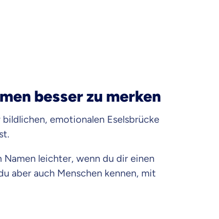
Namen besser zu merken
bildlichen, emotionalen Eselsbrücke
st.
n Namen leichter, wenn du dir einen
st du aber auch Menschen kennen, mit