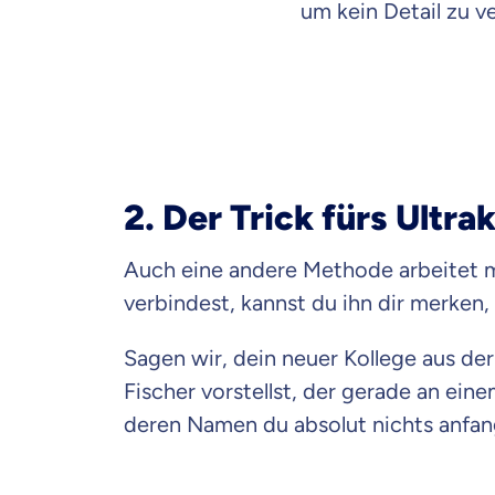
um kein Detail zu v
2. Der Trick fürs Ultr
Auch eine andere Methode arbeitet m
verbindest, kannst du ihn dir merken
Sagen wir, dein neuer Kollege aus de
Fischer vorstellst, der gerade an ein
deren Namen du absolut nichts anfan