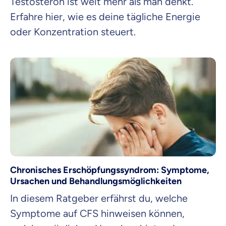
Testosteron ist weit mehr als man denkt.
Erfahre hier, wie es deine tägliche Energie
oder Konzentration steuert.
Chronisches Erschöpfungssyndrom: Symptome,
Ursachen und Behandlungsmöglichkeiten
In diesem Ratgeber erfährst du, welche
Symptome auf CFS hinweisen können,