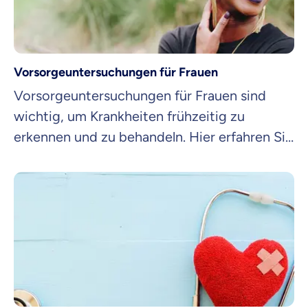
Vorsorgeuntersuchungen für Frauen
Vorsorgeuntersuchungen für Frauen sind
wichtig, um Krankheiten frühzeitig zu
erkennen und zu behandeln. Hier erfahren Sie
mehr über die verschiedenen
Vorsorgeuntersuchungen, die für Frauen
empfohlen werden.