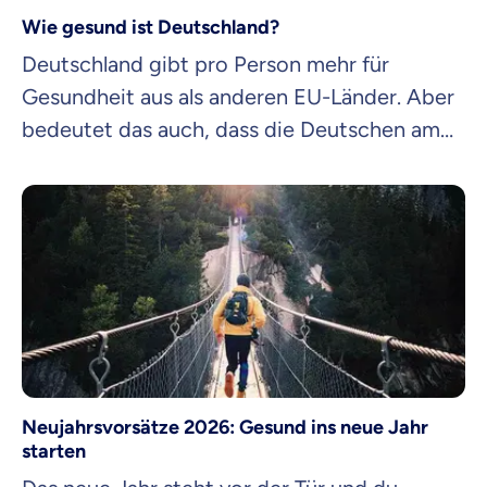
Wie gesund ist Deutschland?
Deutschland gibt pro Person mehr für
Gesundheit aus als anderen EU-Länder. Aber
bedeutet das auch, dass die Deutschen am
gesündesten sind und länger leben? Unser
Gesundheitsranking zeigt: Nein.
Neujahrsvorsätze 2026: Gesund ins neue Jahr
starten