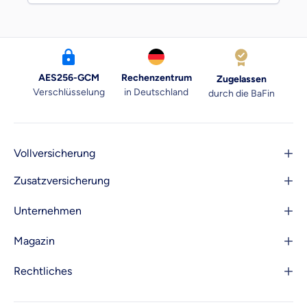
AES256-GCM
Rechenzentrum
Zugelassen
Verschlüsselung
in Deutschland
durch die BaFin
Vollversicherung
Zusatzversicherung
Unternehmen
Magazin
Rechtliches