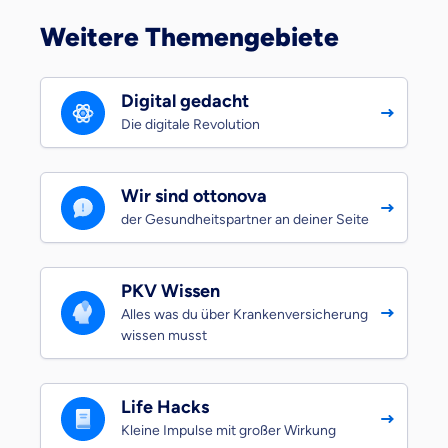
Weitere Themengebiete
Digital gedacht
Die digitale Revolution
Wir sind ottonova
der Gesundheitspartner an deiner Seite
PKV Wissen
Alles was du über Krankenversicherung
wissen musst
Life Hacks
Kleine Impulse mit großer Wirkung