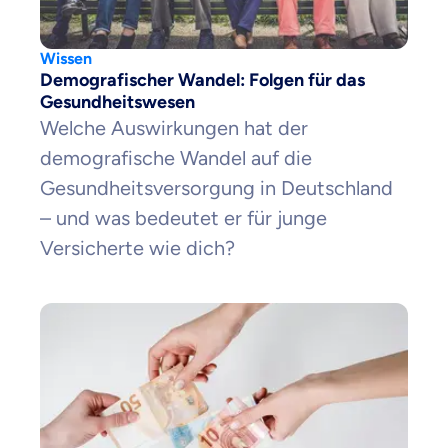
Wissen
Demografischer Wandel: Folgen für das
Gesundheitswesen
Welche Auswirkungen hat der
demografische Wandel auf die
Gesundheitsversorgung in Deutschland
– und was bedeutet er für junge
Versicherte wie dich?