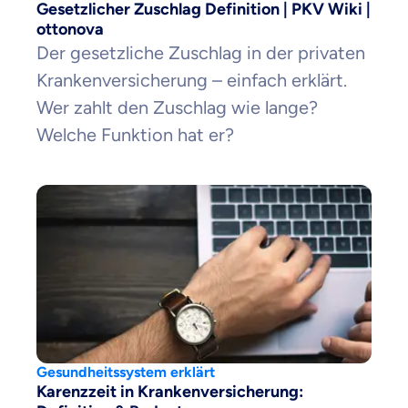
Gesetzlicher Zuschlag Definition | PKV Wiki |
ottonova
Der gesetzliche Zuschlag in der privaten
Krankenversicherung – einfach erklärt.
Wer zahlt den Zuschlag wie lange?
Welche Funktion hat er?
Gesundheitssystem erklärt
Karenzzeit in Krankenversicherung: