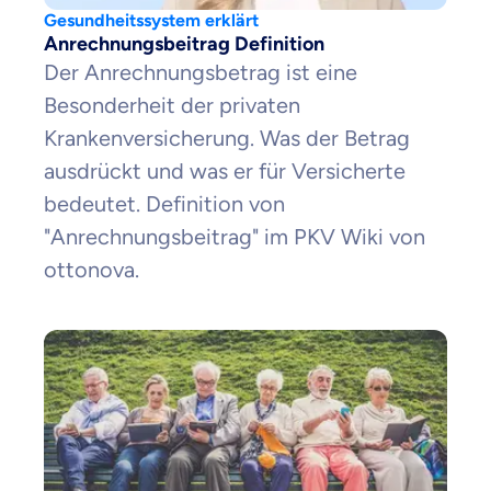
Gesundheitssystem erklärt
Anrechnungsbeitrag Definition
Der Anrechnungsbetrag ist eine
Besonderheit der privaten
Krankenversicherung. Was der Betrag
ausdrückt und was er für Versicherte
bedeutet. Definition von
"Anrechnungsbeitrag" im PKV Wiki von
ottonova.