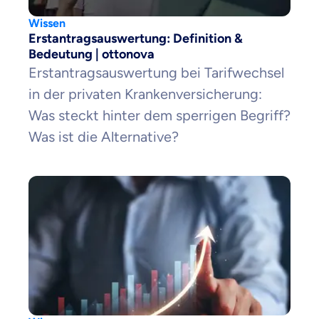
Wissen
Erstantragsauswertung: Definition &
Bedeutung | ottonova
Erstantragsauswertung bei Tarifwechsel
in der privaten Krankenversicherung:
Was steckt hinter dem sperrigen Begriff?
Was ist die Alternative?