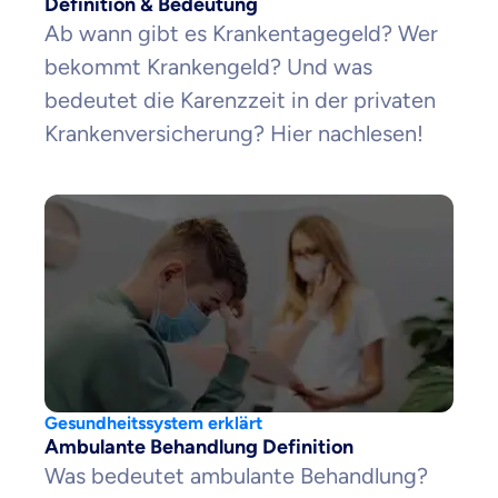
Definition & Bedeutung
Ab wann gibt es Krankentagegeld? Wer
bekommt Krankengeld? Und was
bedeutet die Karenzzeit in der privaten
Krankenversicherung? Hier nachlesen!
Gesundheitssystem erklärt
Ambulante Behandlung Definition
Was bedeutet ambulante Behandlung?