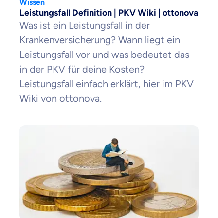
Wissen
Leistungsfall Definition | PKV Wiki | ottonova
Was ist ein Leistungsfall in der
Krankenversicherung? Wann liegt ein
Leistungsfall vor und was bedeutet das
in der PKV für deine Kosten?
Leistungsfall einfach erklärt, hier im PKV
Wiki von ottonova.