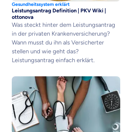
Gesundheitssystem erklärt
Leistungsantrag Definition | PKV Wiki |
ottonova
Was steckt hinter dem Leistungsantrag
in der privaten Krankenversicherung?
Wann musst du ihn als Versicherter
stellen und wie geht das?
Leistungsantrag einfach erklärt.