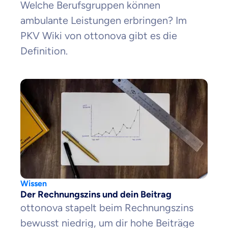
Welche Berufsgruppen können
ambulante Leistungen erbringen? Im
PKV Wiki von ottonova gibt es die
Definition.
Wissen
Der Rechnungszins und dein Beitrag
ottonova stapelt beim Rechnungszins
bewusst niedrig, um dir hohe Beiträge