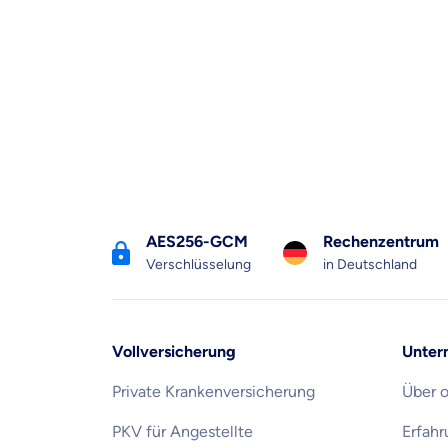
AES256-GCM
Rechenzentrum
Verschlüsselung
in Deutschland
Vollversicherung
Unter
Private Krankenversicherung
Über 
PKV für Angestellte
Erfah