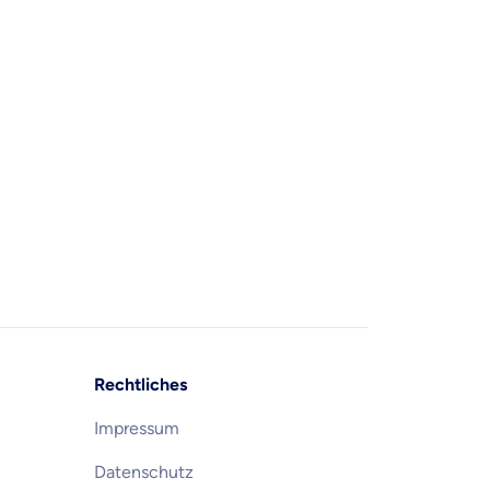
Rechtliches
Impressum
Datenschutz