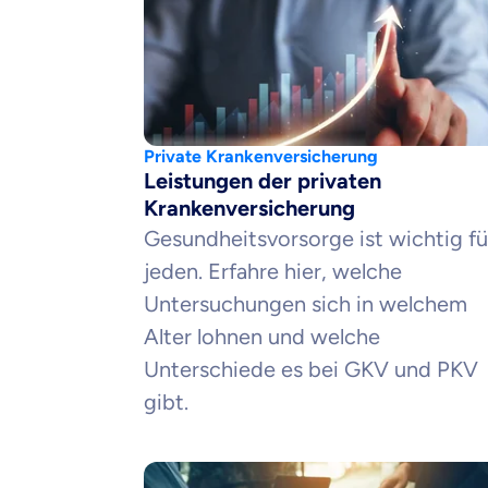
Private Krankenversicherung
Leistungen der privaten
Krankenversicherung
Gesundheitsvorsorge ist wichtig fü
jeden. Erfahre hier, welche
Untersuchungen sich in welchem
Alter lohnen und welche
Unterschiede es bei GKV und PKV
gibt.