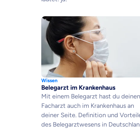
Wissen
Belegarzt im Krankenhaus
Mit einem Belegarzt hast du deine
Facharzt auch im Krankenhaus an
deiner Seite. Definition und Vorteil
des Belegarztwesens in Deutschlan