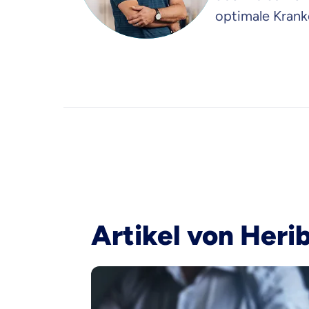
optimale Krank
Artikel von Heri