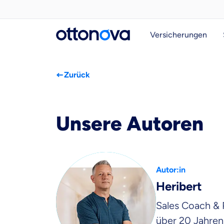
Versicherungen
Zurück
Unsere Autoren
Autor:in
Heribert
Sales Coach & 
über 20 Jahren