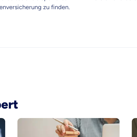
enversicherung zu finden.
bert