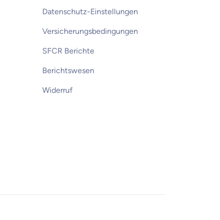
Datenschutz-Einstellungen
Versicherungsbedingungen
SFCR Berichte
Berichtswesen
Widerruf