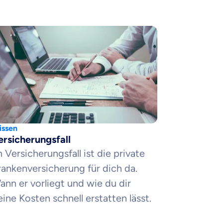
ssen
ersicherungsfall
 Versicherungsfall ist die private
rankenversicherung für dich da.
ann er vorliegt und wie du dir
eine Kosten schnell erstatten lässt.